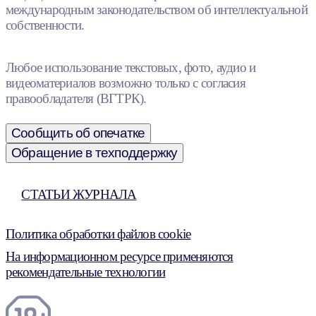
международным законодательством об интеллектуальной
собственности.
Любое использование текстовых, фото, аудио и
видеоматериалов возможно только с согласия
правообладателя (ВГТРК).
Сообщить об опечатке
Обращение в техподдержку
СТАТЬИ ЖУРНАЛА
Политика обработки файлов cookie
На информационном ресурсе применяются
рекомендательные технологии