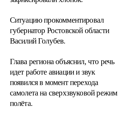
Ситуацию прокомментировал
губернатор Ростовской области
Василий Голубев.
Глава региона объяснил, что речь
идет работе авиации и звук
появился в момент перехода
самолета на сверхзвуковой режим
полёта.