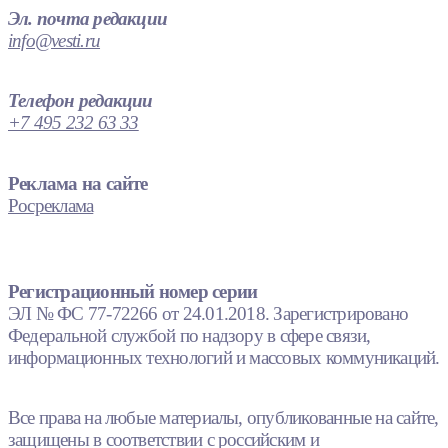
Эл. почта редакции
info@vesti.ru
Телефон редакции
+7 495 232 63 33
Реклама на сайте
Росреклама
Регистрационный номер серии
ЭЛ № ФС 77-72266 от 24.01.2018. Зарегистрировано
Федеральной службой по надзору в сфере связи,
информационных технологий и массовых коммуникаций.
Все права на любые материалы, опубликованные на сайте,
защищены в соответствии с российским и