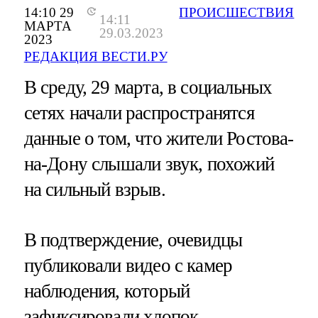
14:10 29
ПРОИСШЕСТВИЯ
14:11
МАРТА
29.03.2023
2023
РЕДАКЦИЯ ВЕСТИ.РУ
В среду, 29 марта, в социальных
сетях начали распространятся
данные о том, что жители Ростова-
на-Дону слышали звук, похожий
на сильный взрыв.
В подтверждение, очевидцы
публиковали видео с камер
наблюдения, который
зафиксировали хлопок.