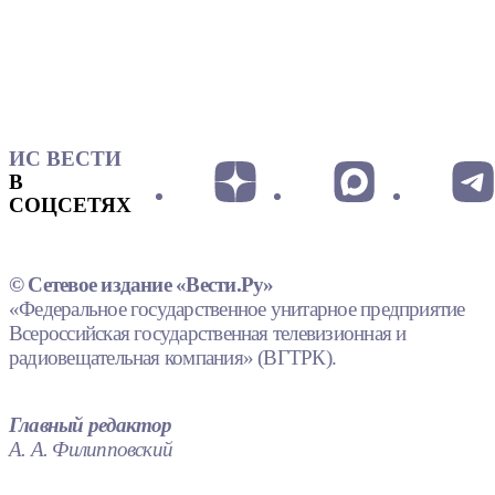
ИС ВЕСТИ
В
СОЦСЕТЯХ
© Сетевое издание «Вести.Ру»
«Федеральное государственное унитарное предприятие
Всероссийская государственная телевизионная и
радиовещательная компания» (ВГТРК).
Главный редактор
А. А. Филипповский