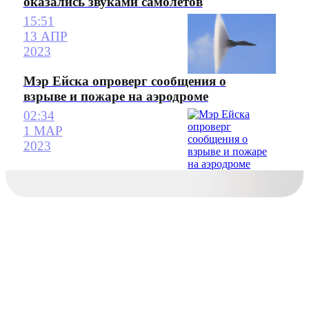
оказались звуками самолетов
15:51
13 АПР
2023
Мэр Ейска опроверг сообщения о
взрыве и пожаре на аэродроме
02:34
1 МАР
2023