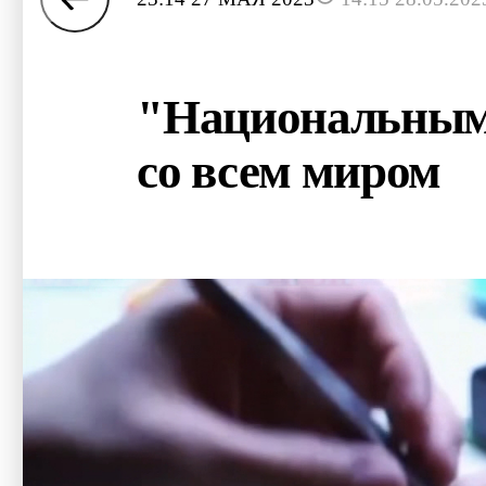
"Национальным 
со всем миром