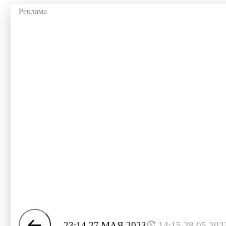
23:14 27 МАЯ 2023
14:15 28.05.202