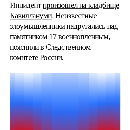
Инцидент
произошел на кладбище
Кавиллануми
. Неизвестные
злоумышленники надругались над
памятником 17 военнопленным,
пояснили в Следственном
комитете России.