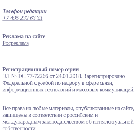
Телефон редакции
+7 495 232 63 33
Реклама на сайте
Росреклама
Регистрационный номер серии
ЭЛ № ФС 77-72266 от 24.01.2018. Зарегистрировано
Федеральной службой по надзору в сфере связи,
информационных технологий и массовых коммуникаций.
Все права на любые материалы, опубликованные на сайте,
защищены в соответствии с российским и
международным законодательством об интеллектуальной
собственности.