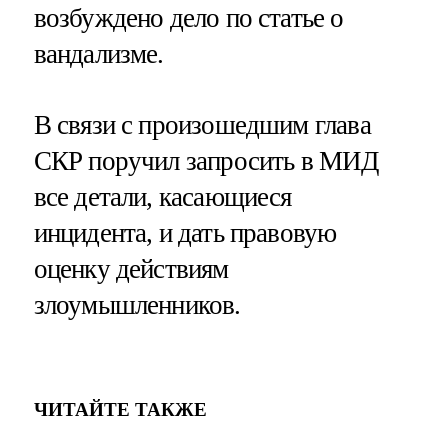
возбуждено дело по статье о
вандализме.
В связи с произошедшим глава
СКР поручил запросить в МИД
все детали, касающиеся
инцидента, и дать правовую
оценку действиям
злоумышленников.
ЧИТАЙТЕ ТАКЖЕ