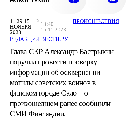
НОВОСТЯМИ:
11:29 15
ПРОИСШЕСТВИЯ
13:40
НОЯБРЯ
15.11.2023
2023
РЕДАКЦИЯ ВЕСТИ.РУ
Глава СКР Александр Бастрыкин
поручил провести проверку
информации об осквернении
могилы советских воинов в
финском городе Сало – о
произошедшем ранее сообщили
СМИ Финляндии.