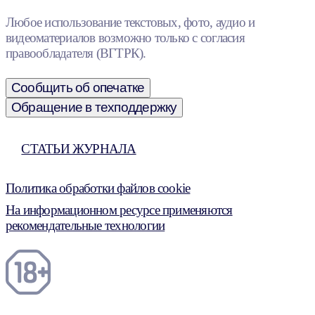
Любое использование текстовых, фото, аудио и
видеоматериалов возможно только с согласия
правообладателя (ВГТРК).
Сообщить об опечатке
Обращение в техподдержку
СТАТЬИ ЖУРНАЛА
Политика обработки файлов cookie
На информационном ресурсе применяются
рекомендательные технологии