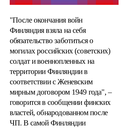
"После окончания войн
Финляндия взяла на себя
обязательство заботиться о
могилах российских (советских)
солдат и военнопленных на
территории Финляндии в
соответствии с Женевским
мирным договором 1949 года", –
говорится в сообщении финских
властей, обнародованном после
ЧП. В самой Финляндии