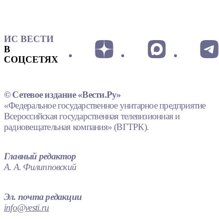
ИС ВЕСТИ
В
СОЦСЕТЯХ
© Сетевое издание «Вести.Ру»
«Федеральное государственное унитарное предприятие
Всероссийская государственная телевизионная и
радиовещательная компания» (ВГТРК).
Главный редактор
А. А. Филипповский
Эл. почта редакции
info@vesti.ru