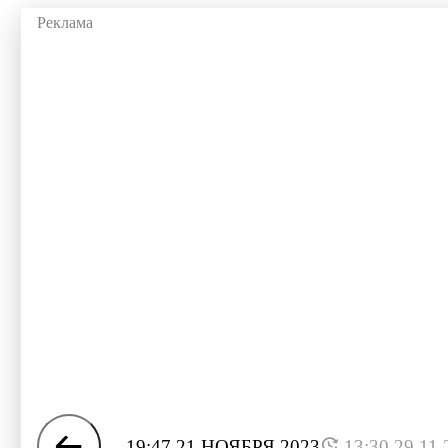
19:47 21 НОЯБРЯ 2023
13:30 29.11