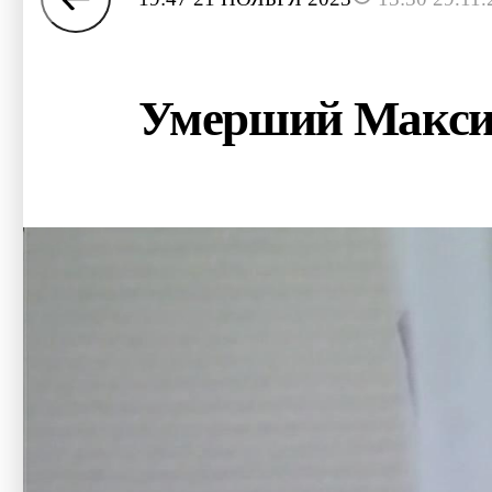
Умерший Максим