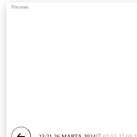
23:21 26 МАРТА 2024
07:52 27.03.