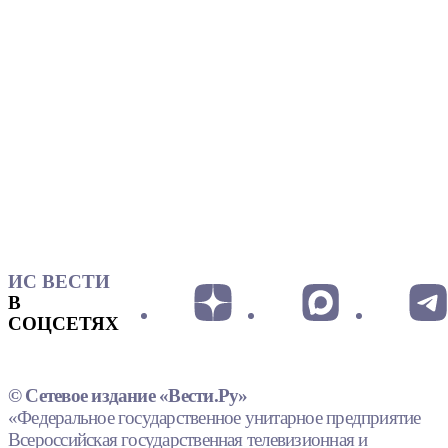
ИС ВЕСТИ
В
СОЦСЕТЯХ
© Сетевое издание «Вести.Ру»
«Федеральное государственное унитарное предприятие
Всероссийская государственная телевизионная и