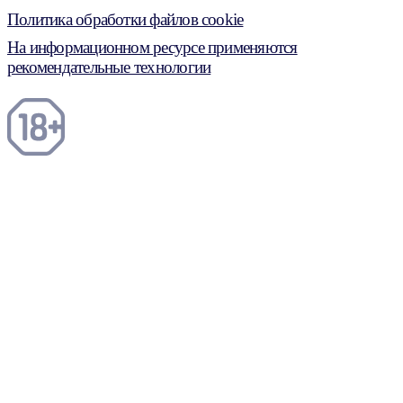
Политика обработки файлов cookie
На информационном ресурсе применяются
рекомендательные технологии