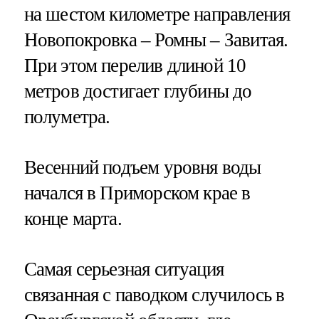
на шестом километре направления
Новопокровка – Ромны – Завитая.
При этом перелив длиной 10
метров достигает глубины до
полуметра.
Весенний подъем уровня воды
начался в Приморском крае в
конце марта.
Самая серьезная ситуация
связанная с паводком случилось в