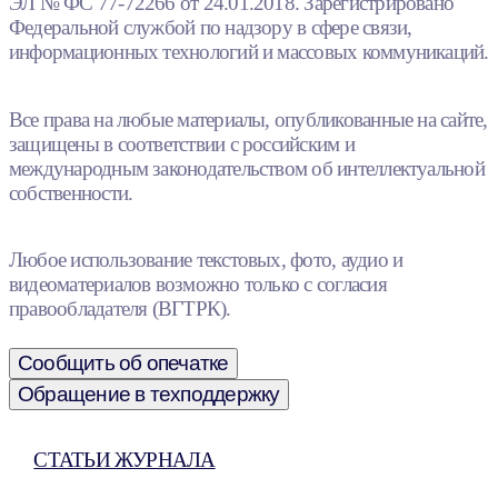
ЭЛ № ФС 77-72266 от 24.01.2018. Зарегистрировано
Федеральной службой по надзору в сфере связи,
информационных технологий и массовых коммуникаций.
Все права на любые материалы, опубликованные на сайте,
защищены в соответствии с российским и
международным законодательством об интеллектуальной
собственности.
Любое использование текстовых, фото, аудио и
видеоматериалов возможно только с согласия
правообладателя (ВГТРК).
Сообщить об опечатке
Обращение в техподдержку
СТАТЬИ ЖУРНАЛА