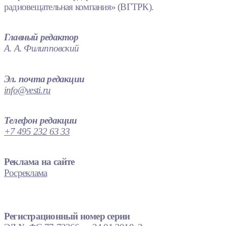
радиовещательная компания» (ВГТРК).
Главный редактор
А. А. Филипповский
Эл. почта редакции
info@vesti.ru
Телефон редакции
+7 495 232 63 33
Реклама на сайте
Росреклама
Регистрационный номер серии