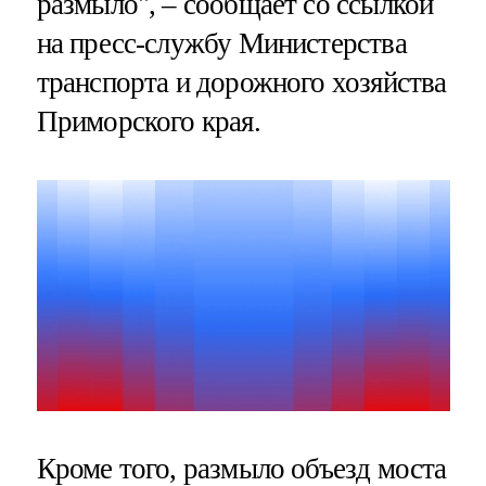
размыло", – сообщает со ссылкой
на пресс-службу Министерства
транспорта и дорожного хозяйства
Приморского края.
Кроме того, размыло объезд моста