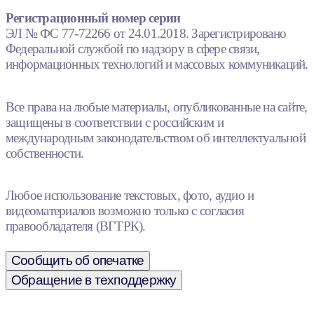
Регистрационный номер серии
ЭЛ № ФС 77-72266 от 24.01.2018. Зарегистрировано
Федеральной службой по надзору в сфере связи,
информационных технологий и массовых коммуникаций.
Все права на любые материалы, опубликованные на сайте,
защищены в соответствии с российским и
международным законодательством об интеллектуальной
собственности.
Любое использование текстовых, фото, аудио и
видеоматериалов возможно только с согласия
правообладателя (ВГТРК).
Сообщить об опечатке
Обращение в техподдержку