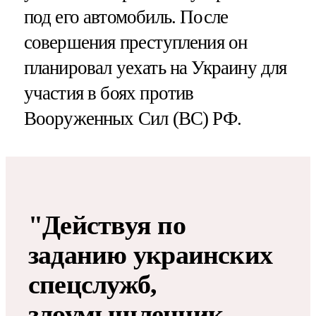
под его автомобиль. После
совершения преступления он
планировал уехать на Украину для
участия в боях против
Вооруженных Сил (ВС) РФ.
"Действуя по
заданию украинских
спецслужб,
злоумышленник