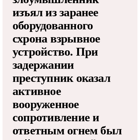
изъял из заранее
оборудованного
схрона взрывное
устройство. При
задержании
преступник оказал
активное
вооруженное
сопротивление и
ответным огнем был