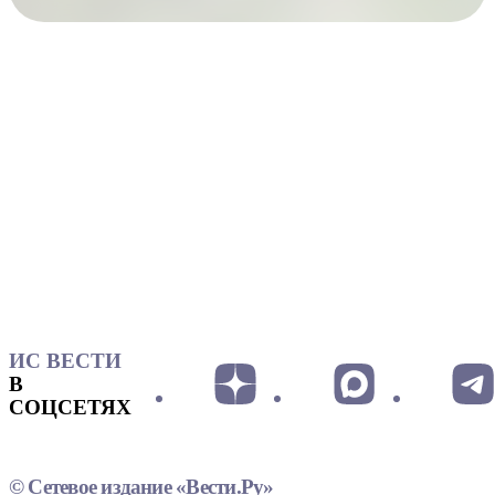
ИС ВЕСТИ
В
СОЦСЕТЯХ
© Сетевое издание «Вести.Ру»