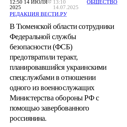
12:50 14 ИЮЛЯ
13:10
ОБЩЕСТВО
2025
14.07.2025
РЕДАКЦИЯ ВЕСТИ.РУ
В Тюменской области сотрудники
Федеральной службы
безопасности (ФСБ)
предотвратили теракт,
планировавшийся украинскими
спецслужбами в отношении
одного из военнослужащих
Министерства обороны РФ с
помощью завербованного
россиянина.