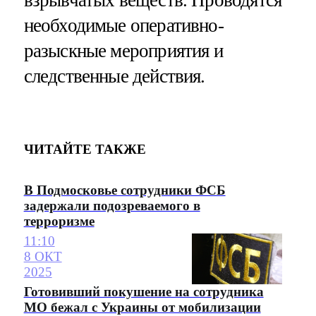
необходимые оперативно-
разыскные мероприятия и
следственные действия.
ЧИТАЙТЕ ТАКЖЕ
В Подмосковье сотрудники ФСБ
задержали подозреваемого в
терроризме
11:10
8 ОКТ
2025
Готовивший покушение на сотрудника
МО бежал с Украины от мобилизации