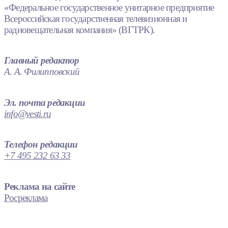
«Федеральное государственное унитарное предприятие
Всероссийская государственная телевизионная и
радиовещательная компания» (ВГТРК).
Главный редактор
А. А. Филипповский
Эл. почта редакции
info@vesti.ru
Телефон редакции
+7 495 232 63 33
Реклама на сайте
Росреклама