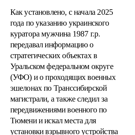
Как установлено, с начала 2025
года по указанию украинского
куратора мужчина 1987 г.р.
передавал информацию о
стратегических объектах в
Уральском федеральном округе
(УФО) и о проходящих военных
эшелонах по Транссибирской
магистрали, а также следил за
передвижениями военного по
Тюмени и искал места для
установки взрывного устройства