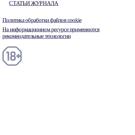
СТАТЬИ ЖУРНАЛА
Политика обработки файлов cookie
На информационном ресурсе применяются
рекомендательные технологии