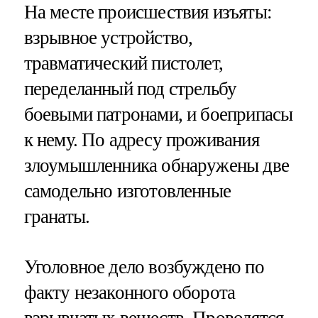
На месте происшествия изъяты:
взрывное устройство,
травматический пистолет,
переделанный под стрельбу
боевыми патронами, и боеприпасы
к нему. По адресу проживания
злоумышленника обнаружены две
самодельно изготовленные
гранаты.
Уголовное дело возбуждено по
факту незаконного оборота
взрывчатых веществ. Проводятся