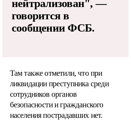
нейтрализован", —
говорится в
сообщении ФСБ.
Там также отметили, что при
ликвидации преступника среди
сотрудников органов
безопасности и гражданского
населения пострадавших нет.