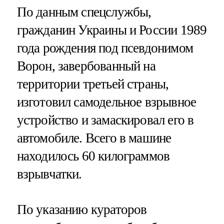
По данным спецслужбы,
гражданин Украины и России 1989
года рождения под псевдонимом
Ворон, завербованный на
территории третьей страны,
изготовил самодельное взрывное
устройство и замаскировал его в
автомобиле. Всего в машине
находилось 60 килограммов
взрывчатки.
По указанию кураторов