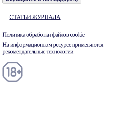
СТАТЬИ ЖУРНАЛА
Политика обработки файлов cookie
На информационном ресурсе применяются
рекомендательные технологии