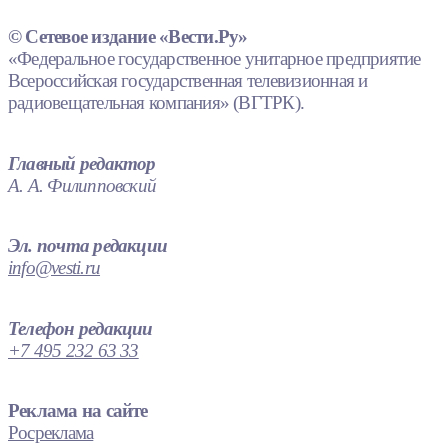
© Сетевое издание «Вести.Ру»
«Федеральное государственное унитарное предприятие
Всероссийская государственная телевизионная и
радиовещательная компания» (ВГТРК).
Главный редактор
А. А. Филипповский
Эл. почта редакции
info@vesti.ru
Телефон редакции
+7 495 232 63 33
Реклама на сайте
Росреклама