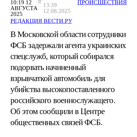
10:19 12
ПРОИСШЕСТВИЯ
13:39
АВГУСТА
12.08.2025
2025
РЕДАКЦИЯ ВЕСТИ.РУ
В Московской области сотрудники
ФСБ задержали агента украинских
спецслужб, который собирался
подорвать начиненный
взрывчаткой автомобиль для
убийства высокопоставленного
российского военнослужащего.
Об этом сообщили в Центре
общественных связей ФСБ.