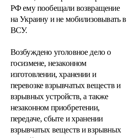
РФ ему пообещали возвращение
на Украину и не мобилизовывать в
ВСУ.
Возбуждено уголовное дело о
госизмене, незаконном
изготовлении, хранении и
перевозке взрывчатых веществ и
взрывных устройств, а также
незаконном приобретении,
передаче, сбыте и хранении
взрывчатых веществ и взрывных