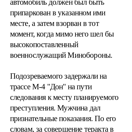
автомобиль должен был быть
припаркован в указанном ими
месте, а затем взорван в тот
момент, когда мимо него шел бы
высокопоставленный
военнослужащий Минобороны.
Подозреваемого задержали на
трассе М-4 "Дон" на пути
следования к месту планируемого
преступления. Мужчина дал
признательные показания. По его
словам, за совершение теракта в