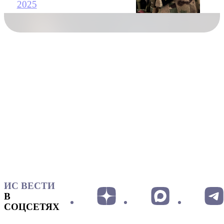
2025
ИС ВЕСТИ
В
СОЦСЕТЯХ