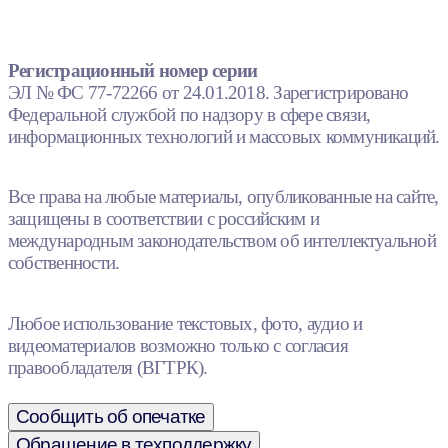
Регистрационный номер серии
ЭЛ № ФС 77-72266 от 24.01.2018. Зарегистрировано
Федеральной службой по надзору в сфере связи,
информационных технологий и массовых коммуникаций.
Все права на любые материалы, опубликованные на сайте,
защищены в соответствии с российским и
международным законодательством об интеллектуальной
собственности.
Любое использование текстовых, фото, аудио и
видеоматериалов возможно только с согласия
правообладателя (ВГТРК).
Сообщить об опечатке
Обращение в техподдержку