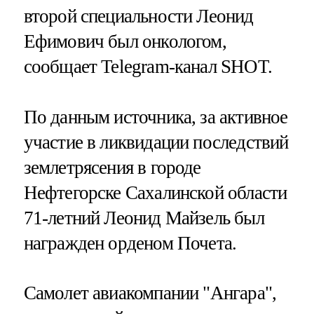
второй специальности Леонид
Ефимович был онкологом,
сообщает Telegram-канал SHOT.
По данным источника, за активное
участие в ликвидации последствий
землетрясения в городе
Нефтегорске Сахалинской области
71-летний Леонид Майзель был
награжден орденом Почета.
Самолет авиакомпании "Ангара",