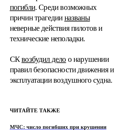
погибли
. Среди возможных
причин трагедии
названы
неверные действия пилотов и
технические неполадки.
СК
возбудил дело
о нарушении
правил безопасности движения и
эксплуатации воздушного судна.
ЧИТАЙТЕ ТАКЖЕ
МЧС: число погибших при крушении