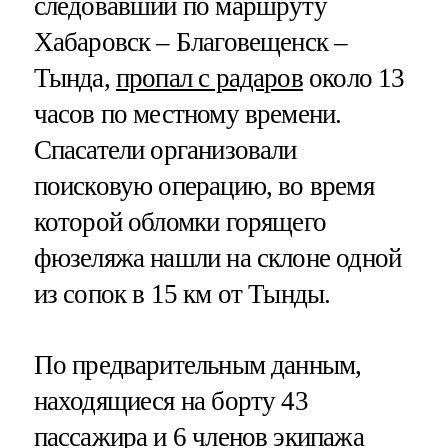
следовавший по маршруту
Хабаровск – Благовещенск –
Тында,
пропал с радаров
около 13
часов по местному времени.
Спасатели организовали
поисковую операцию, во время
которой обломки горящего
фюзеляжа нашли на склоне одной
из сопок в 15 км от Тынды.
По предварительным данным,
находящиеся на борту 43
пассажира и 6 членов экипажа