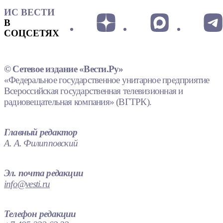
ИС ВЕСТИ
В
СОЦСЕТЯХ
© Сетевое издание «Вести.Ру»
«Федеральное государственное унитарное предприятие
Всероссийская государственная телевизионная и
радиовещательная компания» (ВГТРК).
Главный редактор
А. А. Филипповский
Эл. почта редакции
info@vesti.ru
Телефон редакции