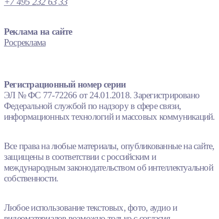
+7 495 232 63 33
Реклама на сайте
Росреклама
Регистрационный номер серии
ЭЛ № ФС 77-72266 от 24.01.2018. Зарегистрировано
Федеральной службой по надзору в сфере связи,
информационных технологий и массовых коммуникаций.
Все права на любые материалы, опубликованные на сайте,
защищены в соответствии с российским и
международным законодательством об интеллектуальной
собственности.
Любое использование текстовых, фото, аудио и
видеоматериалов возможно только с согласия