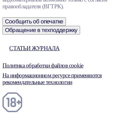
правообладателя (ВГТРК).
Сообщить об опечатке
Обращение в техподдержку
СТАТЬИ ЖУРНАЛА
Политика обработки файлов cookie
На информационном ресурсе применяются
рекомендательные технологии