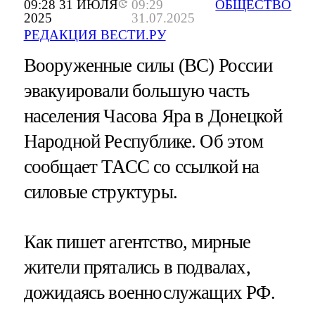
09:28 31 ИЮЛЯ
09:29
ОБЩЕСТВО
2025
31.07.2025
РЕДАКЦИЯ ВЕСТИ.РУ
Вооруженные силы (ВС) России
эвакуировали большую часть
населения Часова Яра в Донецкой
Народной Республике. Об этом
сообщает ТАСС со ссылкой на
силовые структуры.
Как пишет агентство, мирные
жители прятались в подвалах,
дожидаясь военнослужащих РФ.