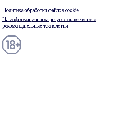
Политика обработки файлов cookie
На информационном ресурсе применяются
рекомендательные технологии