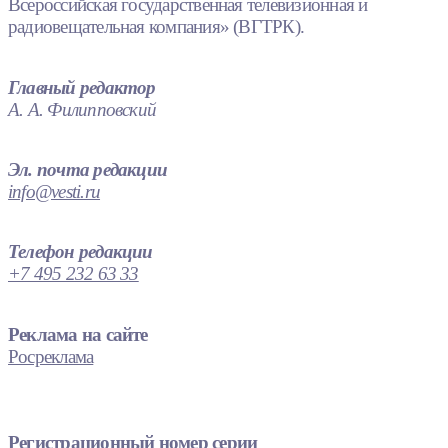
Всероссийская государственная телевизионная и
радиовещательная компания» (ВГТРК).
Главный редактор
А. А. Филипповский
Эл. почта редакции
info@vesti.ru
Телефон редакции
+7 495 232 63 33
Реклама на сайте
Росреклама
Регистрационный номер серии