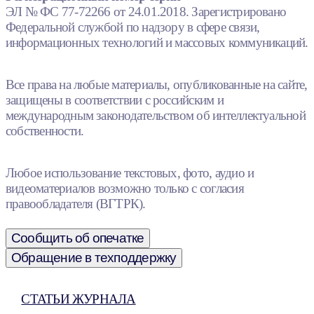
ЭЛ № ФС 77-72266 от 24.01.2018. Зарегистрировано
Федеральной службой по надзору в сфере связи,
информационных технологий и массовых коммуникаций.
Все права на любые материалы, опубликованные на сайте,
защищены в соответствии с российским и
международным законодательством об интеллектуальной
собственности.
Любое использование текстовых, фото, аудио и
видеоматериалов возможно только с согласия
правообладателя (ВГТРК).
Сообщить об опечатке
Обращение в техподдержку
СТАТЬИ ЖУРНАЛА