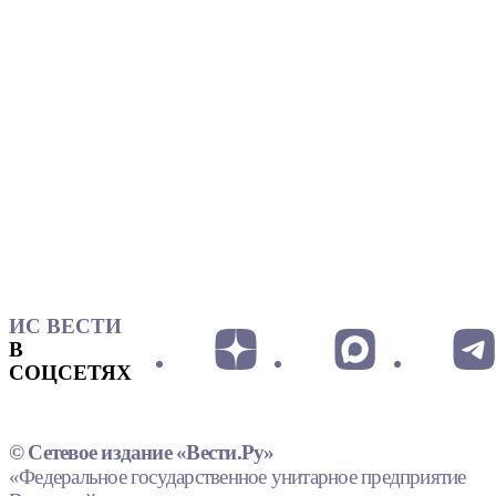
ИС ВЕСТИ
В
СОЦСЕТЯХ
© Сетевое издание «Вести.Ру»
«Федеральное государственное унитарное предприятие