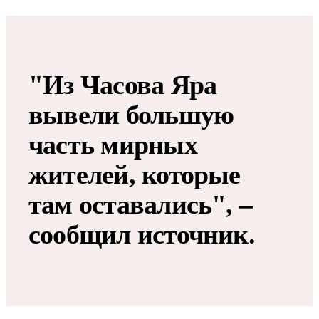
"Из Часова Яра
вывели большую
часть мирных
жителей, которые
там оставались", –
сообщил источник.