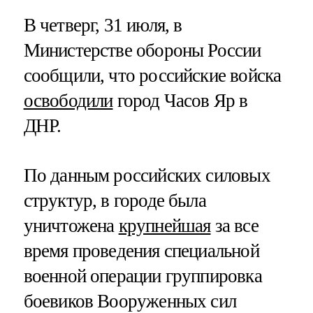
В четверг, 31 июля, в
Министерстве обороны России
сообщили, что российские войска
освободили
город Часов Яр в
ДНР.
По данным российских силовых
структур, в городе была
уничтожена
крупнейшая
за все
время проведения специальной
военной операции группировка
боевиков Вооруженных сил