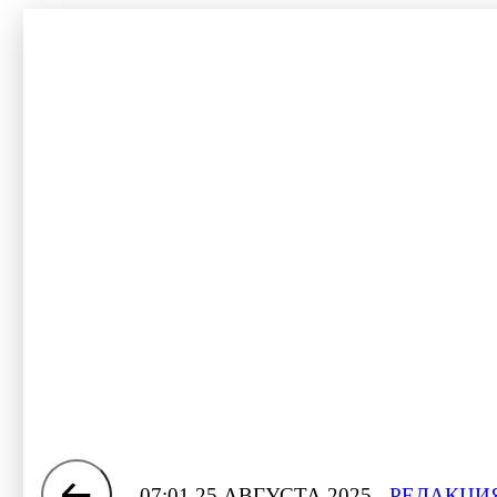
07:01 25 АВГУСТА 2025
РЕДАКЦИЯ