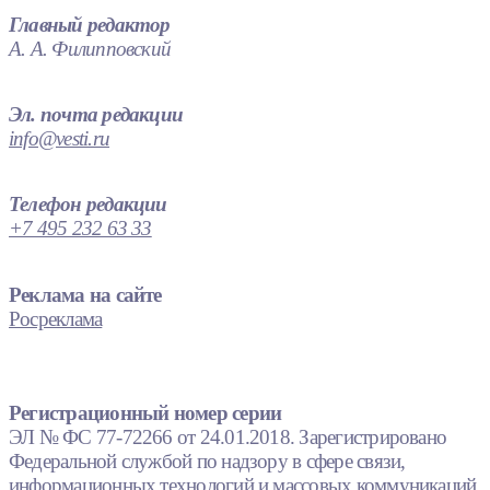
Главный редактор
А. А. Филипповский
Эл. почта редакции
info@vesti.ru
Телефон редакции
+7 495 232 63 33
Реклама на сайте
Росреклама
Регистрационный номер серии
ЭЛ № ФС 77-72266 от 24.01.2018. Зарегистрировано
Федеральной службой по надзору в сфере связи,
информационных технологий и массовых коммуникаций.