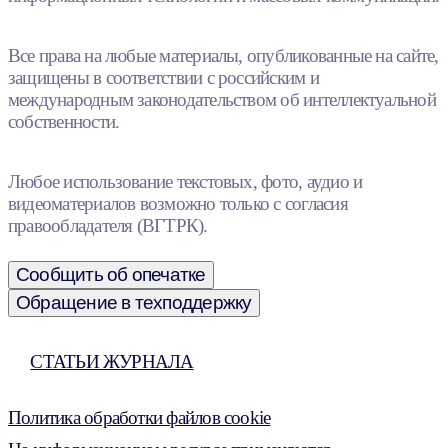
Все права на любые материалы, опубликованные на сайте,
защищены в соответствии с российским и
международным законодательством об интеллектуальной
собственности.
Любое использование текстовых, фото, аудио и
видеоматериалов возможно только с согласия
правообладателя (ВГТРК).
Сообщить об опечатке
Обращение в техподдержку
СТАТЬИ ЖУРНАЛА
Политика обработки файлов cookie