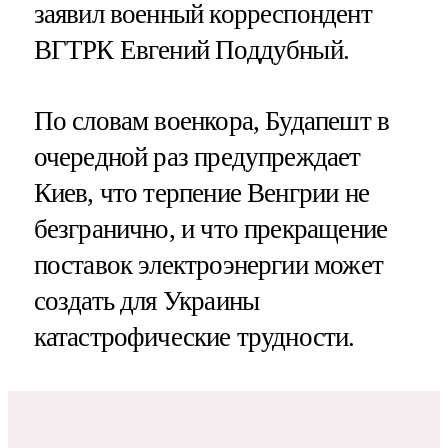
заявил военный корреспондент
ВГТРК Евгений Поддубный.
По словам военкора, Будапешт в
очередной раз предупреждает
Киев, что терпение Венгрии не
безгранично, и что прекращение
поставок электроэнергии может
создать для Украины
катастрофические трудности.