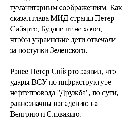
гуманитарным соображениям. Как
сказал глава МИД страны Петер
Сийярто, Будапешт не хочет,
чтобы украинские дети отвечали
за поступки Зеленского.
Ранее Петер Сийярто
заявил
, что
удары ВСУ по инфраструктуре
нефтепровода "Дружба", по сути,
равнозначны нападению на
Венгрию и Словакию.