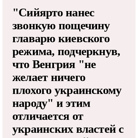
"Сийярто нанес
звонкую пощечину
главарю киевского
режима, подчеркнув,
что Венгрия "не
желает ничего
плохого украинскому
народу" и этим
отличается от
украинских властей с