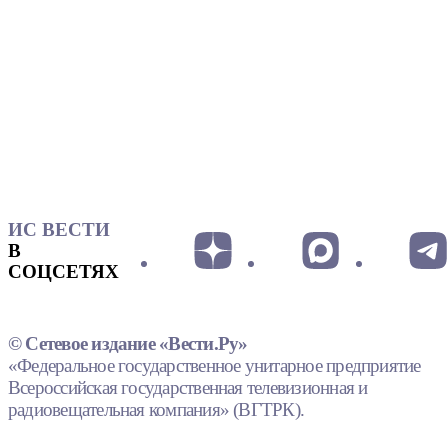
ИС ВЕСТИ
В
СОЦСЕТЯХ
© Сетевое издание «Вести.Ру»
«Федеральное государственное унитарное предприятие
Всероссийская государственная телевизионная и
радиовещательная компания» (ВГТРК).