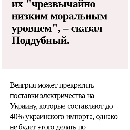
их "чрезвычайно
низким моральным
уровнем", – сказал
Поддубный.
Венгрия может прекратить
поставки электричества на
Украину, которые составляют до
40% украинского импорта, однако
не будет этого делать по