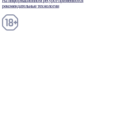
На информационном ресурсе применяются
рекомендательные технологии