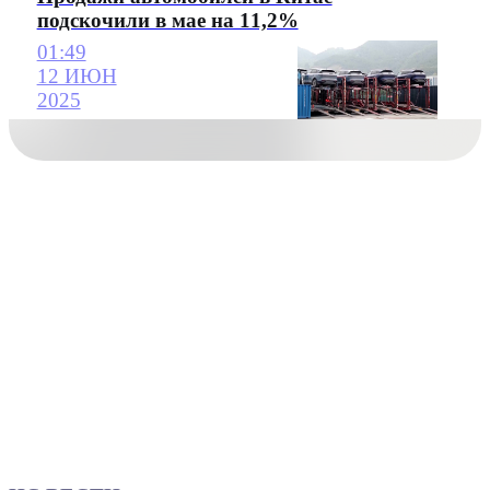
подскочили в мае на 11,2%
01:49
12 ИЮН
2025