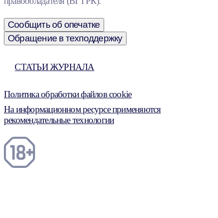
правообладателя (ВГТРК).
Сообщить об опечатке
Обращение в техподдержку
СТАТЬИ ЖУРНАЛА
Политика обработки файлов cookie
На информационном ресурсе применяются
рекомендательные технологии