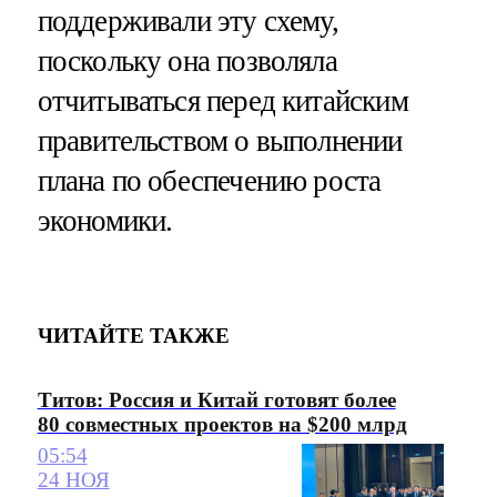
поддерживали эту схему,
поскольку она позволяла
отчитываться перед китайским
правительством о выполнении
плана по обеспечению роста
экономики.
ЧИТАЙТЕ ТАКЖЕ
Титов: Россия и Китай готовят более
80 совместных проектов на $200 млрд
05:54
24 НОЯ