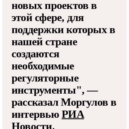
новых проектов в
этой сфере, для
поддержки которых в
нашей стране
создаются
необходимые
регуляторные
инструменты", —
рассказал Моргулов в
интервью
РИА
Новости
.