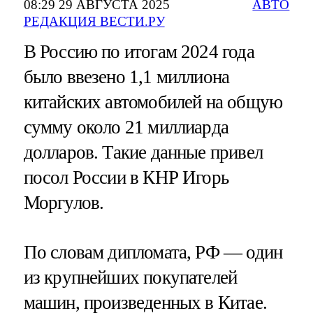
08:29 29 АВГУСТА 2025
АВТО
РЕДАКЦИЯ ВЕСТИ.РУ
В Россию по итогам 2024 года
было ввезено 1,1 миллиона
китайских автомобилей на общую
сумму около 21 миллиарда
долларов. Такие данные привел
посол России в КНР Игорь
Моргулов.
По словам дипломата, РФ — один
из крупнейших покупателей
машин, произведенных в Китае.