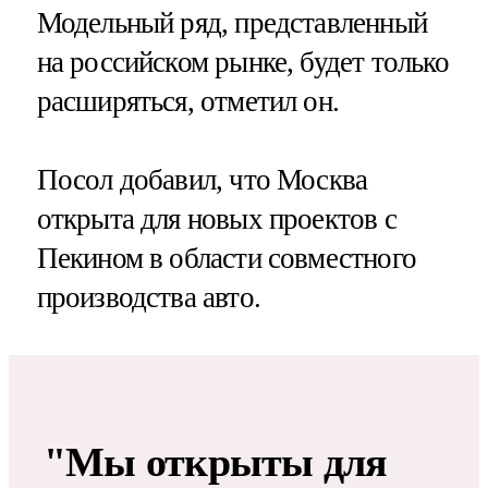
Модельный ряд, представленный
на российском рынке, будет только
расширяться, отметил он.
Посол добавил, что Москва
открыта для новых проектов с
Пекином в области совместного
производства авто.
"Мы открыты для