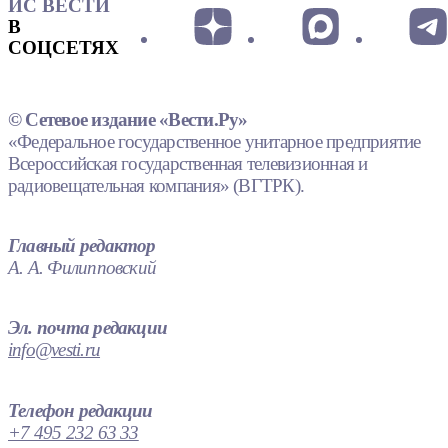
ИС ВЕСТИ
В
СОЦСЕТЯХ
© Сетевое издание «Вести.Ру»
«Федеральное государственное унитарное предприятие
Всероссийская государственная телевизионная и
радиовещательная компания» (ВГТРК).
Главный редактор
А. А. Филипповский
Эл. почта редакции
info@vesti.ru
Телефон редакции
+7 495 232 63 33