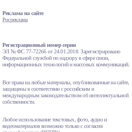
Реклама на сайте
Росреклама
Регистрационный номер серии
ЭЛ № ФС 77-72266 от 24.01.2018. Зарегистрировано
Федеральной службой по надзору в сфере связи,
информационных технологий и массовых коммуникаций.
Все права на любые материалы, опубликованные на сайте,
защищены в соответствии с российским и
международным законодательством об интеллектуальной
собственности.
Любое использование текстовых, фото, аудио и
видеоматериалов возможно только с согласия