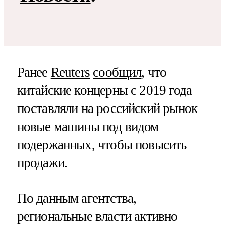
Ранее
Reuters
сообщил
, что
китайские концерны с 2019 года
поставляли на российский рынок
новые машины под видом
подержанных, чтобы повысить
продажи.
По данным агентства,
региональные власти активно