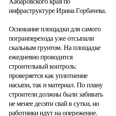
Хабаровского края по
инфраструктуре Ирина Горбачева.
Основание площадки для самого
погранперехода уже отсыпали
скальным грунтом. На площадке
ежедневно проводится
строительный контроль:
проверяется как уплотнение
насыпи, так и материал. По плану
строители должны были забивать
не менее десяти свай в сутки, но
работники идут на опережение.