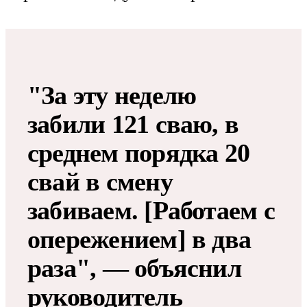
"За эту неделю
забили 121 сваю, в
среднем порядка 20
свай в смену
забиваем. [Работаем с
опережением] в два
раза", — объяснил
руководитель