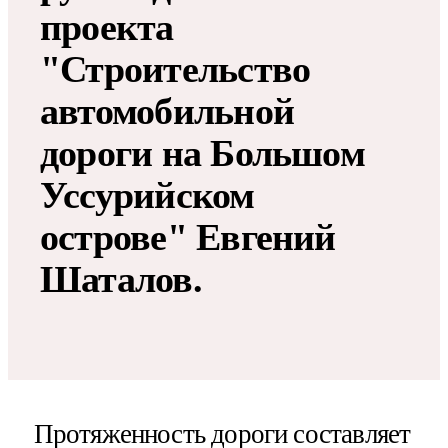
проекта
"Строительство
автомобильной
дороги на Большом
Уссурийском
острове" Евгений
Шаталов.
Протяженность дороги составляет