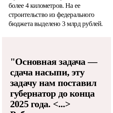
более 4 километров. На ее
строительство из федерального
бюджета выделено 3 млрд рублей.
"Основная задача —
сдача насыпи, эту
задачу нам поставил
губернатор до конца
2025 года. <...>