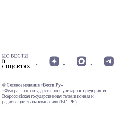
ИС ВЕСТИ
В
СОЦСЕТЯХ
© Сетевое издание «Вести.Ру»
«Федеральное государственное унитарное предприятие
Всероссийская государственная телевизионная и
радиовещательная компания» (ВГТРК).