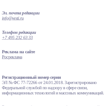
Эл. почта редакции
info@vesti.ru
Телефон редакции
+7 495 232 63 33
Реклама на сайте
Росреклама
Регистрационный номер серии
ЭЛ № ФС 77-72266 от 24.01.2018. Зарегистрировано
Федеральной службой по надзору в сфере связи,
информационных технологий и массовых коммуникаций.