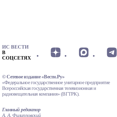
ИС ВЕСТИ
В
СОЦСЕТЯХ
© Сетевое издание «Вести.Ру»
«Федеральное государственное унитарное предприятие
Всероссийская государственная телевизионная и
радиовещательная компания» (ВГТРК).
Главный редактор
А. А. Филипповский