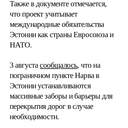
Также в документе отмечается,
что проект учитывает
международные обязательства
Эстонии как страны Евросоюза и
НАТО.
3 августа
сообщалось
, что на
пограничном пункте Нарва в
Эстонии устанавливаются
массивные заборы и барьеры для
перекрытия дорог в случае
необходимости.