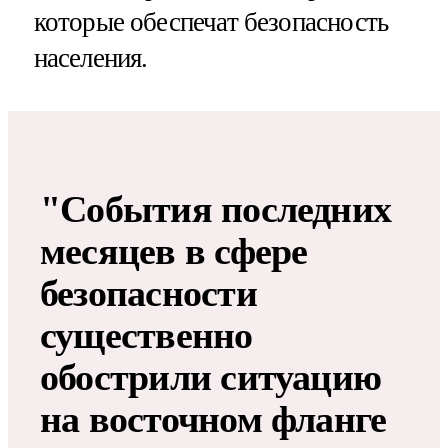
которые обеспечат безопасность
населения.
"События последних
месяцев в сфере
безопасности
существенно
обострили ситуацию
на восточном фланге