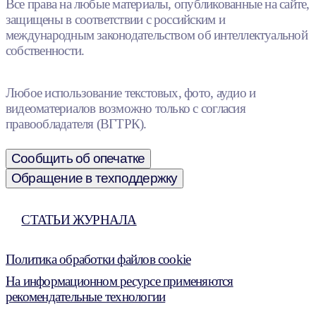
Все права на любые материалы, опубликованные на сайте,
защищены в соответствии с российским и
международным законодательством об интеллектуальной
собственности.
Любое использование текстовых, фото, аудио и
видеоматериалов возможно только с согласия
правообладателя (ВГТРК).
Сообщить об опечатке
Обращение в техподдержку
СТАТЬИ ЖУРНАЛА
Политика обработки файлов cookie
На информационном ресурсе применяются
рекомендательные технологии