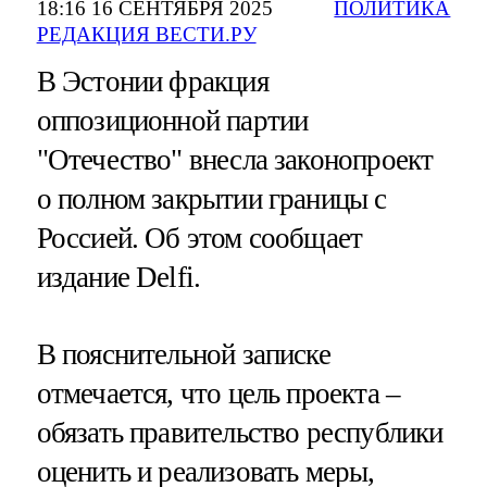
18:16 16 СЕНТЯБРЯ 2025
ПОЛИТИКА
РЕДАКЦИЯ ВЕСТИ.РУ
В Эстонии фракция
оппозиционной партии
"Отечество" внесла законопроект
о полном закрытии границы с
Россией. Об этом сообщает
издание Delfi.
В пояснительной записке
отмечается, что цель проекта –
обязать правительство республики
оценить и реализовать меры,