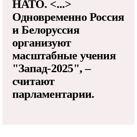
НАТО. <...>
Одновременно Россия
и Белоруссия
организуют
масштабные учения
"Запад-2025", –
считают
парламентарии.