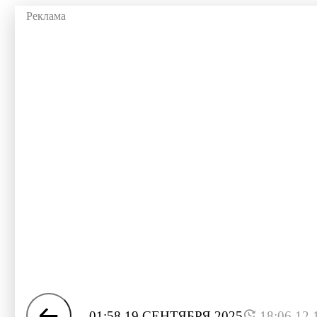
01:58 19 СЕНТЯБРЯ 2025
18:06 12.