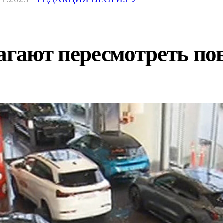
лагают пересмотреть п