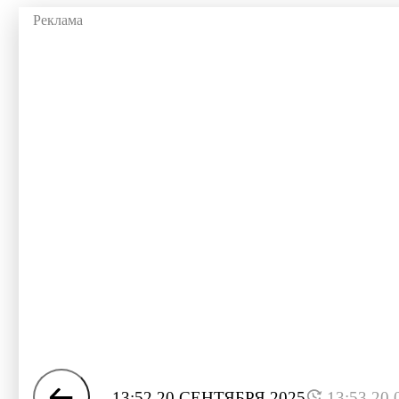
13:52 20 СЕНТЯБРЯ 2025
13:53 20.