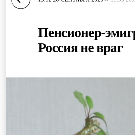
Пенсионер-эмигр
Россия не враг