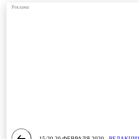
15:20 20 ФЕВРАЛЯ 2020
РЕДАКЦИЯ