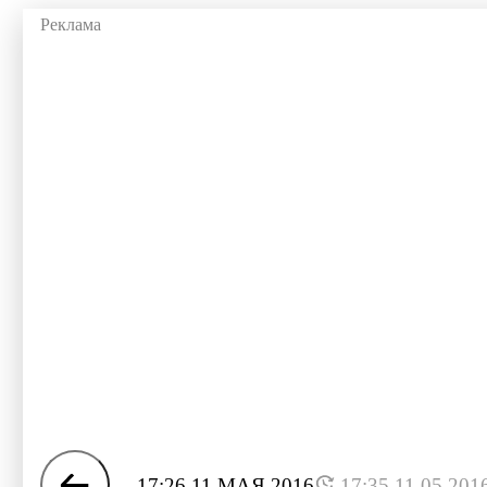
17:26 11 МАЯ 2016
17:35 11.05.201