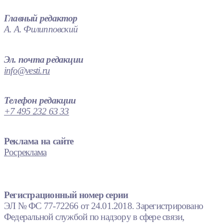
Главный редактор
А. А. Филипповский
Эл. почта редакции
info@vesti.ru
Телефон редакции
+7 495 232 63 33
Реклама на сайте
Росреклама
Регистрационный номер серии
ЭЛ № ФС 77-72266 от 24.01.2018. Зарегистрировано
Федеральной службой по надзору в сфере связи,