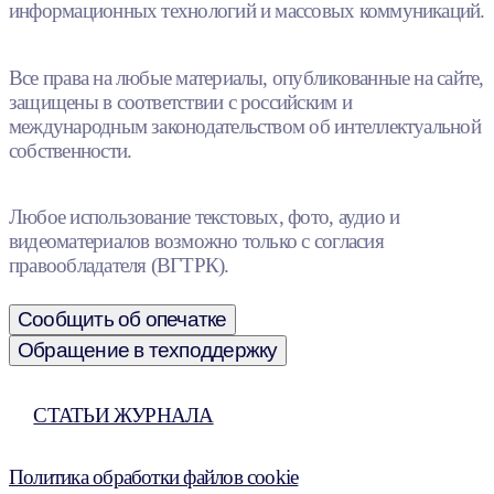
информационных технологий и массовых коммуникаций.
Все права на любые материалы, опубликованные на сайте,
защищены в соответствии с российским и
международным законодательством об интеллектуальной
собственности.
Любое использование текстовых, фото, аудио и
видеоматериалов возможно только с согласия
правообладателя (ВГТРК).
Сообщить об опечатке
Обращение в техподдержку
СТАТЬИ ЖУРНАЛА
Политика обработки файлов cookie