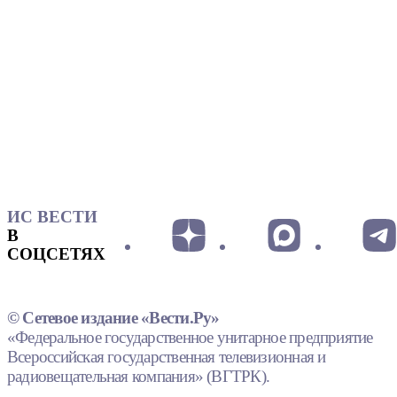
ИС ВЕСТИ
В
СОЦСЕТЯХ
© Сетевое издание «Вести.Ру»
«Федеральное государственное унитарное предприятие
Всероссийская государственная телевизионная и
радиовещательная компания» (ВГТРК).