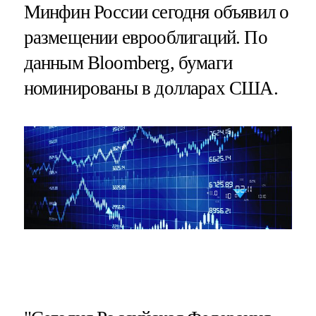
Минфин России сегодня объявил о
размещении еврооблигаций. По
данным Bloomberg, бумаги
номинированы в долларах США.