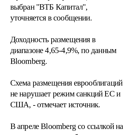
выбран "ВТБ Капитал",
уточняется в сообщении.
Доходность размещения в
диапазоне 4,65-4,9%, по данным
Bloomberg.
Схема размещения еврооблигаций
не нарушает режим санкций ЕС и
США, - отмечает источник.
В апреле Bloomberg со ссылкой на