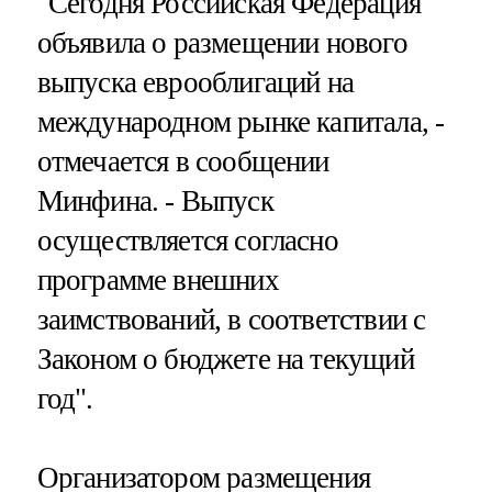
"Сегодня Российская Федерация
объявила о размещении нового
выпуска еврооблигаций на
международном рынке капитала, -
отмечается в сообщении
Минфина. - Выпуск
осуществляется согласно
программе внешних
заимствований, в соответствии с
Законом о бюджете на текущий
год".
Организатором размещения