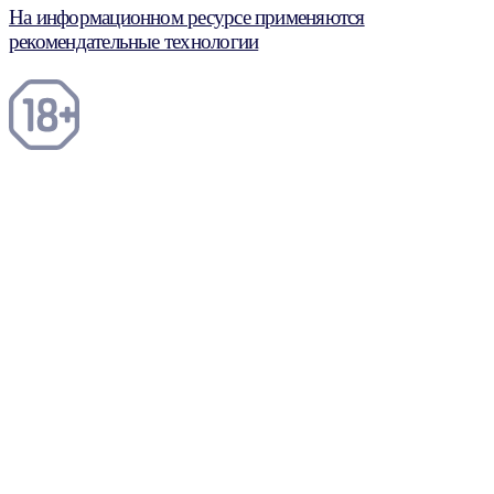
На информационном ресурсе применяются
рекомендательные технологии