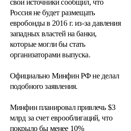
свои источники сообщил, что
Россия не будет размещать
евробонды в 2016 г. из-за давления
западных властей на банки,
которые могли бы стать
организаторами выпуска.
Официально Минфин РФ не делал
подобного заявления.
Минфин планировал привлечь $3
млрд за счет еврооблигаций, что
покрыло бы менее 10%