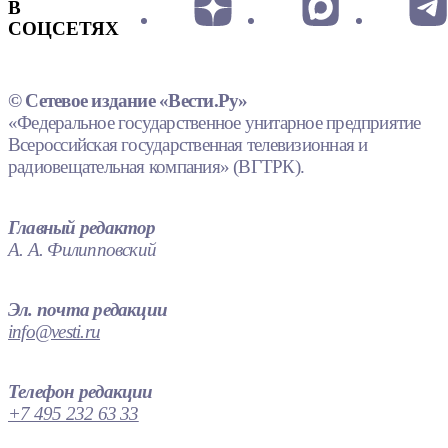
В
СОЦСЕТЯХ
© Сетевое издание «Вести.Ру»
«Федеральное государственное унитарное предприятие
Всероссийская государственная телевизионная и
радиовещательная компания» (ВГТРК).
Главный редактор
А. А. Филипповский
Эл. почта редакции
info@vesti.ru
Телефон редакции
+7 495 232 63 33