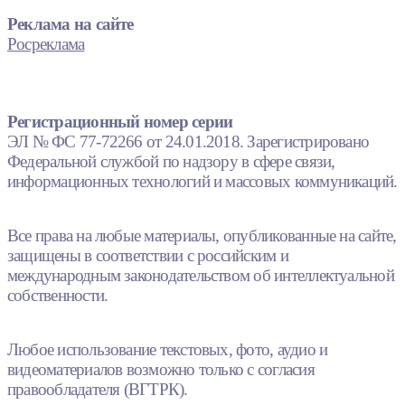
Реклама на сайте
Росреклама
Регистрационный номер серии
ЭЛ № ФС 77-72266 от 24.01.2018. Зарегистрировано
Федеральной службой по надзору в сфере связи,
информационных технологий и массовых коммуникаций.
Все права на любые материалы, опубликованные на сайте,
защищены в соответствии с российским и
международным законодательством об интеллектуальной
собственности.
Любое использование текстовых, фото, аудио и
видеоматериалов возможно только с согласия
правообладателя (ВГТРК).