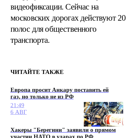
видеофиксации. Сейчас на
московских дорогах действуют 20
полос для общественного
транспорта.
ЧИТАЙТЕ ТАКЖЕ
Европа просит Анкару поставить ей
газ, но только не из РФ
21:49
6 АВГ
Хакеры "Берегини" заявили о прямом
участии НАТО в ударах по РФ