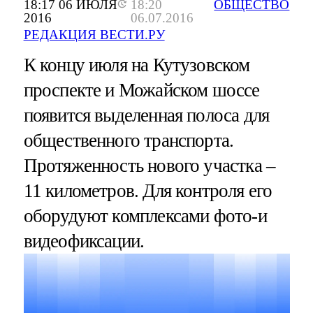
18:17 06 ИЮЛЯ
18:20
ОБЩЕСТВО
2016
06.07.2016
РЕДАКЦИЯ ВЕСТИ.РУ
К концу июля на Кутузовском
проспекте и Можайском шоссе
появится выделенная полоса для
общественного транспорта.
Протяженность нового участка –
11 километров. Для контроля его
оборудуют комплексами фото-и
видеофиксации.