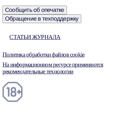
Сообщить об опечатке
Обращение в техподдержку
СТАТЬИ ЖУРНАЛА
Политика обработки файлов cookie
На информационном ресурсе применяются
рекомендательные технологии