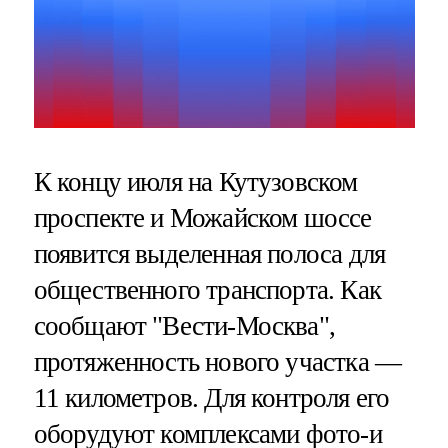
К концу июля на Кутузовском
проспекте и Можайском шоссе
появится выделенная полоса для
общественного транспорта. Как
сообщают "Вести-Москва",
протяженность нового участка —
11 километров. Для контроля его
оборудуют комплексами фото-и