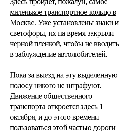
Здесь пройдет, пожалуй,
самое
маленькое транспортное кольцо в
Москве
. Уже установлены знаки и
светофоры, их на время закрыли
черной пленкой, чтобы не вводить
в заблуждение автолюбителей.
Пока за выезд на эту выделенную
полосу никого не штрафуют.
Движение общественного
транспорта откроется здесь 1
октября, и до этого времени
пользоваться этой частью дороги