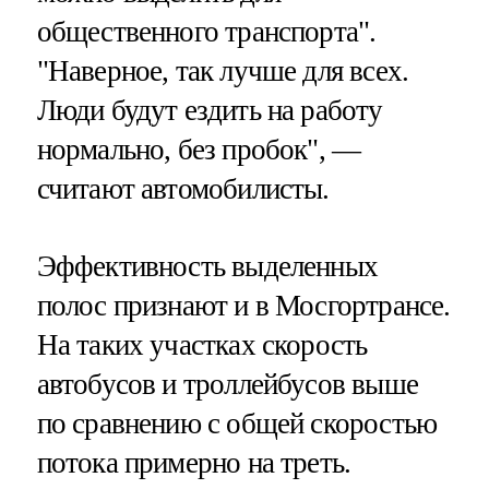
общественного транспорта".
"Наверное, так лучше для всех.
Люди будут ездить на работу
нормально, без пробок", —
считают автомобилисты.
Эффективность выделенных
полос признают и в Мосгортрансе.
На таких участках скорость
автобусов и троллейбусов выше
по сравнению с общей скоростью
потока примерно на треть.