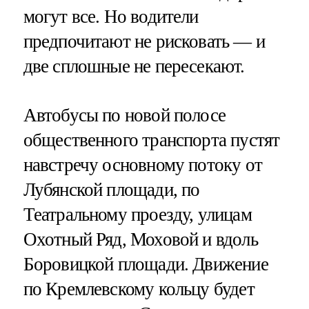
могут все. Но водители
предпочитают не рисковать — и
две сплошные не пересекают.
Автобусы по новой полосе
общественного транспорта пустят
навстречу основному потоку от
Лубянской площади, по
Театральному проезду, улицам
Охотный Ряд, Моховой и вдоль
Боровицкой площади. Движение
по Кремлевскому кольцу будет