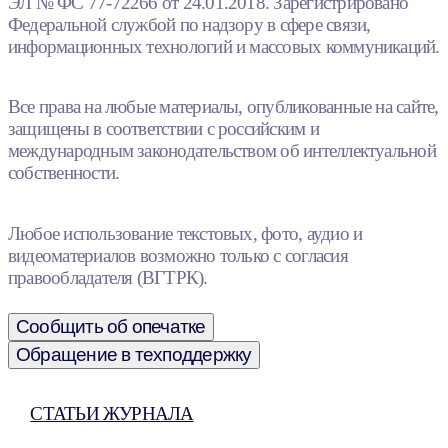
ЭЛ № ФС 77-72266 от 24.01.2018. Зарегистрировано
Федеральной службой по надзору в сфере связи,
информационных технологий и массовых коммуникаций.
Все права на любые материалы, опубликованные на сайте,
защищены в соответствии с российским и
международным законодательством об интеллектуальной
собственности.
Любое использование текстовых, фото, аудио и
видеоматериалов возможно только с согласия
правообладателя (ВГТРК).
Сообщить об опечатке
Обращение в техподдержку
СТАТЬИ ЖУРНАЛА