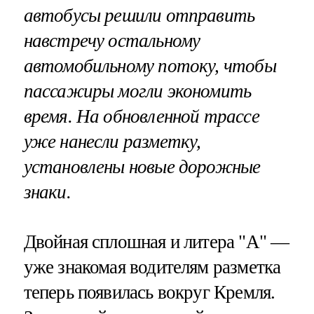
автобусы решили отправить
навстречу остальному
автомобильному потоку, чтобы
пассажиры могли экономить
время. На обновленной трассе
уже нанесли разметку,
установлены новые дорожные
знаки.
Двойная сплошная и литера "А" —
уже знакомая водителям разметка
теперь появилась вокруг Кремля.