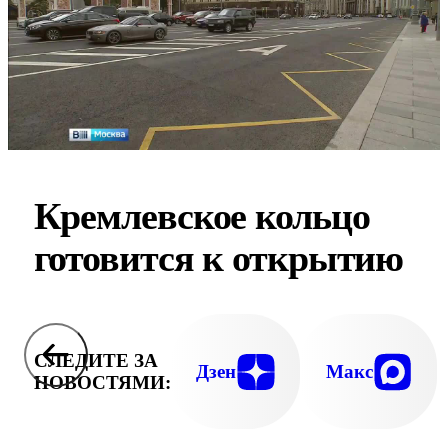
Кремлевское кольцо
готовится к открытию
СЛЕДИТЕ ЗА
Дзен
Макс
НОВОСТЯМИ: