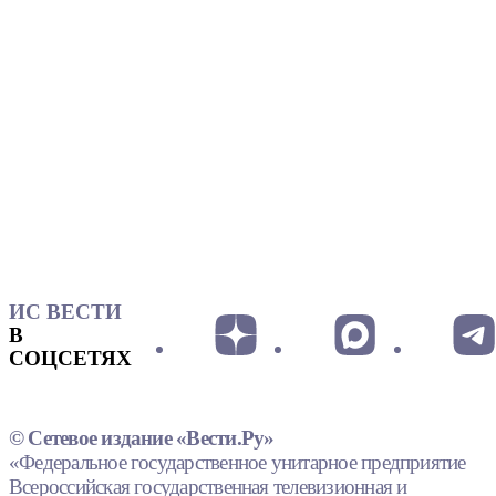
ИС ВЕСТИ
В
СОЦСЕТЯХ
© Сетевое издание «Вести.Ру»
«Федеральное государственное унитарное предприятие
Всероссийская государственная телевизионная и