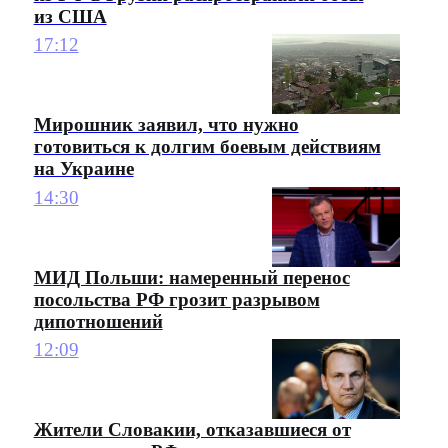
из США
17:12
Мирошник заявил, что нужно
готовиться к долгим боевым действиям
на Украине
14:30
МИД Польши: намеренный перенос
посольства РФ грозит разрывом
дипотношений
12:09
Жители Словакии, отказавшиеся от