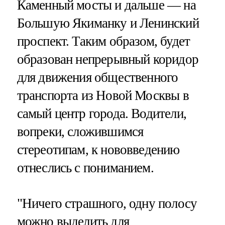
Каменный мосты и дальше — на
Большую Якиманку и Ленинский
проспект. Таким образом, будет
образован непрерывный коридор
для движения общественного
транспорта из Новой Москвы в
самый центр города. Водители,
вопреки, сложившимся
стереотипам, к нововведению
отнеслись с пониманием.
"Ничего страшного, одну полосу
можно выделить для