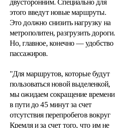
двусторонним. Специально для
этого введут новые маршруты.
Это должно снизить нагрузку на
метрополитен, разгрузить дороги.
Но, главное, конечно — удобство
пассажиров.
"Для маршрутов, которые будут
пользоваться новой выделенкой,
мы ожидаем сокращение времени
в пути до 45 минут за счет
отсутствия перепробегов вокруг
Кремля и за счет того, что им не