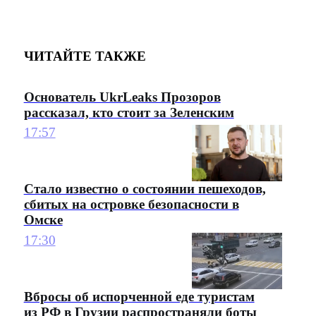
ЧИТАЙТЕ ТАКЖЕ
Основатель UkrLeaks Прозоров
рассказал, кто стоит за Зеленским
17:57
Стало известно о состоянии пешеходов,
сбитых на островке безопасности в
Омске
17:30
Вбросы об испорченной еде туристам
из РФ в Грузии распространяли боты