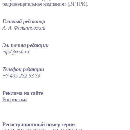
радиовещательная компания» (ВГТРК).
Главный редактор
А. А. Филипповский
Эл. почта редакции
info@vesti.ru
Телефон редакции
+7 495 232 63 33
Реклама на сайте
Росреклама
Регистрационный номер серии