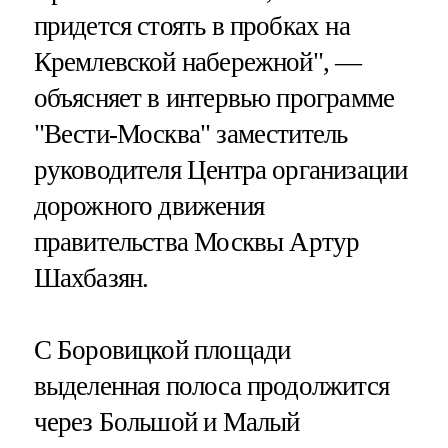
придется стоять в пробках на
Кремлевской набережной", —
объясняет в интервью программе
"Вести-Москва" заместитель
руководителя Центра организации
дорожного движения
правительства Москвы Артур
Шахбазян.
С Боровицкой площади
выделенная полоса продолжится
через Большой и Малый