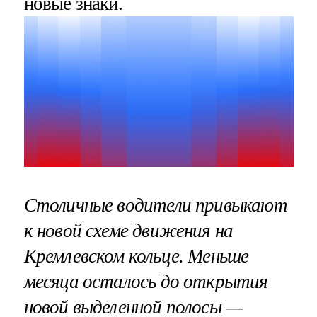
новые знаки.
Столичные водители привыкают
к новой схеме движения на
Кремлевском кольце. Меньше
месяца осталось до открытия
новой выделенной полосы —