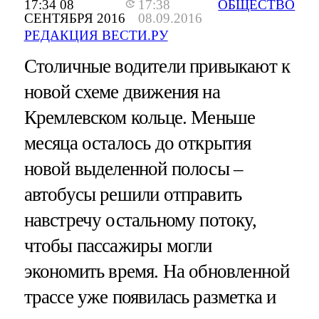
17:34 08
17:38
ОБЩЕСТВО
СЕНТЯБРЯ 2016
08.09.2016
РЕДАКЦИЯ ВЕСТИ.РУ
Столичные водители привыкают к
новой схеме движения на
Кремлевском кольце. Меньше
месяца осталось до открытия
новой выделенной полосы –
автобусы решили отправить
навстречу остальному потоку,
чтобы пассажиры могли
экономить время. На обновленной
трассе уже появилась разметка и