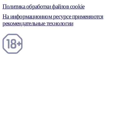
Политика обработки файлов cookie
На информационном ресурсе применяются
рекомендательные технологии