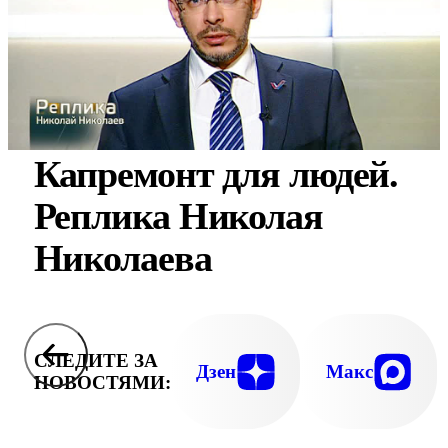
Капремонт для людей.
Реплика Николая
Николаева
СЛЕДИТЕ ЗА
Дзен
Макс
НОВОСТЯМИ: