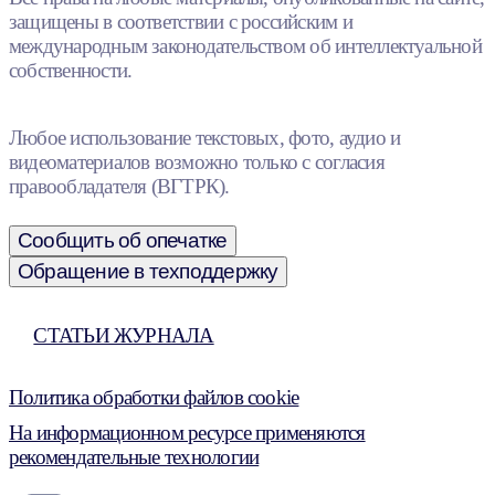
защищены в соответствии с российским и
международным законодательством об интеллектуальной
собственности.
Любое использование текстовых, фото, аудио и
видеоматериалов возможно только с согласия
правообладателя (ВГТРК).
Сообщить об опечатке
Обращение в техподдержку
СТАТЬИ ЖУРНАЛА
Политика обработки файлов cookie
На информационном ресурсе применяются
рекомендательные технологии