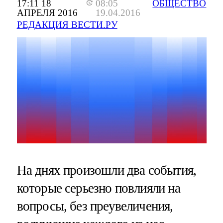
17:11 18
08:05
ОБЩЕСТВО
АПРЕЛЯ 2016
19.04.2016
РЕДАКЦИЯ ВЕСТИ.РУ
На днях произошли два события,
которые серьезно повлияли на
вопросы, без преувеличения,