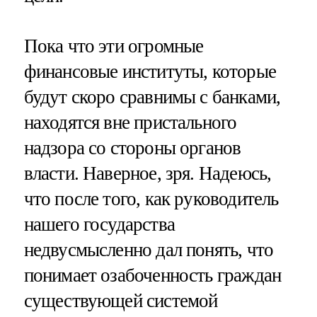
Пока что эти огромные
финансовые институты, которые
будут скоро сравнимы с банками,
находятся вне пристального
надзора со стороны органов
власти. Наверное, зря. Надеюсь,
что после того, как руководитель
нашего государства
недвусмысленно дал понять, что
понимает озабоченность граждан
существующей системой