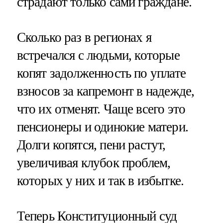
страдают только сами граждане.
Сколько раз в регионах я
встречался с людьми, которые
копят задолженность по уплате
взносов за капремонт в надежде,
что их отменят. Чаще всего это
пенсионеры и одинокие матери.
Долги копятся, пени растут,
увеличивая клубок проблем,
которых у них и так в избытке.
Теперь Конституционный суд