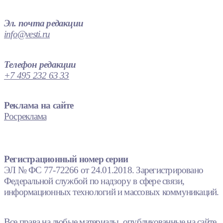
Эл. почта редакции
info@vesti.ru
Телефон редакции
+7 495 232 63 33
Реклама на сайте
Росреклама
Регистрационный номер серии
ЭЛ № ФС 77-72266 от 24.01.2018. Зарегистрировано
Федеральной службой по надзору в сфере связи,
информационных технологий и массовых коммуникаций.
Все права на любые материалы, опубликованные на сайте,