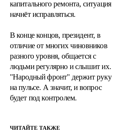
капитального ремонта, ситуация
начнёт исправляться.
В конце концов, президент, в
отличие от многих чиновников
разного уровня, общается с
людьми регулярно и слышит их.
"Народный фронт" держит руку
на пульсе. А значит, и вопрос
будет под контролем.
ЧИТАЙТЕ ТАКЖЕ