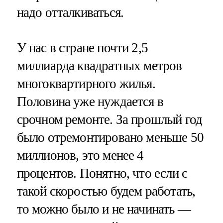
надо отталкиваться.
У нас в стране почти 2,5
миллиарда квадратных метров
многоквартирного жилья.
Половина уже нуждается в
срочном ремонте. За прошлый год
было отремонтировано меньше 50
миллионов, это менее 4
процентов. Понятно, что если с
такой скоростью будем работать,
то можно было и не начинать —