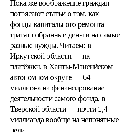
Пока же воображение граждан
потрясают статьи о том, как
фонды капитального ремонта
тратят собранные деньги на самые
разные нужды. Читаем: в
Иркутской области — на
платёжки, в Ханты-Мансийском
автономном округе — 64
миллиона на финансирование
деятельности самого фонда, в
Тверской области — почти 1,4
миллиарда вообще на непонятные
цели.