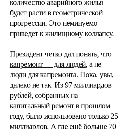
количество аварийного жилья
будет расти в геометрической
прогрессии. Это неминуемо
приведет к жилищному коллапсу.
Президент четко дал понять, что
капремонт — для людей
, а не
люди для капремонта. Пока, увы,
далеко не так. Из 97 миллиардов
рублей, собранных на
капитальный ремонт в прошлом
году, было использовано только 25
миллиардов. А где ещё больше 70