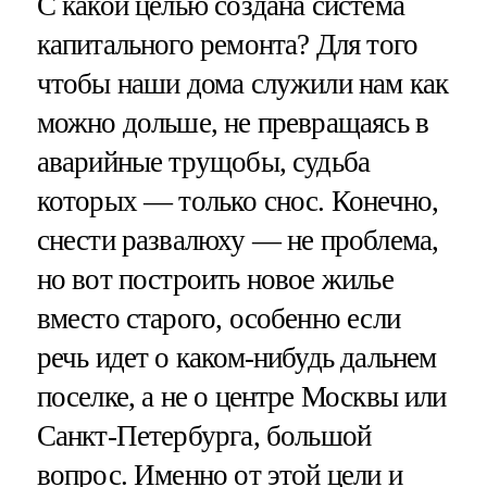
С какой целью создана система
капитального ремонта? Для того
чтобы наши дома служили нам как
можно дольше, не превращаясь в
аварийные трущобы, судьба
которых — только снос. Конечно,
снести развалюху — не проблема,
но вот построить новое жилье
вместо старого, особенно если
речь идет о каком-нибудь дальнем
поселке, а не о центре Москвы или
Санкт-Петербурга, большой
вопрос. Именно от этой цели и