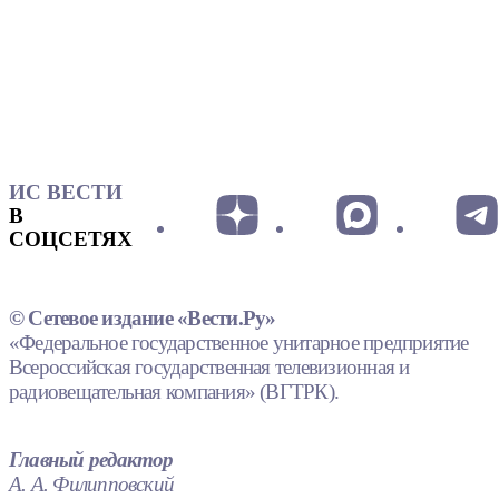
ИС ВЕСТИ
В
СОЦСЕТЯХ
© Сетевое издание «Вести.Ру»
«Федеральное государственное унитарное предприятие
Всероссийская государственная телевизионная и
радиовещательная компания» (ВГТРК).
Главный редактор
А. А. Филипповский