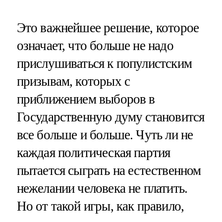
Это важнейшее решение, которое
означает, что больше не надо
прислушиваться к популистским
призывам, которых с
приближением выборов в
Государственную думу становится
все больше и больше. Чуть ли не
каждая политическая партия
пытается сыграть на естественном
нежелании человека не платить.
Но от такой игры, как правило,