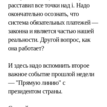
расставил все точки над i. Надо
окончательно осознать, что
система обязательных платежей —
законна и является частью нашей
реальности. Другой вопрос, как
она работает?
И здесь надо вспомнить второе
важное событие прошлой недели
— "Прямую линию" с
президентом страны.