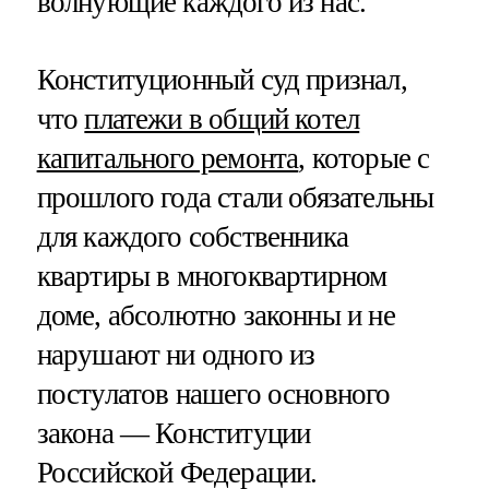
волнующие каждого из нас.
Конституционный суд признал,
что
платежи в общий котел
капитального ремонта
, которые с
прошлого года стали обязательны
для каждого собственника
квартиры в многоквартирном
доме, абсолютно законны и не
нарушают ни одного из
постулатов нашего основного
закона — Конституции
Российской Федерации.