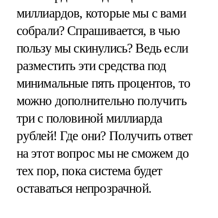
миллиардов, которые мы с вами
собрали? Спрашивается, в чью
пользу мы скинулись? Ведь если
разместить эти средства под
минимальные пять процентов, то
можно дополнительно получить
три с половиной миллиарда
рублей! Где они? Получить ответ
на этот вопрос мы не сможем до
тех пор, пока система будет
оставаться непрозрачной.