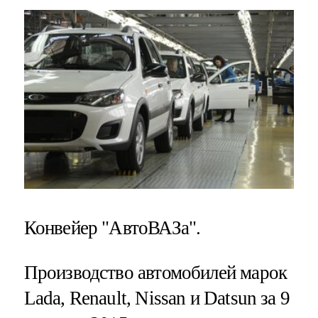
Конвейер "АвтоВАЗа".
Производство автомобилей марок
Lada, Renault, Nissan и Datsun за 9