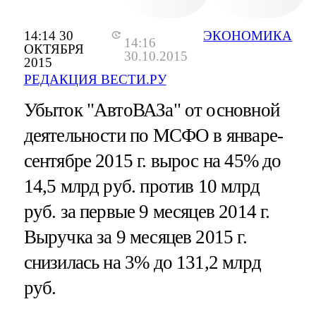
14:14 30
ЭКОНОМИКА
14:16
ОКТЯБРЯ
30.10.2015
2015
РЕДАКЦИЯ ВЕСТИ.РУ
Убыток "АвтоВАЗа" от основной
деятельности по МСФО в январе-
сентябре 2015 г. вырос на 45% до
14,5 млрд руб. против 10 млрд
руб. за первые 9 месяцев 2014 г.
Выручка за 9 месяцев 2015 г.
снизилась на 3% до 131,2 млрд
руб.