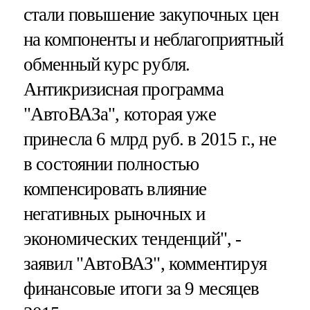
стали повышение закупочных цен
на компоненты и неблагоприятный
обменный курс рубля.
Антикризисная программа
"АвтоВАЗа", которая уже
принесла 6 млрд руб. в 2015 г., не
в состоянии полностью
компенсировать влияние
негативных рыночных и
экономических тенденций", -
заявил "АвтоВАЗ", комментируя
финансовые итоги за 9 месяцев