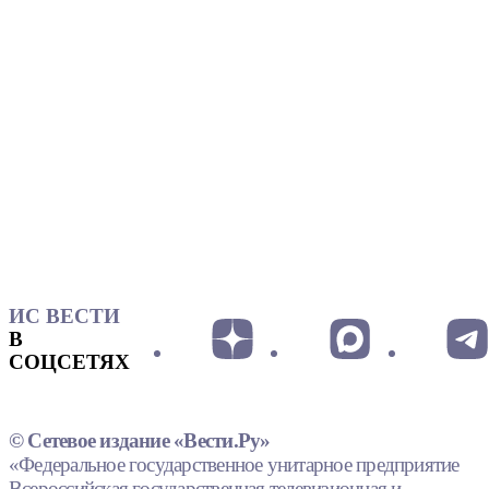
ИС ВЕСТИ
В
СОЦСЕТЯХ
© Сетевое издание «Вести.Ру»
«Федеральное государственное унитарное предприятие
Всероссийская государственная телевизионная и