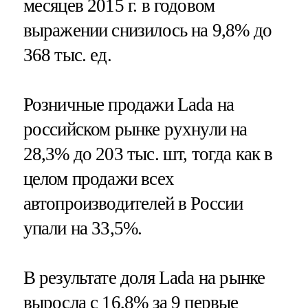
месяцев 2015 г. в годовом
выражении снизилось на 9,8% до
368 тыс. ед.
Розничные продажи Lada на
российском рынке рухнули на
28,3% до 203 тыс. шт, тогда как в
целом продажи всех
автопроизводителей в России
упали на 33,5%.
В результате доля Lada на рынке
выросла с 16,8% за 9 первые