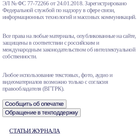
ЭЛ № ФС 77-72266 от 24.01.2018. Зарегистрировано
Федеральной службой по надзору в сфере связи,
информационных технологий и массовых коммуникаций.
Все права на любые материалы, опубликованные на сайте,
защищены в соответствии с российским и
международным законодательством об интеллектуальной
собственности.
Любое использование текстовых, фото, аудио и
видеоматериалов возможно только с согласия
правообладателя (ВГТРК).
Сообщить об опечатке
Обращение в техподдержку
СТАТЬИ ЖУРНАЛА