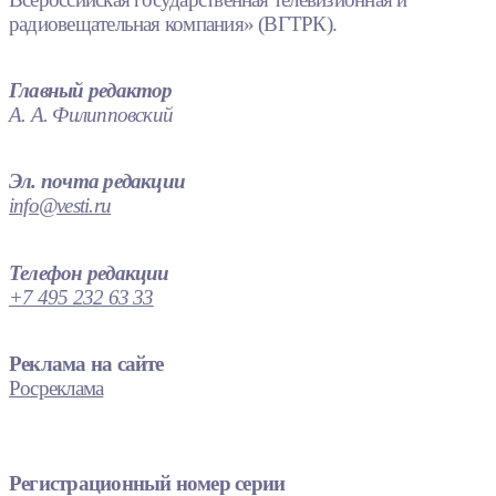
радиовещательная компания» (ВГТРК).
Главный редактор
А. А. Филипповский
Эл. почта редакции
info@vesti.ru
Телефон редакции
+7 495 232 63 33
Реклама на сайте
Росреклама
Регистрационный номер серии