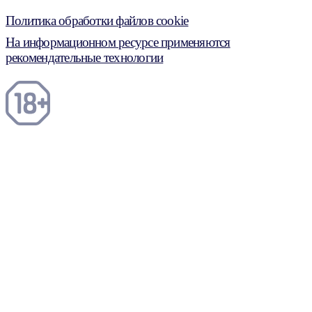
Политика обработки файлов cookie
На информационном ресурсе применяются
рекомендательные технологии