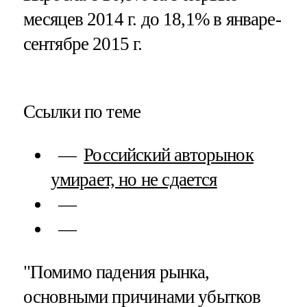
месяцев 2014 г. до 18,1% в январе-
сентябре 2015 г.
Ссылки по теме
Российский авторынок
умирает, но не сдается
"Помимо падения рынка,
основными причинами убытков