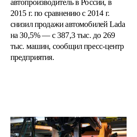
автопроизводитель в России, в
2015 г. по сравнению с 2014 г.
снизил продажи автомобилей Lada
на 30,5% — с 387,3 тыс. до 269
тыс. машин, сообщил пресс-центр
предприятия.