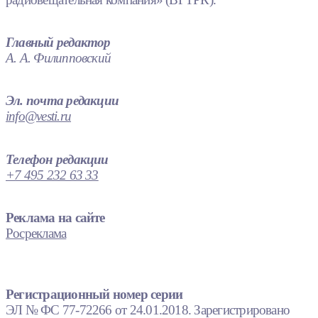
Главный редактор
А. А. Филипповский
Эл. почта редакции
info@vesti.ru
Телефон редакции
+7 495 232 63 33
Реклама на сайте
Росреклама
Регистрационный номер серии
ЭЛ № ФС 77-72266 от 24.01.2018. Зарегистрировано