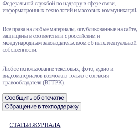
Федеральной службой по надзору в сфере связи,
информационных технологий и массовых коммуникаций.
Все права на любые материалы, опубликованные на сайте,
защищены в соответствии с российским и
международным законодательством об интеллектуальной
собственности.
Любое использование текстовых, фото, аудио и
видеоматериалов возможно только с согласия
правообладателя (ВГТРК).
Сообщить об опечатке
Обращение в техподдержку
СТАТЬИ ЖУРНАЛА