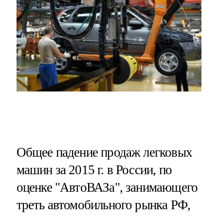
Общее падение продаж легковых
машин за 2015 г. в России, по
оценке "АвтоВАЗа", занимающего
треть автомобильного рынка РФ,