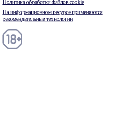
Политика обработки файлов cookie
На информационном ресурсе применяются
рекомендательные технологии