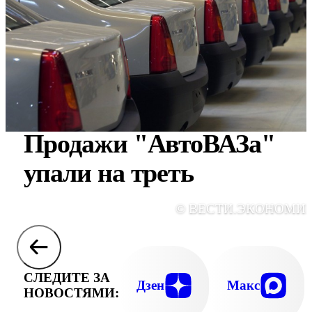
Продажи "АвтоВАЗа"
упали на треть
© ВЕСТИ.ЭКОНОМИ
СЛЕДИТЕ ЗА
Дзен
Макс
НОВОСТЯМИ: