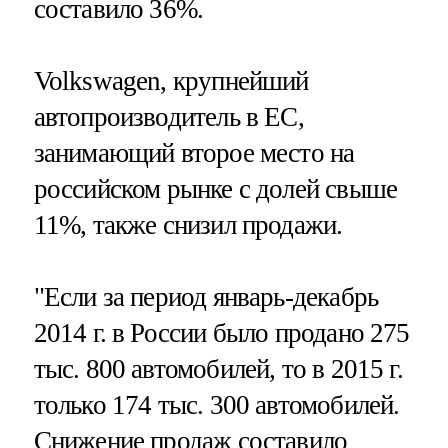
составило 36%.
Volkswagen, крупнейший
автопроизводитель в ЕС,
занимающий второе место на
российском рынке с долей свыше
11%, также снизил продажи.
"Если за период январь-декабрь
2014 г. в России было продано 275
тыс. 800 автомобилей, то в 2015 г.
только 174 тыс. 300 автомобилей.
Снижение продаж составило