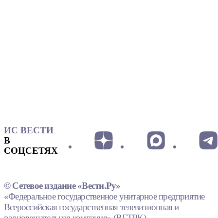
ИС ВЕСТИ
В
СОЦСЕТЯХ
© Сетевое издание «Вести.Ру»
«Федеральное государственное унитарное предприятие
Всероссийская государственная телевизионная и
радиовещательная компания» (ВГТРК).