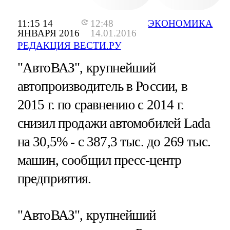
11:15 14
12:48
ЭКОНОМИКА
ЯНВАРЯ 2016
14.01.2016
РЕДАКЦИЯ ВЕСТИ.РУ
"АвтоВАЗ", крупнейший
автопроизводитель в России, в
2015 г. по сравнению с 2014 г.
снизил продажи автомобилей Lada
на 30,5% - с 387,3 тыс. до 269 тыс.
машин, сообщил пресс-центр
предприятия.
"АвтоВАЗ", крупнейший