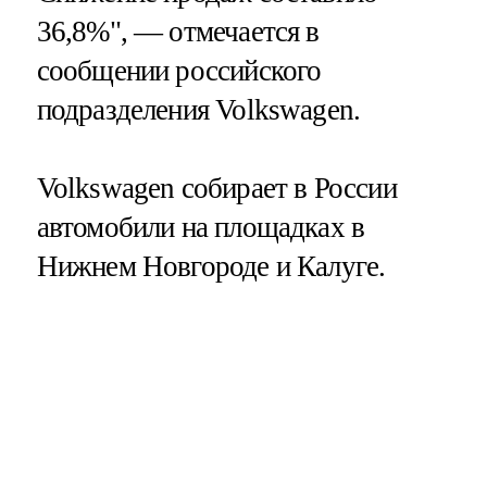
36,8%", — отмечается в
сообщении российского
подразделения Volkswagen.
Volkswagen собирает в России
автомобили на площадках в
Нижнем Новгороде и Калуге.