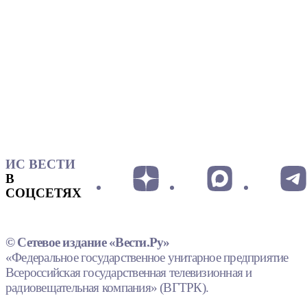
ИС ВЕСТИ
В
СОЦСЕТЯХ
© Сетевое издание «Вести.Ру»
«Федеральное государственное унитарное предприятие
Всероссийская государственная телевизионная и
радиовещательная компания» (ВГТРК).