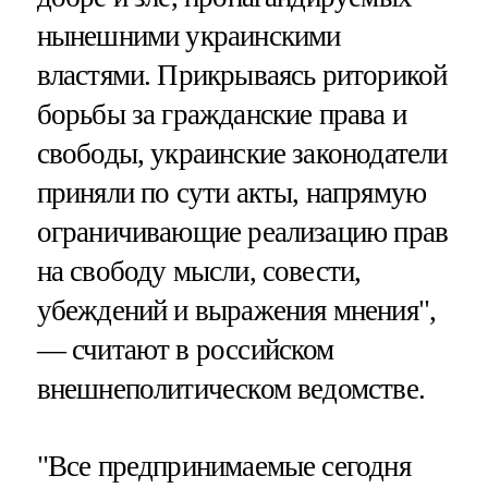
нынешними украинскими
властями. Прикрываясь риторикой
борьбы за гражданские права и
свободы, украинские законодатели
приняли по сути акты, напрямую
ограничивающие реализацию прав
на свободу мысли, совести,
убеждений и выражения мнения",
— считают в российском
внешнеполитическом ведомстве.
"Все предпринимаемые сегодня