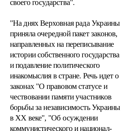
своего государства".
"На днях Верховная рада Украины
приняла очередной пакет законов,
направленных на переписывание
истории собственного государства
и подавление политического
инакомыслия в стране. Речь идет о
законах "О правовом статусе и
чествовании памяти участников
борьбы за независимость Украины
в XX веке", "Об осуждении
коммунистического и национал-