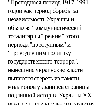
"Преподнося период 1917-1991
годов как период борьбы за
независимость Украины и
объявляя "коммунистический
тоталитарный режим" этого
периода "преступным" и
"проводившим политику
государственного террора",
нынешние украинские власти
пытаются стереть из памяти
миллионов украинцев страницы
подлинной истории Украины XX
века, ее поступательного развития