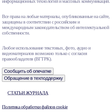
информационных технологий и массовых коммуникаций.
Все права на любые материалы, опубликованные на сайте,
защищены в соответствии с российским и
международным законодательством об интеллектуальной
собственности.
Любое использование текстовых, фото, аудио и
видеоматериалов возможно только с согласия
правообладателя (ВГТРК).
Сообщить об опечатке
Обращение в техподдержку
СТАТЬИ ЖУРНАЛА
Политика обработки файлов cookie