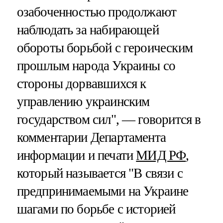
озабоченностью продолжают
наблюдать за набирающей
обороты борьбой с героическим
прошлым народа Украины со
стороны дорвавшихся к
управлению украинским
государством сил", — говорится в
комментарии Департамента
информации и печати
МИД РФ
,
который называется "В связи с
предпринимаемыми на Украине
шагами по борьбе с историей