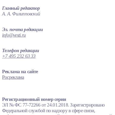
Главный редактор
А. А. Филипповский
Эл. почта редакции
info@vesti.ru
Телефон редакции
+7 495 232 63 33
Реклама на сайте
Росреклама
Регистрационный номер серии
ЭЛ № ФС 77-72266 от 24.01.2018. Зарегистрировано
Федеральной службой по надзору в сфере связи,