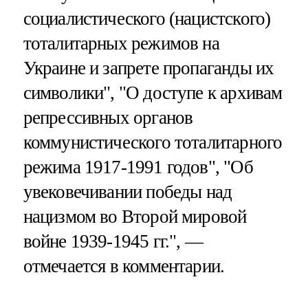
социалистического (нацистского)
тоталитарных режимов на
Украине и запрете пропаганды их
символики", "О доступе к архивам
репрессивных органов
коммунистического тоталитарного
режима 1917-1991 годов", "Об
увековечивании победы над
нацизмом во Второй мировой
войне 1939-1945 гг.", —
отмечается в комментарии.