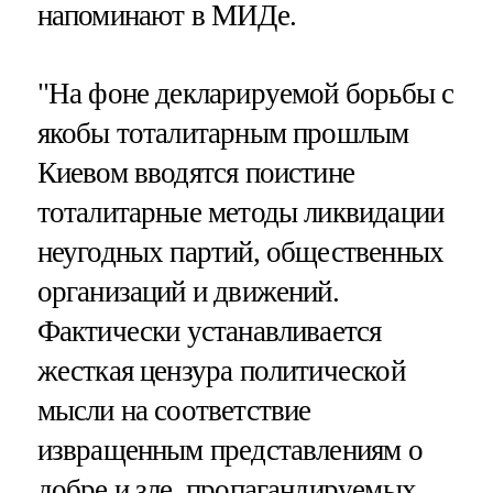
напоминают в МИДе.
"На фоне декларируемой борьбы с
якобы тоталитарным прошлым
Киевом вводятся поистине
тоталитарные методы ликвидации
неугодных партий, общественных
организаций и движений.
Фактически устанавливается
жесткая цензура политической
мысли на соответствие
извращенным представлениям о
добре и зле, пропагандируемых