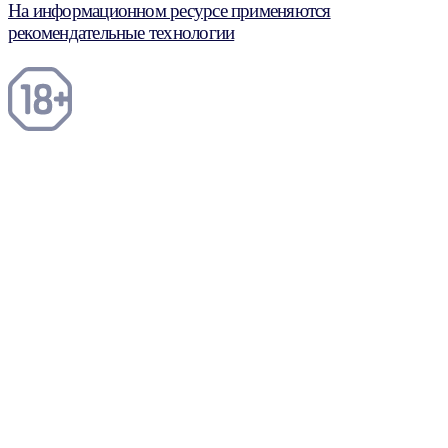
На информационном ресурсе применяются
рекомендательные технологии