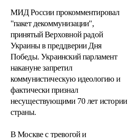
МИД России прокомментировал
"пакет декоммунизации",
принятый Верховной радой
Украины в преддверии Дня
Победы. Украинский парламент
накануне запретил
коммунистическую идеологию и
фактически признал
несуществующими 70 лет истории
страны.
В Москве с тревогой и