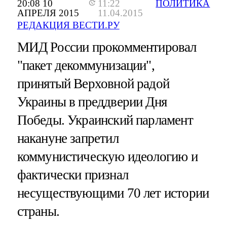
20:08 10
11:22
ПОЛИТИКА
АПРЕЛЯ 2015
11.04.2015
РЕДАКЦИЯ ВЕСТИ.РУ
МИД России прокомментировал
"пакет декоммунизации",
принятый Верховной радой
Украины в преддверии Дня
Победы. Украинский парламент
накануне запретил
коммунистическую идеологию и
фактически признал
несуществующими 70 лет истории
страны.