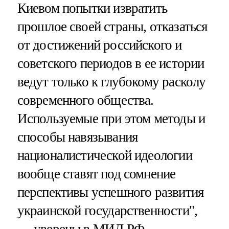
Киевом попытки извратить
прошлое своей страны, отказаться
от достижений российского и
советского периодов в ее истории
ведут только к глубокому расколу
современного общества.
Используемые при этом методы и
способы навязывания
националистической идеологии
вообще ставят под сомнение
перспективы успешного развития
украинской государственности",