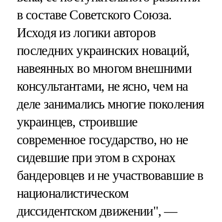
в составе Советского Союза.
Исходя из логики авторов
последних украинских новаций,
навеянных во многом внешними
консультантами, не ясно, чем на
деле занимались многие поколения
украинцев, строившие
современное государство, но не
сидевшие при этом в схронах
бандеровцев и не участвовавшие в
националистическом
диссидентском движении", —