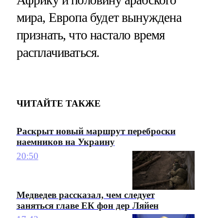
мира, Европа будет вынуждена
признать, что настало время
расплачиваться.
ЧИТАЙТЕ ТАКЖЕ
Раскрыт новый маршрут переброски
наемников на Украину
20:50
Медведев рассказал, чем следует
заняться главе ЕК фон дер Ляйен