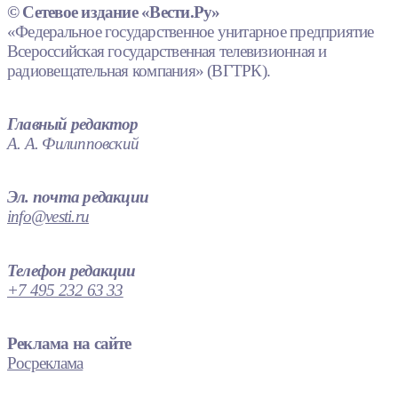
© Сетевое издание «Вести.Ру»
«Федеральное государственное унитарное предприятие
Всероссийская государственная телевизионная и
радиовещательная компания» (ВГТРК).
Главный редактор
А. А. Филипповский
Эл. почта редакции
info@vesti.ru
Телефон редакции
+7 495 232 63 33
Реклама на сайте
Росреклама