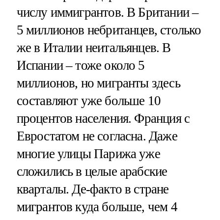
числу иммигрантов. В Британии –
5 миллионов небританцев, столько
же в Италии неитальянцев. В
Испании – тоже около 5
миллионов, но мигранты здесь
составляют уже больше 10
процентов населения. Франция с
Евростатом не согласна. Даже
многие улицы Парижа уже
сложились в целые арабские
кварталы. Де-факто в стране
мигрантов куда больше, чем 4