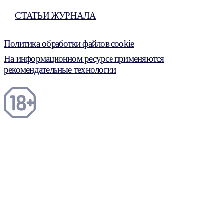
СТАТЬИ ЖУРНАЛА
Политика обработки файлов cookie
На информационном ресурсе применяются
рекомендательные технологии