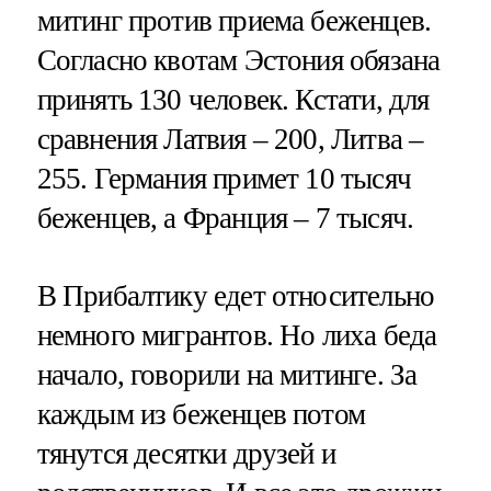
митинг против приема беженцев.
Согласно квотам Эстония обязана
принять 130 человек. Кстати, для
сравнения Латвия – 200, Литва –
255. Германия примет 10 тысяч
беженцев, а Франция – 7 тысяч.
В Прибалтику едет относительно
немного мигрантов. Но лиха беда
начало, говорили на митинге. За
каждым из беженцев потом
тянутся десятки друзей и