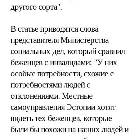
другого сорта".
В статье приводятся слова
представителя Министерства
социальных дел, который сравнил
беженцев с инвалидами: "У них
особые потребности, схожие с
потребностями людей с
отклонениями. Местные
самоуправления Эстонии хотят
видеть тех беженцев, которые
были бы похожи на наших людей и