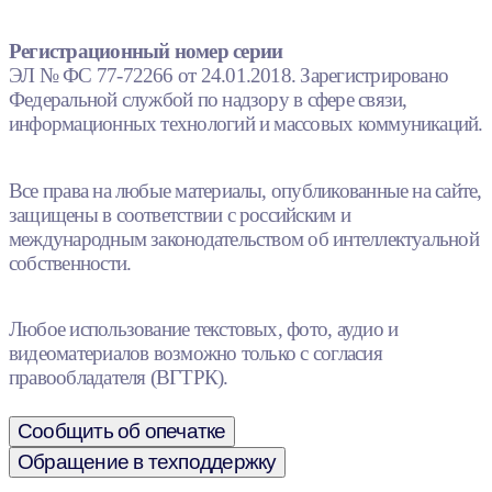
Регистрационный номер серии
ЭЛ № ФС 77-72266 от 24.01.2018. Зарегистрировано
Федеральной службой по надзору в сфере связи,
информационных технологий и массовых коммуникаций.
Все права на любые материалы, опубликованные на сайте,
защищены в соответствии с российским и
международным законодательством об интеллектуальной
собственности.
Любое использование текстовых, фото, аудио и
видеоматериалов возможно только с согласия
правообладателя (ВГТРК).
Сообщить об опечатке
Обращение в техподдержку