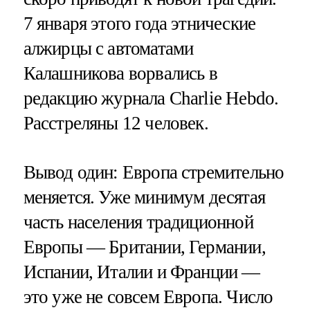
7 января этого года этнические
алжирцы с автоматами
Калашникова ворвались в
редакцию журнала Charlie Hebdo.
Расстреляны 12 человек.
Вывод один: Европа стремительно
меняется. Уже минимум десятая
часть населения традиционной
Европы — Британии, Германии,
Испании, Италии и Франции —
это уже не совсем Европа. Число