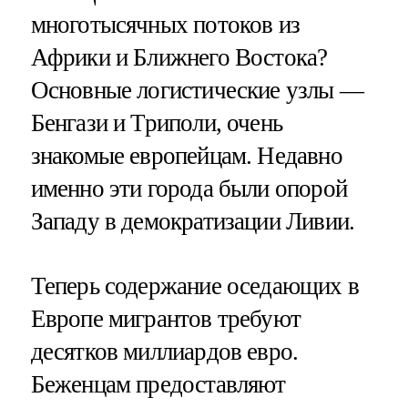
многотысячных потоков из
Африки и Ближнего Востока?
Основные логистические узлы —
Бенгази и Триполи, очень
знакомые европейцам. Недавно
именно эти города были опорой
Западу в демократизации Ливии.
Теперь содержание оседающих в
Европе мигрантов требуют
десятков миллиардов евро.
Беженцам предоставляют