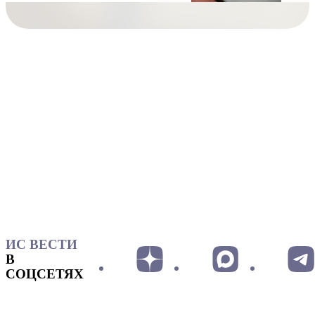
ИС ВЕСТИ
В
СОЦСЕТЯХ