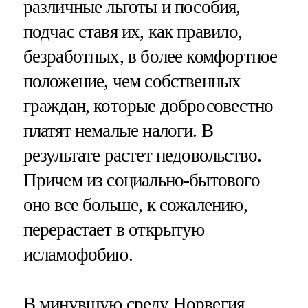
различные льготы и пособия,
подчас ставя их, как правило,
безработных, в более комфортное
положение, чем собственных
граждан, которые добросовестно
платят немалые налоги. В
результате растет недовольство.
Причем из социально-бытового
оно все больше, к сожалению,
перерастает в открытую
исламофобию.
В минувшую среду Норвегия