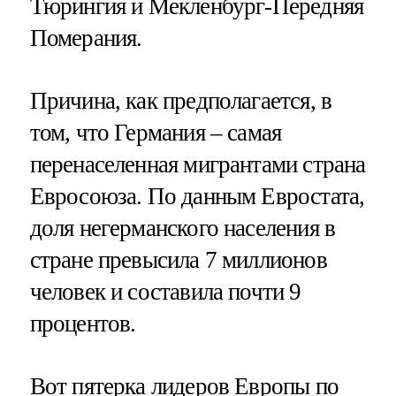
Тюрингия и Мекленбург-Передняя
Померания.
Причина, как предполагается, в
том, что Германия – самая
перенаселенная мигрантами страна
Евросоюза. По данным Евростата,
доля негерманского населения в
стране превысила 7 миллионов
человек и составила почти 9
процентов.
Вот пятерка лидеров Европы по