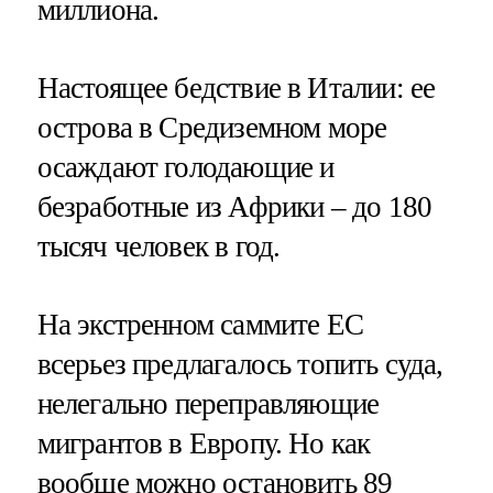
миллиона.
Настоящее бедствие в Италии: ее
острова в Средиземном море
осаждают голодающие и
безработные из Африки – до 180
тысяч человек в год.
На экстренном саммите ЕС
всерьез предлагалось топить суда,
нелегально переправляющие
мигрантов в Европу. Но как
вообще можно остановить 89