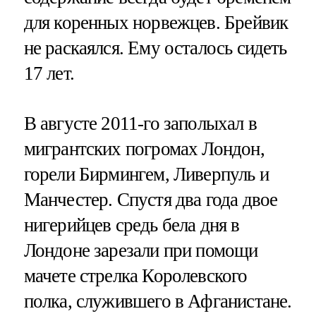
для коренных норвежцев. Брейвик
не раскаялся. Ему осталось сидеть
17 лет.
В августе 2011-го заполыхал в
мигрантских погромах Лондон,
горели Бирмингем, Ливерпуль и
Манчестер. Спустя два года двое
нигерийцев средь бела дня в
Лондоне зарезали при помощи
мачете стрелка Королевского
полка, служившего в Афганистане.