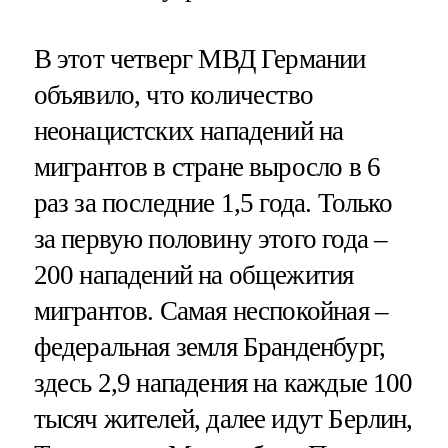
В этот четверг МВД Германии
объявило, что количество
неонацистских нападений на
мигрантов в стране выросло в 6
раз за последние 1,5 года. Только
за первую половину этого года –
200 нападений на общежития
мигрантов. Самая неспокойная –
федеральная земля Бранденбург,
здесь 2,9 нападения на каждые 100
тысяч жителей, далее идут Берлин,