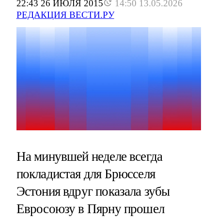
22:43 26 ИЮЛЯ 2015
14:50 13.05.2026
РЕДАКЦИЯ ВЕСТИ.РУ
На минувшей неделе всегда
покладистая для Брюсселя
Эстония вдруг показала зубы
Евросоюзу в Пярну прошел