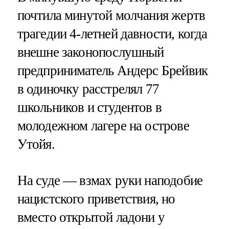
почтила минутой молчания жертв
трагедии 4-летней давности, когда
внешне законопослушный
предприниматель Андерс Брейвик
в одиночку расстрелял 77
школьников и студентов в
молодежном лагере на острове
Утойя.
На суде — взмах руки наподобие
нацистского приветствия, но
вместо открытой ладони у