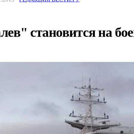
ев" становится на бое