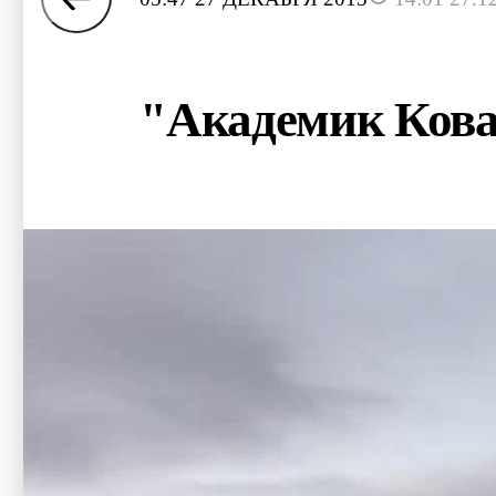
"Академик Ковал