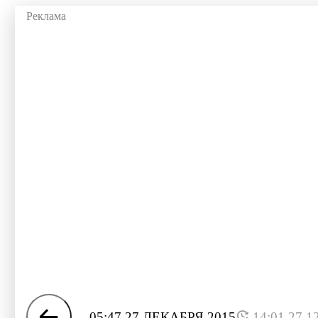
05:47 27 ДЕКАБРЯ 2015
14:01 27.1