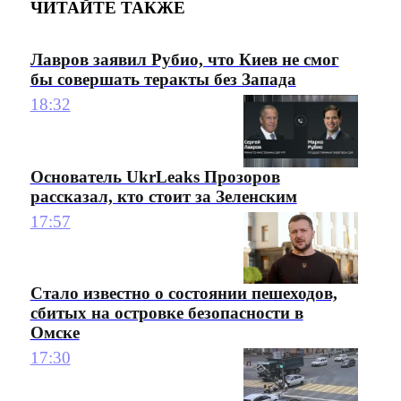
ЧИТАЙТЕ ТАКЖЕ
Лавров заявил Рубио, что Киев не смог
бы совершать теракты без Запада
18:32
Основатель UkrLeaks Прозоров
рассказал, кто стоит за Зеленским
17:57
Стало известно о состоянии пешеходов,
сбитых на островке безопасности в
Омске
17:30