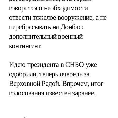
говорится о необходимости
отвести тяжелое вооружение, а не
перебрасывать на Донбасс
дополнительный военный
контингент.
Идею президента в СНБО уже
одобрили, теперь очередь за
Верховной Радой. Впрочем, итог
голосования известен заранее.