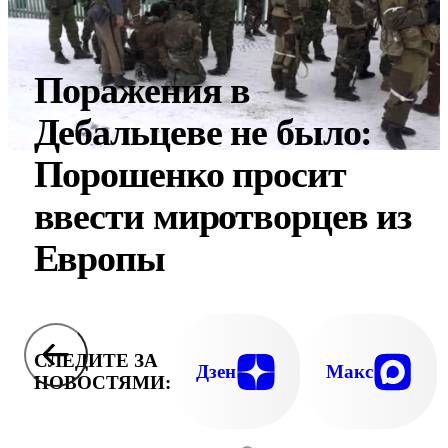
Поражения в
Дебальцеве не было:
Порошенко просит
ввести миротворцев из
Европы
СЛЕДИТЕ ЗА
Дзен
Макс
НОВОСТЯМИ: