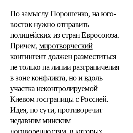
По замыслу Порошенко, на юго-
восток нужно отправить
полицейских из стран Евросоюза.
Причем,
миротворческий
контингент
должен разместиться
не только на линии разграничения
в зоне конфликта, но и вдоль
участка неконтролируемой
Киевом госграницы с Россией.
Идея, по сути, противоречит
недавним минским
договоренностям, в которых