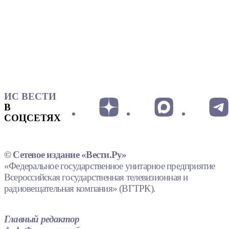
ИС ВЕСТИ
В
СОЦСЕТЯХ
© Сетевое издание «Вести.Ру»
«Федеральное государственное унитарное предприятие
Всероссийская государственная телевизионная и
радиовещательная компания» (ВГТРК).
Главный редактор