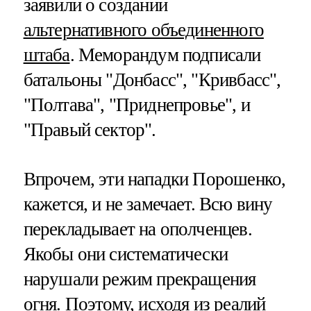
заявили о создании
альтернативного объединенного
штаба
. Меморандум подписали
батальоны "Донбасс", "Кривбасс",
"Полтава", "Приднепровье", и
"Правый сектор".
Впрочем, эти нападки Порошенко,
кажется, и не замечает. Всю вину
перекладывает на ополченцев.
Якобы они систематически
нарушали режим прекращения
огня. Поэтому, исходя из реалий