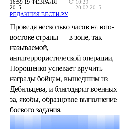
16:59 19 ФЕВРАЛЯ
10:29
2015
20.02.2015
РЕДАКЦИЯ ВЕСТИ.РУ
Проведя несколько часов на юго-
востоке страны — в зоне, так
называемой,
антитеррористической операции,
Порошенко успевает вручить
награды бойцам, вышедшим из
Дебальцева, и благодарит военных
за, якобы, образцовое выполнение
боевого задания.