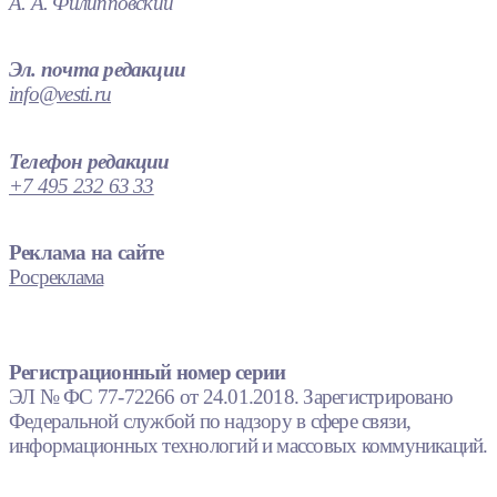
А. А. Филипповский
Эл. почта редакции
info@vesti.ru
Телефон редакции
+7 495 232 63 33
Реклама на сайте
Росреклама
Регистрационный номер серии
ЭЛ № ФС 77-72266 от 24.01.2018. Зарегистрировано
Федеральной службой по надзору в сфере связи,
информационных технологий и массовых коммуникаций.