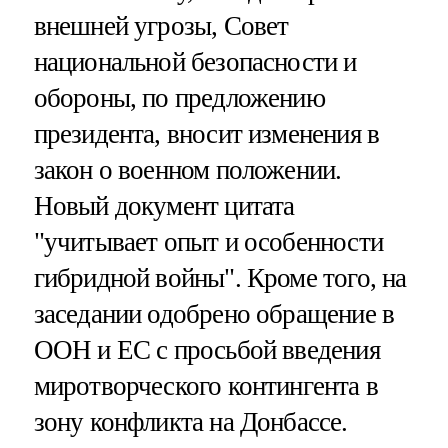
внешней угрозы, Совет
национальной безопасности и
обороны, по предложению
президента, вносит изменения в
закон о военном положении.
Новый документ цитата
"учитывает опыт и особенности
гибридной войны". Кроме того, на
заседании одобрено обращение в
ООН и ЕС с просьбой введения
миротворческого контингента в
зону конфликта на Донбассе.