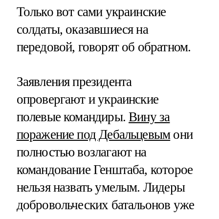
Только вот сами украинские
солдаты, оказавшиеся на
передовой, говорят об обратном.
Заявления президента
опровергают и украинские
полевые командиры.
Вину за
поражение под Дебальцевым
они
полностью возлагают на
командование Генштаба, которое
нельзя назвать умелым. Лидеры
добровольческих батальонов уже