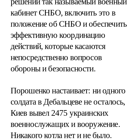
решений так называемый военный
кабинет СНБО, включить это в
положение об СНБО и обеспечить
эффективную координацию
действий, которые касаются
непосредственно вопросов
обороны и безопасности.
Порошенко настаивает: ни одного
солдата в Дебальцеве не осталось,
Киев вывел 2475 украинских
военнослужащих и вооружение.
Никакого котла нет и не было.