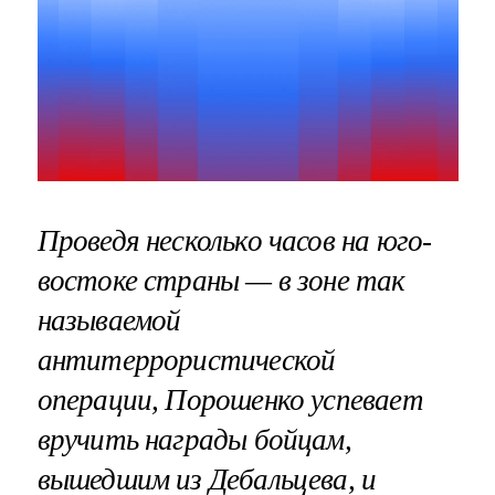
Проведя несколько часов на юго-
востоке страны — в зоне так
называемой
антитеррористической
операции, Порошенко успевает
вручить награды бойцам,
вышедшим из Дебальцева, и