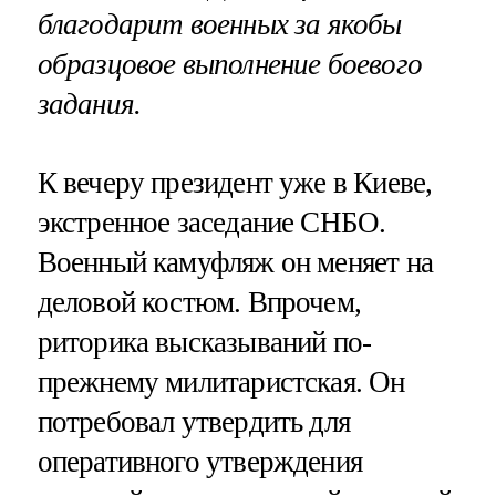
благодарит военных за якобы
образцовое выполнение боевого
задания.
К вечеру президент уже в Киеве,
экстренное заседание СНБО.
Военный камуфляж он меняет на
деловой костюм. Впрочем,
риторика высказываний по-
прежнему милитаристская. Он
потребовал утвердить для
оперативного утверждения