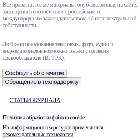
Все права на любые материалы, опубликованные на сайте,
защищены в соответствии с российским и
международным законодательством об интеллектуальной
собственности.
Любое использование текстовых, фото, аудио и
видеоматериалов возможно только с согласия
правообладателя (ВГТРК).
Сообщить об опечатке
Обращение в техподдержку
СТАТЬИ ЖУРНАЛА
Политика обработки файлов cookie
На информационном ресурсе применяются
рекомендательные технологии