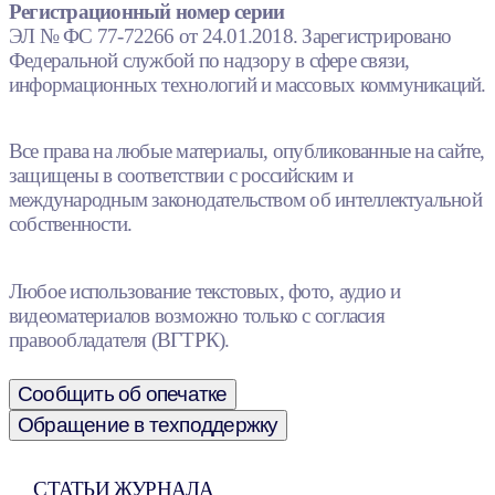
Регистрационный номер серии
ЭЛ № ФС 77-72266 от 24.01.2018. Зарегистрировано
Федеральной службой по надзору в сфере связи,
информационных технологий и массовых коммуникаций.
Все права на любые материалы, опубликованные на сайте,
защищены в соответствии с российским и
международным законодательством об интеллектуальной
собственности.
Любое использование текстовых, фото, аудио и
видеоматериалов возможно только с согласия
правообладателя (ВГТРК).
Сообщить об опечатке
Обращение в техподдержку
СТАТЬИ ЖУРНАЛА