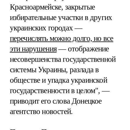
Красноармейске, закрытые
избирательные участки в других
украинских городах —
перечислять можно долго, но все
эти нарушения
— отображение
несовершенства государственной
системы Украины, разлада в
обществе и упадка украинской
государственности в целом", —
приводит его слова Донецкое
агентство новостей.