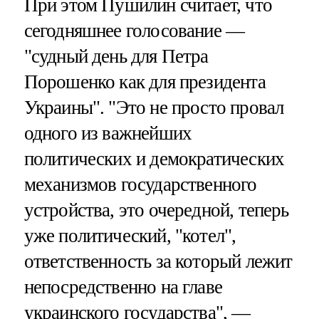
При этом Пушилин считает, что
сегодняшнее голосование —
"судный день для Петра
Порошенко как для президента
Украины". "Это не просто провал
одного из важнейших
политических и демократических
механизмов государственного
устройства, это очередной, теперь
уже политический, "котел",
ответственность за который лежит
непосредственно на главе
украинского государства", —