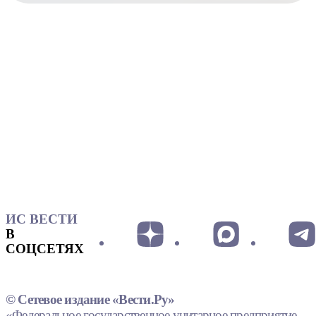
ИС ВЕСТИ
В
СОЦСЕТЯХ
© Сетевое издание «Вести.Ру»
«Федеральное государственное унитарное предприятие