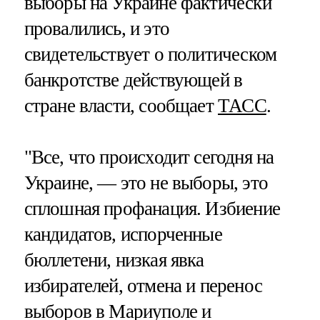
выборы на Украине фактически
провалились, и это
свидетельствует о политическом
банкротстве действующей в
стране власти, сообщает
ТАСС
.
"Все, что происходит сегодня на
Украине, — это не выборы, это
сплошная профанация. Избиение
кандидатов, испорченные
бюллетени, низкая явка
избирателей, отмена и перенос
выборов в Мариуполе и