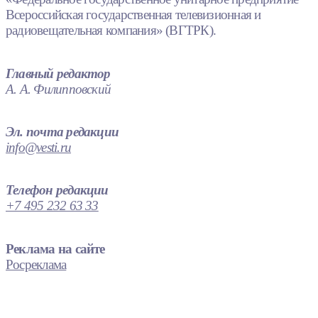
Всероссийская государственная телевизионная и
радиовещательная компания» (ВГТРК).
Главный редактор
А. А. Филипповский
Эл. почта редакции
info@vesti.ru
Телефон редакции
+7 495 232 63 33
Реклама на сайте
Росреклама