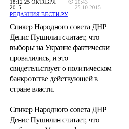
18:12 25 ОКТЯБРЯ
20:43
2015
25.10.2015
РЕДАКЦИЯ ВЕСТИ.РУ
Спикер Народного совета ДНР
Денис Пушилин считает, что
выборы на Украине фактически
провалились, и это
свидетельствует о политическом
банкротстве действующей в
стране власти.
Спикер Народного совета ДНР
Денис Пушилин считает, что