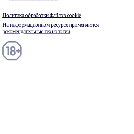
Политика обработки файлов cookie
На информационном ресурсе применяются
рекомендательные технологии