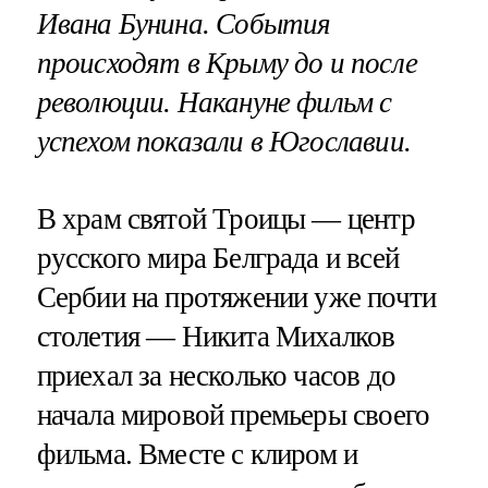
Ивана Бунина. События
происходят в Крыму до и после
революции. Накануне фильм с
успехом показали в Югославии.
В храм святой Троицы — центр
русского мира Белграда и всей
Сербии на протяжении уже почти
столетия — Никита Михалков
приехал за несколько часов до
начала мировой премьеры своего
фильма. Вместе с клиром и