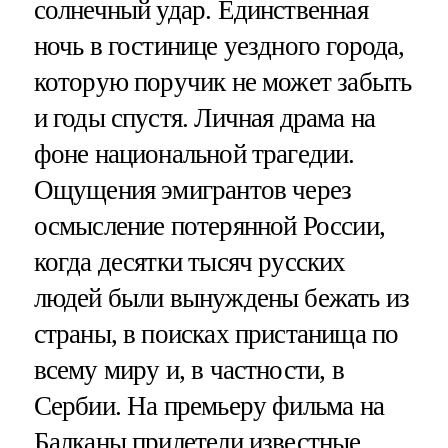
солнечный удар. Единственная
ночь в гостинице уездного города,
которую поручик не может забыть
и годы спустя. Личная драма на
фоне национальной трагедии.
Ощущения эмигрантов через
осмысление потерянной России,
когда десятки тысяч русских
людей были вынуждены бежать из
страны, в поисках пристанища по
всему миру и, в частности, в
Сербии. На премьеру фильма на
Балканы прилетели известные