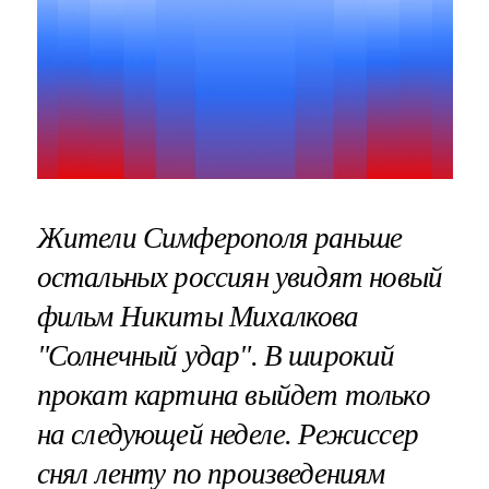
Жители Симферополя раньше
остальных россиян увидят новый
фильм Никиты Михалкова
"Солнечный удар". В широкий
прокат картина выйдет только
на следующей неделе. Режиссер
снял ленту по произведениям