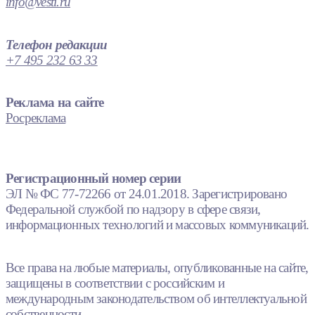
info@vesti.ru
Телефон редакции
+7 495 232 63 33
Реклама на сайте
Росреклама
Регистрационный номер серии
ЭЛ № ФС 77-72266 от 24.01.2018. Зарегистрировано
Федеральной службой по надзору в сфере связи,
информационных технологий и массовых коммуникаций.
Все права на любые материалы, опубликованные на сайте,
защищены в соответствии с российским и
международным законодательством об интеллектуальной
собственности.