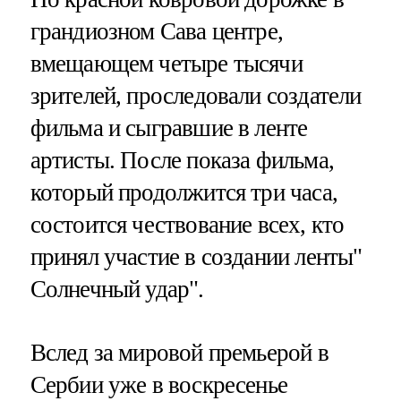
грандиозном Сава центре,
вмещающем четыре тысячи
зрителей, проследовали создатели
фильма и сыгравшие в ленте
артисты. После показа фильма,
который продолжится три часа,
состоится чествование всех, кто
принял участие в создании ленты"
Солнечный удар".
Вслед за мировой премьерой в
Сербии уже в воскресенье