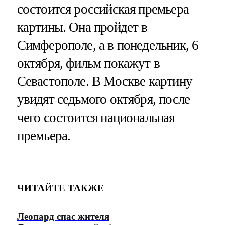
состоится российская премьера
картины. Она пройдет в
Симферополе, а в понедельник, 6
октября, фильм покажут в
Севастополе. В Москве картину
увидят седьмого октября, после
чего состоится национальная
премьера.
ЧИТАЙТЕ ТАКЖЕ
Леопард спас жителя