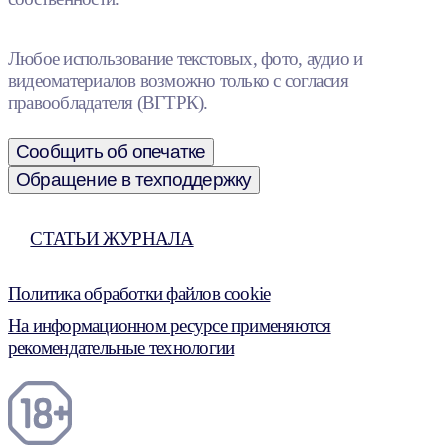
Любое использование текстовых, фото, аудио и
видеоматериалов возможно только с согласия
правообладателя (ВГТРК).
Сообщить об опечатке
Обращение в техподдержку
СТАТЬИ ЖУРНАЛА
Политика обработки файлов cookie
На информационном ресурсе применяются
рекомендательные технологии