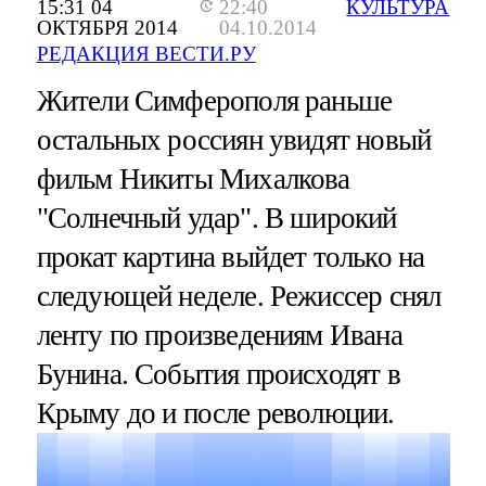
15:31 04
22:40
КУЛЬТУРА
ОКТЯБРЯ 2014
04.10.2014
РЕДАКЦИЯ ВЕСТИ.РУ
Жители Симферополя раньше
остальных россиян увидят новый
фильм Никиты Михалкова
"Солнечный удар". В широкий
прокат картина выйдет только на
следующей неделе. Режиссер снял
ленту по произведениям Ивана
Бунина. События происходят в
Крыму до и после революции.