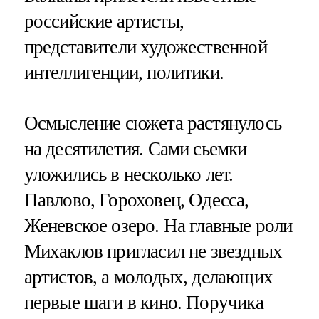
российские артисты,
представители художественной
интеллигенции, политики.
Осмысление сюжета растянулось
на десятилетия. Сами сьемки
уложились в несколько лет.
Павлово, Гороховец, Одесса,
Женевское озеро. На главные роли
Михаклов пригласил не звездных
артистов, а молодых, делающих
первые шаги в кино. Поручика