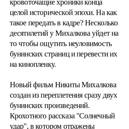
кровоточащие хроники конца
целой исторической эпохи. На как
такое передать в кадре? Несколько
десятилетий у Михалкова уйдет на
то чтобы ощутить неуловимость
бунинских страниц и перевести их
на кинопленку.
Новый фильм Никиты Михалкова
создан из переплетения сразу двух
бунинских произведений.
Крохотного рассказа "Солнечный
удар", в котором отражены