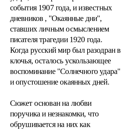
события 1907 года, и известных
дневников , "Окаянные дни",
ставших личным осмыслением
писателя трагедии 1920 года.
Когда русский мир был разодран в
клочья, осталось ускользающее
воспоминание "Солнечного удара"
и опустошение окаянных дней.
Сюжет основан на любви
поручика и незнакомки, что
обрушивается на них как