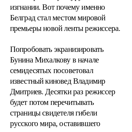
изгнании. Вот почему именно
Белград стал местом мировой
премьеры новой ленты режиссера.
Попробовать экранизировать
Бунина Михалкову в начале
семидесятых посоветовал
известный киновед Владимир
Дмитриев. Десятки раз режиссер
будет потом перечитывать
страницы свидетеля гибели
русского мира, оставившего