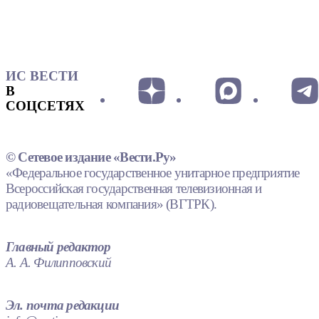
ИС ВЕСТИ
В
СОЦСЕТЯХ
© Сетевое издание «Вести.Ру»
«Федеральное государственное унитарное предприятие
Всероссийская государственная телевизионная и
радиовещательная компания» (ВГТРК).
Главный редактор
А. А. Филипповский
Эл. почта редакции