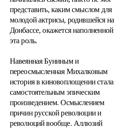
представить, каким смыслом для
молодой актрисы, родившейся на
Донбассе, окажется наполненной
эта роль.
Навеянная Буниным и
переосмысленная Михалковым
история в киновоплощении стала
самостоятельным эпическим
произведением. Осмыслением
причин русской революции и
революций вообще. Аллюзий