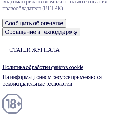
видеоматериалов возможно только с согласия
правообладателя (ВГТРК).
Сообщить об опечатке
Обращение в техподдержку
СТАТЬИ ЖУРНАЛА
Политика обработки файлов cookie
На информационном ресурсе применяются
рекомендательные технологии