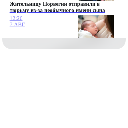
Жительницу Норвегии отправили в
тюрьму из-за необычного имени сына
12:26
7 АВГ