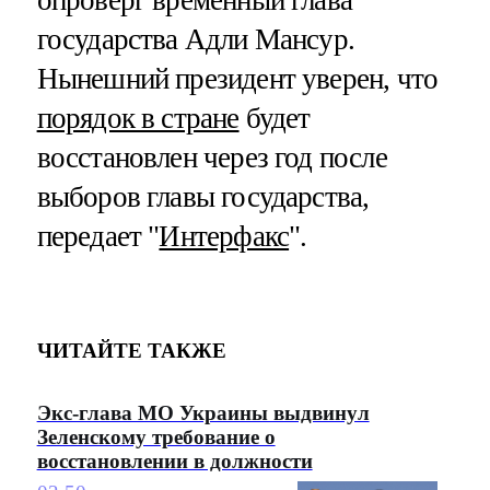
опроверг временный глава
государства Адли Мансур.
Нынешний президент уверен, что
порядок в стране
будет
восстановлен через год после
выборов главы государства,
передает "
Интерфакс
".
ЧИТАЙТЕ ТАКЖЕ
Экс-глава МО Украины выдвинул
Зеленскому требование о
восстановлении в должности