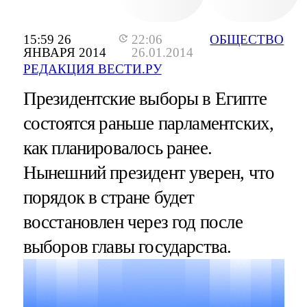
15:59 26
22:06
ОБЩЕСТВО
ЯНВАРЯ 2014
26.01.2014
РЕДАКЦИЯ ВЕСТИ.РУ
Президентские выборы в Египте
состоятся раньше парламентских,
как планировалось ранее.
Нынешний президент уверен, что
порядок в стране будет
восстановлен через год после
выборов главы государства.