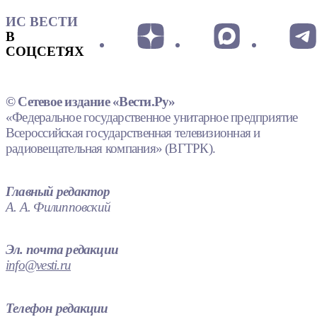
ИС ВЕСТИ
В
СОЦСЕТЯХ
© Сетевое издание «Вести.Ру»
«Федеральное государственное унитарное предприятие
Всероссийская государственная телевизионная и
радиовещательная компания» (ВГТРК).
Главный редактор
А. А. Филипповский
Эл. почта редакции
info@vesti.ru
Телефон редакции