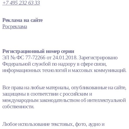
+7 495 232 63 33
Реклама на сайте
Росреклама
Регистрационный номер серии
ЭЛ № ФС 77-72266 от 24.01.2018. Зарегистрировано
Федеральной службой по надзору в сфере связи,
информационных технологий и массовых коммуникаций.
Все права на любые материалы, опубликованные на сайте,
защищены в соответствии с российским и
международным законодательством об интеллектуальной
собственности.
Любое использование текстовых, фото, аудио и