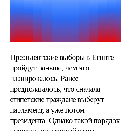
Президентские выборы в Египте
пройдут раньше, чем это
планировалось. Ранее
предполагалось, что сначала
египетские граждане выберут
парламент, а уже потом
президента. Однако такой порядок