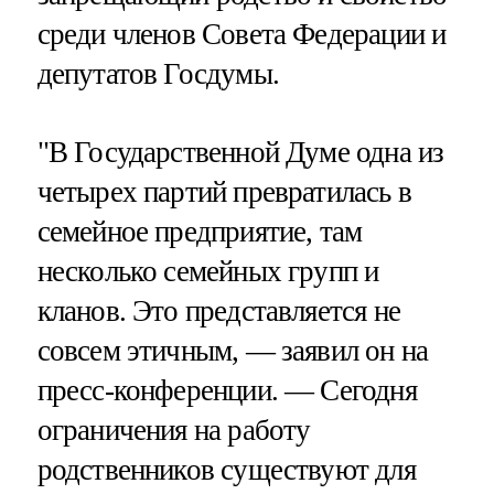
среди членов Совета Федерации и
депутатов Госдумы.
"В Государственной Думе одна из
четырех партий превратилась в
семейное предприятие, там
несколько семейных групп и
кланов. Это представляется не
совсем этичным, — заявил он на
пресс-конференции. — Сегодня
ограничения на работу
родственников существуют для