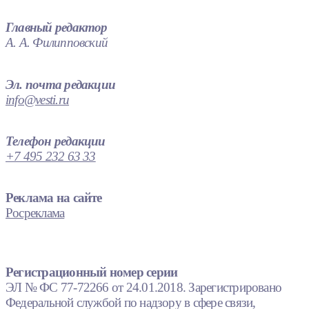
Главный редактор
А. А. Филипповский
Эл. почта редакции
info@vesti.ru
Телефон редакции
+7 495 232 63 33
Реклама на сайте
Росреклама
Регистрационный номер серии
ЭЛ № ФС 77-72266 от 24.01.2018. Зарегистрировано
Федеральной службой по надзору в сфере связи,