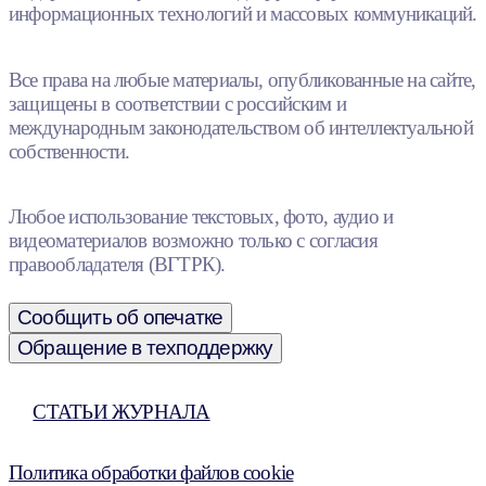
информационных технологий и массовых коммуникаций.
Все права на любые материалы, опубликованные на сайте,
защищены в соответствии с российским и
международным законодательством об интеллектуальной
собственности.
Любое использование текстовых, фото, аудио и
видеоматериалов возможно только с согласия
правообладателя (ВГТРК).
Сообщить об опечатке
Обращение в техподдержку
СТАТЬИ ЖУРНАЛА
Политика обработки файлов cookie