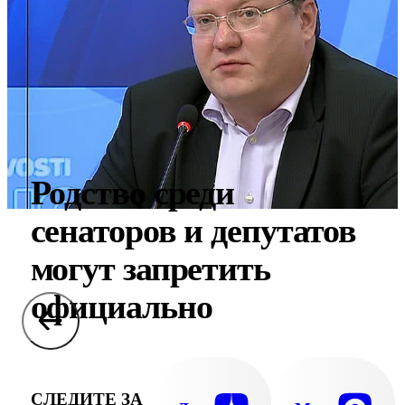
Родство среди
сенаторов и депутатов
могут запретить
официально
СЛЕДИТЕ ЗА