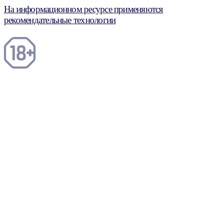
На информационном ресурсе применяются
рекомендательные технологии