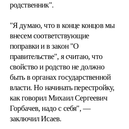
родственник".
"Я думаю, что в конце концов мы
внесем соответствующие
поправки и в закон "О
правительстве", я считаю, что
свойство и родство не должно
быть в органах государственной
власти. Но начинать перестройку,
как говорил Михаил Сергеевич
Горбачев, надо с себя", —
заключил Исаев.