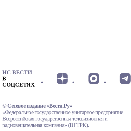
ИС ВЕСТИ
В
СОЦСЕТЯХ
© Сетевое издание «Вести.Ру»
«Федеральное государственное унитарное предприятие
Всероссийская государственная телевизионная и
радиовещательная компания» (ВГТРК).