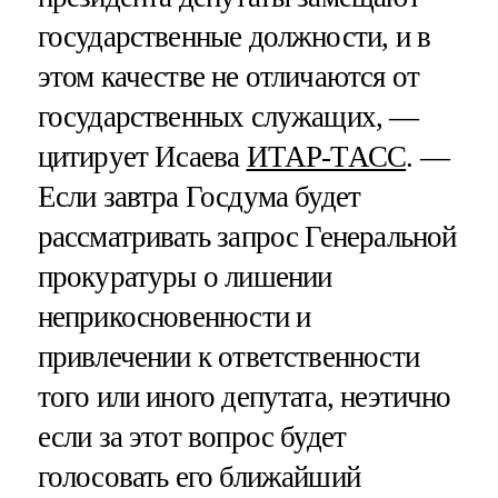
государственные должности, и в
этом качестве не отличаются от
государственных служащих, —
цитирует Исаева
ИТАР-ТАСС
. —
Если завтра Госдума будет
рассматривать запрос Генеральной
прокуратуры о лишении
неприкосновенности и
привлечении к ответственности
того или иного депутата, неэтично
если за этот вопрос будет
голосовать его ближайший