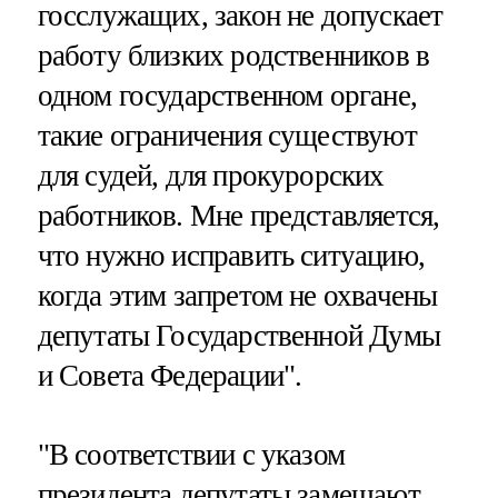
госслужащих, закон не допускает
работу близких родственников в
одном государственном органе,
такие ограничения существуют
для судей, для прокурорских
работников. Мне представляется,
что нужно исправить ситуацию,
когда этим запретом не охвачены
депутаты Государственной Думы
и Совета Федерации".
"В соответствии с указом
президента депутаты замещают