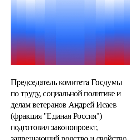
Председатель комитета Госдумы
по труду, социальной политике и
делам ветеранов Андрей Исаев
(фракция "Единая Россия")
подготовил законопроект,
запрещающий родство и свойство