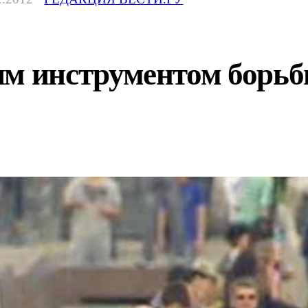
инструментом борьбы