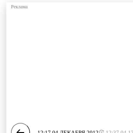
12:17 04 ДЕКАБРЯ 2012
12:37 04.1