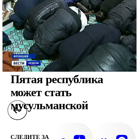
Пятая республика
может стать
мусульманской
СЛЕДИТЕ ЗА