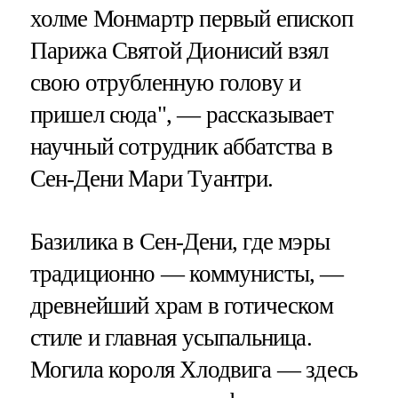
холме Монмартр первый епископ
Парижа Святой Дионисий взял
свою отрубленную голову и
пришел сюда", — рассказывает
научный сотрудник аббатства в
Сен-Дени Мари Туантри.
Базилика в Сен-Дени, где мэры
традиционно — коммунисты, —
древнейший храм в готическом
стиле и главная усыпальница.
Могила короля Хлодвига — здесь