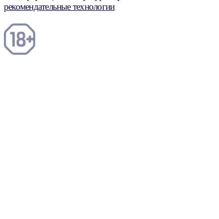
рекомендательные технологии