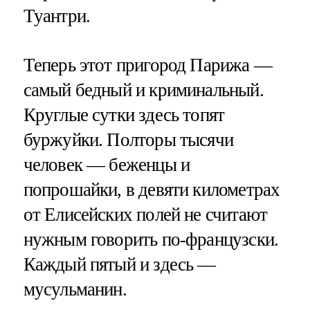
Туантри.
Теперь этот пригород Парижа —
самый бедный и криминальный.
Круглые сутки здесь топят
буржуйки. Полторы тысячи
человек — беженцы и
попрошайки, в девяти километрах
от Елисейских полей не считают
нужным говорить по-французски.
Каждый пятый и здесь —
мусульманин.