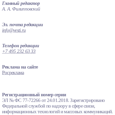
Главный редактор
А. А. Филипповский
Эл. почта редакции
info@vesti.ru
Телефон редакции
+7 495 232 63 33
Реклама на сайте
Росреклама
Регистрационный номер серии
ЭЛ № ФС 77-72266 от 24.01.2018. Зарегистрировано
Федеральной службой по надзору в сфере связи,
информационных технологий и массовых коммуникаций.