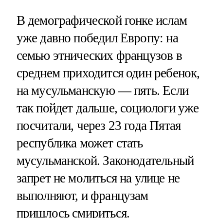
В демографической гонке ислам
уже давно победил Европу: на
семью этнических французов в
среднем приходится один ребенок,
на мусульманскую — пять. Если
так пойдет дальше, социологи уже
посчитали, через 23 года Пятая
республика может стать
мусульманской. Законодательный
запрет не молиться на улице не
выполняют, и французам
пришлось смириться.