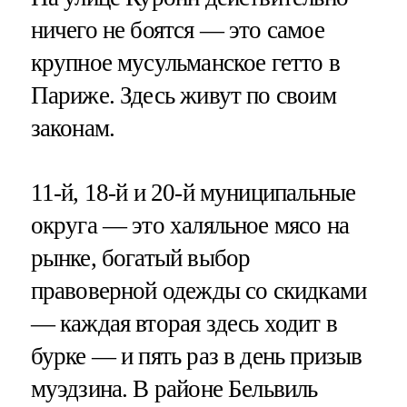
ничего не боятся — это самое
крупное мусульманское гетто в
Париже. Здесь живут по своим
законам.
11-й, 18-й и 20-й муниципальные
округа — это халяльное мясо на
рынке, богатый выбор
правоверной одежды со скидками
— каждая вторая здесь ходит в
бурке — и пять раз в день призыв
муэдзина. В районе Бельвиль