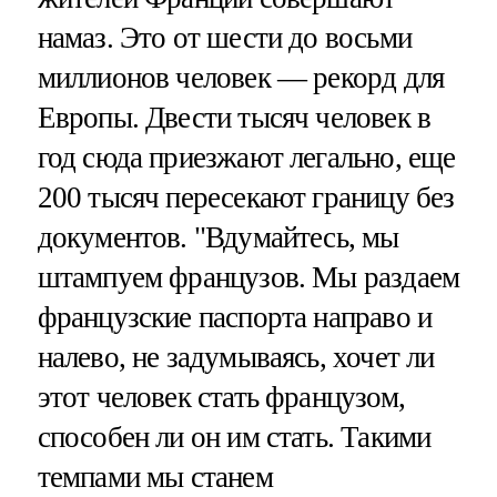
намаз. Это от шести до восьми
миллионов человек — рекорд для
Европы. Двести тысяч человек в
год сюда приезжают легально, еще
200 тысяч пересекают границу без
документов. "Вдумайтесь, мы
штампуем французов. Мы раздаем
французские паспорта направо и
налево, не задумываясь, хочет ли
этот человек стать французом,
способен ли он им стать. Такими
темпами мы станем