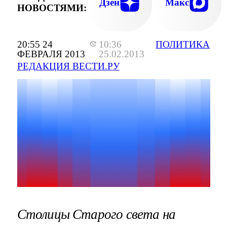
Дзен
Макс
НОВОСТЯМИ:
20:55 24
10:36
ПОЛИТИКА
ФЕВРАЛЯ 2013
25.02.2013
РЕДАКЦИЯ ВЕСТИ.РУ
Столицы Старого света на