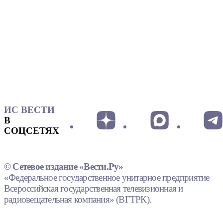
ИС ВЕСТИ
В
СОЦСЕТЯХ
© Сетевое издание «Вести.Ру»
«Федеральное государственное унитарное предприятие
Всероссийская государственная телевизионная и
радиовещательная компания» (ВГТРК).