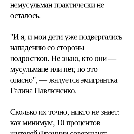
немусульман практически не
осталось.
"И я, и мои дети уже подвергались
нападению со стороны
подростков. Не знаю, кто они —
мусульмане или нет, но это
опасно", — жалуется эмигрантка
Галина Павлюченко.
Сколько их точно, никто не знает:
как минимум, 10 процентов
жителей Франции совершают