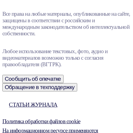
Все права на любые материалы, опубликованные на сайте,
защищены в соответствии с российским и
международным законодательством об интеллектуальной
собственности.
Любое использование текстовых, фото, аудио и
видеоматериалов возможно только с согласия
правообладателя (ВГТРК).
Сообщить об опечатке
Обращение в техподдержку
СТАТЬИ ЖУРНАЛА
Политика обработки файлов cookie
На информационном ресурсе применяются