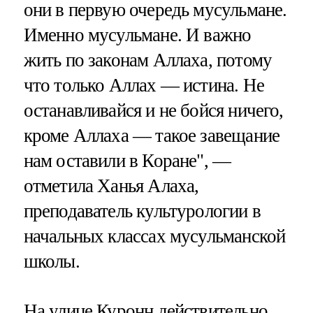
они в первую очередь мусульмане.
Именно мусульмане. И важно
жить по законам Аллаха, потому
что только Аллах — истина. Не
останавливайся и не бойся ничего,
кроме Аллаха — такое завещание
нам оставили в Коране", —
отметила Ханья Алаха,
преподаватель культурологии в
начальных классах мусульманской
школы.
На улице Куронн действительно