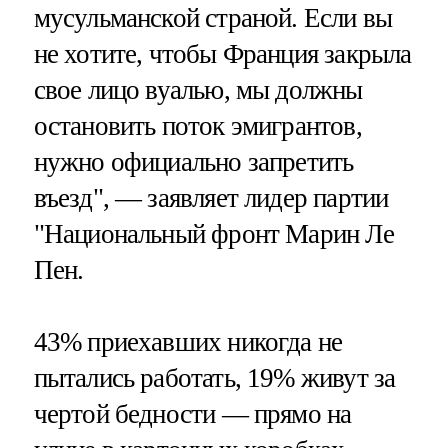
мусульманской страной. Если вы
не хотите, чтобы Франция закрыла
свое лицо вуалью, мы должны
остановить поток эмигрантов,
нужно официально запретить
въезд", — заявляет лидер партии
"Национальный фронт Марин Ле
Пен.
43% приехавших никогда не
пытались работать, 19% живут за
чертой бедности — прямо на