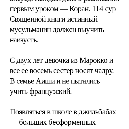
первым уроком — Коран. 114 сур
Священной книги истинный
мусульманин должен выучить
наизусть.
С двух лет девочка из Марокко и
все ее восемь сестер носят чадру.
В семье Аиши и не пытались
учить французский.
Появляться в школе в джильбабах
— больших бесформенных