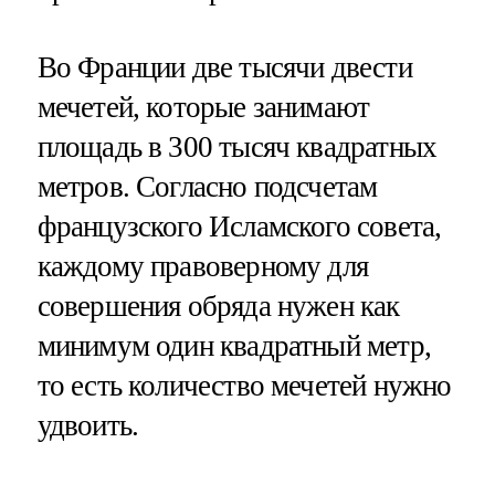
Во Франции две тысячи двести
мечетей, которые занимают
площадь в 300 тысяч квадратных
метров. Согласно подсчетам
французского Исламского совета,
каждому правоверному для
совершения обряда нужен как
минимум один квадратный метр,
то есть количество мечетей нужно
удвоить.