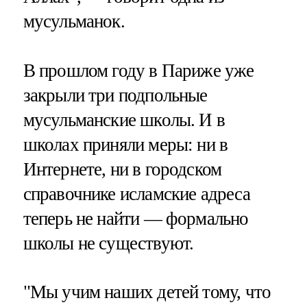
мусульманок.
В прошлом году в Париже уже
закрыли три подпольные
мусульманские школы. И в
школах приняли меры: ни в
Интернете, ни в городском
справочнике исламские адреса
теперь не найти — формально
школы не существуют.
"Мы учим наших детей тому, что