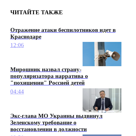
ЧИТАЙТЕ ТАКЖЕ
Отражение атаки беспилотников идет в
Краснодаре
12:06
Мирошник назвал страну-
популяризатора нарратива о
"похищении" Россией детей
04:44
Экс-глава МО Украины выдвинул
Зеленскому требование о
восстановлении в должности