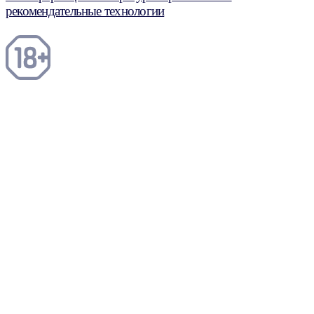
рекомендательные технологии