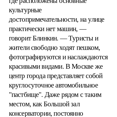
где расположены основные
культурные
достопримечательности, на улице
практически нет машин, —
говорит Блинкин. — Туристы и
жители свободно ходят пешком,
фотографируются и наслаждаются
красивыми видами. В Москве же
центр города представляет собой
круглосуточное автомобильное
"пастбище". Даже рядом с таким
местом, как Большой зал
консерватории, постоянно