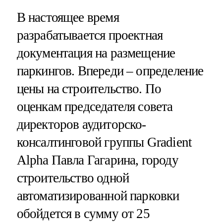
В настоящее время
разрабатывается проектная
документация на размещение
паркингов. Впереди – определение
цены на строительство. По
оценкам председателя совета
директоров аудиторско-
консалтинговой группы Gradient
Alpha Павла Гагарина, городу
строительство одной
автоматизированной парковки
обойдется в сумму от 25