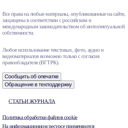
Все права на любые материалы, опубликованные на сайте,
защищены в соответствии с российским и
международным законодательством об интеллектуальной
собственности.
Любое использование текстовых, фото, аудио и
видеоматериалов возможно только с согласия
правообладателя (ВГТРК).
Сообщить об опечатке
Обращение в техподдержку
СТАТЬИ ЖУРНАЛА
Политика обработки файлов cookie
На информационном ресурсе применяются