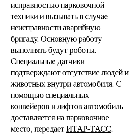
исправностью парковочной
техники и вызывать в случае
неисправности аварийную
бригаду. Основную работу
выполнять будут роботы.
Специальные датчики
подтверждают отсутствие людей и
животных внутри автомобиля. С
помощью специальных
конвейеров и лифтов автомобиль
доставляется на парковочное
место, передает
ИТАР-ТАСС
.