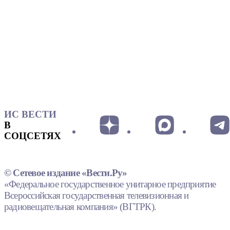
ИС ВЕСТИ
В
СОЦСЕТЯХ
© Сетевое издание «Вести.Ру»
«Федеральное государственное унитарное предприятие
Всероссийская государственная телевизионная и
радиовещательная компания» (ВГТРК).