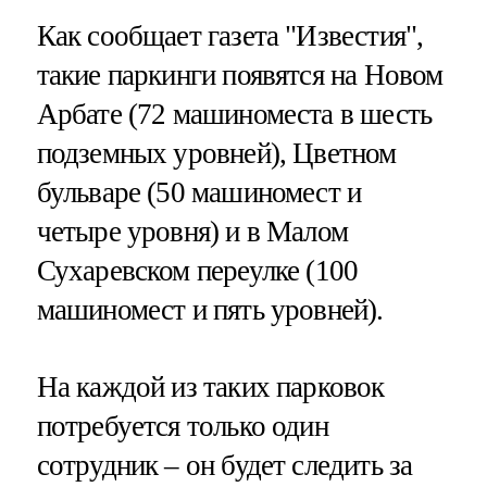
Как сообщает газета "Известия",
такие паркинги появятся на Новом
Арбате (72 машиноместа в шесть
подземных уровней), Цветном
бульваре (50 машиномест и
четыре уровня) и в Малом
Сухаревском переулке (100
машиномест и пять уровней).
На каждой из таких парковок
потребуется только один
сотрудник – он будет следить за