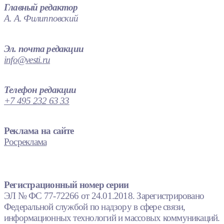
Главный редактор
А. А. Филипповский
Эл. почта редакции
info@vesti.ru
Телефон редакции
+7 495 232 63 33
Реклама на сайте
Росреклама
Регистрационный номер серии
ЭЛ № ФС 77-72266 от 24.01.2018. Зарегистрировано
Федеральной службой по надзору в сфере связи,
информационных технологий и массовых коммуникаций.