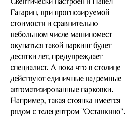
Скептически настроен и Павел
Гагарин, при прогнозируемой
стоимости и сравнительно
небольшом числе машиномест
окупаться такой паркинг будет
десятки лет, предупреждает
специалист. А пока что в столице
действуют единичные надземные
автоматизированные парковки.
Например, такая стоянка имеется
рядом с телецентром "Останкино".