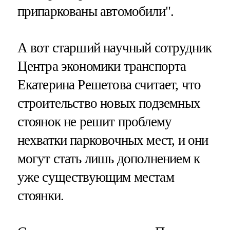
припаркованы автомобили".
А вот старший научный сотрудник
Центра экономики транспорта
Екатерина Решетова считает, что
строительство новых подземных
стоянок не решит проблему
нехватки парковочных мест, и они
могут стать лишь дополнением к
уже существующим местам
стоянки.