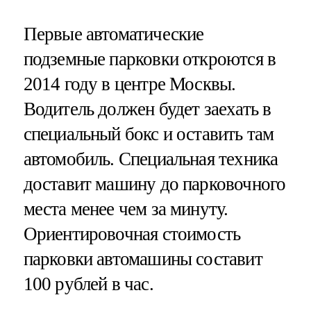
Первые автоматические
подземные парковки откроются в
2014 году в центре Москвы.
Водитель должен будет заехать в
специальный бокс и оставить там
автомобиль. Специальная техника
доставит машину до парковочного
места менее чем за минуту.
Ориентировочная стоимость
парковки автомашины составит
100 рублей в час.