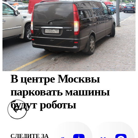
В центре Москвы
парковать машины
будут роботы
СЛЕДИТЕ ЗА