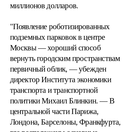
миллионов долларов.
"Появление роботизированных
подземных парковок в центре
Москвы — хороший способ
вернуть городским пространствам
первичный облик, — убежден
директор Института экономики
транспорта и транспортной
политики Михаил Блинкин. — В
центральной части Парижа,
Лондона, Барселоны, Франкфурта,