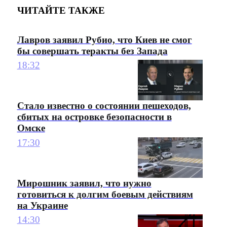
ЧИТАЙТЕ ТАКЖЕ
Лавров заявил Рубио, что Киев не смог
бы совершать теракты без Запада
18:32
Стало известно о состоянии пешеходов,
сбитых на островке безопасности в
Омске
17:30
Мирошник заявил, что нужно
готовиться к долгим боевым действиям
на Украине
14:30