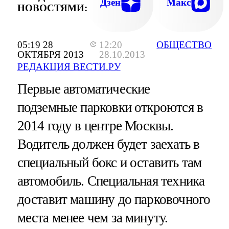
Дзен
Макс
НОВОСТЯМИ:
05:19 28
12:20
ОБЩЕСТВО
ОКТЯБРЯ 2013
28.10.2013
РЕДАКЦИЯ ВЕСТИ.РУ
Первые автоматические
подземные парковки откроются в
2014 году в центре Москвы.
Водитель должен будет заехать в
специальный бокс и оставить там
автомобиль. Специальная техника
доставит машину до парковочного
места менее чем за минуту.