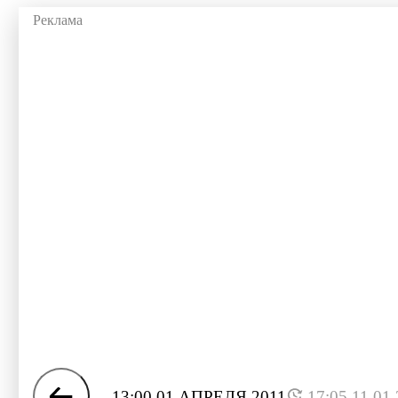
13:00 01 АПРЕЛЯ 2011
17:05 11.01