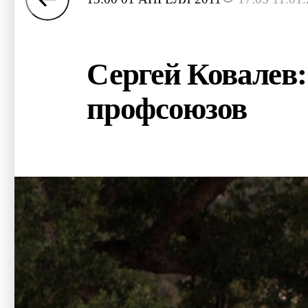
Сергей Ковалев:
профсоюзов