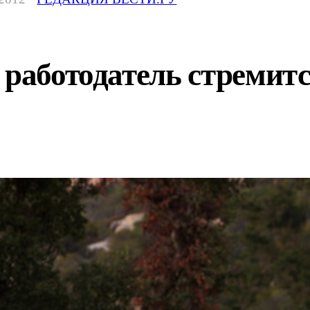
 работодатель стремитс