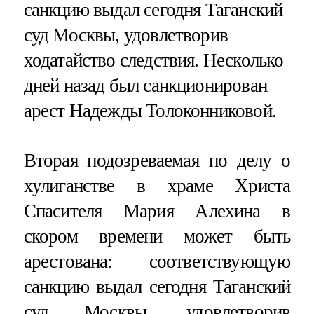
санкцию выдал сегодня Таганский
суд Москвы, удовлетворив
ходатайство следствия. Несколько
дней назад был санкционирован
арест Надежды Толоконниковой.
Вторая подозреваемая по делу о
хулиганстве в храме Христа
Спасителя Мария Алехина в
скором времени может быть
арестована: соответствующую
санкцию выдал сегодня Таганский
суд Москвы, удовлетворив