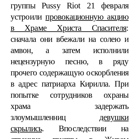
группы Pussy Riot 21 февраля
устроили
провокационную акцию
в Храме Христа Спасителя
:
сначала они вбежали на солею и
амвон, а затем исполнили
нецензурную песню, в ряду
прочего содержащую оскорбления
в адрес патриарха Кирилла. При
попытке сотрудников охраны
храма задержать
злоумышленниц
девушки
скрылись
. Впоследствии на