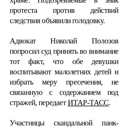
протеста против действий
следствия объявили голодовку.
Адвокат Николай Полозов
попросил суд принять во внимание
тот факт, что обе девушки
воспитывают малолетних детей и
избрать меру пресечения, не
связанную с содержанием под
стражей, передает
ИТАР-ТАСС
.
Участницы скандальной панк-