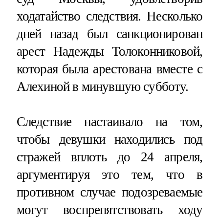
ходатайство следствия. Несколько
дней назад был санкционирован
арест Надежды Толоконниковой,
которая была арестована вместе с
Алехиной в минувшую субботу.
Следствие настаивало на том,
чтобы девушки находились под
стражей вплоть до 24 апреля,
аргументируя это тем, что в
противном случае подозреваемые
могут воспрепятствовать ходу