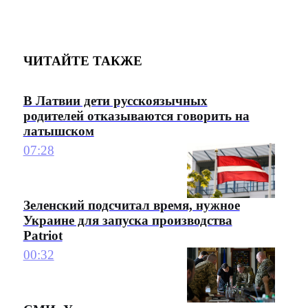
ЧИТАЙТЕ ТАКЖЕ
В Латвии дети русскоязычных
родителей отказываются говорить на
латышском
07:28
Зеленский подсчитал время, нужное
Украине для запуска производства
Patriot
00:32