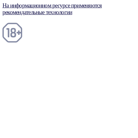
На информационном ресурсе применяются
рекомендательные технологии