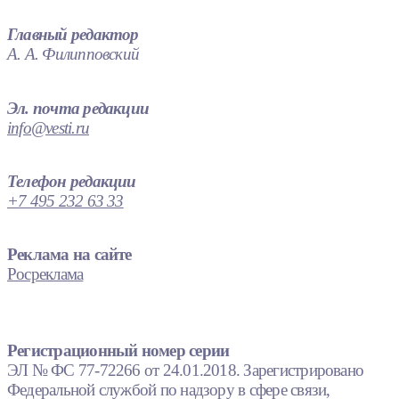
Главный редактор
А. А. Филипповский
Эл. почта редакции
info@vesti.ru
Телефон редакции
+7 495 232 63 33
Реклама на сайте
Росреклама
Регистрационный номер серии
ЭЛ № ФС 77-72266 от 24.01.2018. Зарегистрировано
Федеральной службой по надзору в сфере связи,