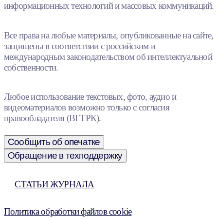
информационных технологий и массовых коммуникаций.
Все права на любые материалы, опубликованные на сайте,
защищены в соответствии с российским и
международным законодательством об интеллектуальной
собственности.
Любое использование текстовых, фото, аудио и
видеоматериалов возможно только с согласия
правообладателя (ВГТРК).
Сообщить об опечатке
Обращение в техподдержку
СТАТЬИ ЖУРНАЛА
Политика обработки файлов cookie