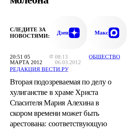
СЛЕДИТЕ ЗА
Дзен
Макс
НОВОСТЯМИ:
20:51 05
08:13
ОБЩЕСТВО
МАРТА 2012
06.03.2012
РЕДАКЦИЯ ВЕСТИ.РУ
Вторая подозреваемая по делу о
хулиганстве в храме Христа
Спасителя Мария Алехина в
скором времени может быть
арестована: соответствующую