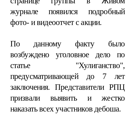
странице группы в Живом
журнале появился подробный
фото- и видеоотчет с акции.
По данному факту было
возбуждено уголовное дело по
статье "Хулиганство",
предусматривающей до 7 лет
заключения. Представители РПЦ
призвали выявить и жестко
наказать всех участников дебоша.