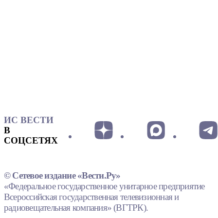
ИС ВЕСТИ
В
СОЦСЕТЯХ
© Сетевое издание «Вести.Ру»
«Федеральное государственное унитарное предприятие
Всероссийская государственная телевизионная и
радиовещательная компания» (ВГТРК).