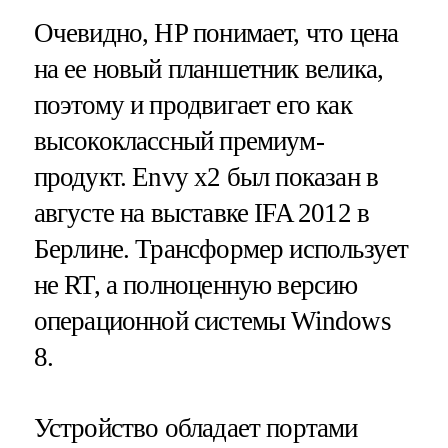
Очевидно, HP понимает, что цена
на ее новый планшетник велика,
поэтому и продвигает его как
высококлассный премиум-
продукт. Envy x2 был показан в
августе на выставке IFA 2012 в
Берлине. Трансформер использует
не RT, а полноценную версию
операционной системы Windows
8.
Устройство обладает портами