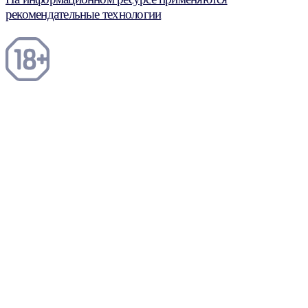
рекомендательные технологии