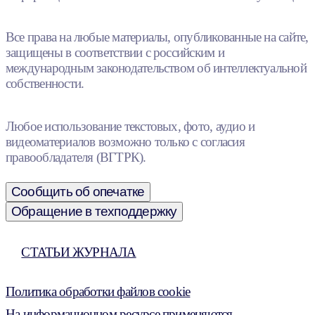
Все права на любые материалы, опубликованные на сайте,
защищены в соответствии с российским и
международным законодательством об интеллектуальной
собственности.
Любое использование текстовых, фото, аудио и
видеоматериалов возможно только с согласия
правообладателя (ВГТРК).
Сообщить об опечатке
Обращение в техподдержку
СТАТЬИ ЖУРНАЛА
Политика обработки файлов cookie
На информационном ресурсе применяются