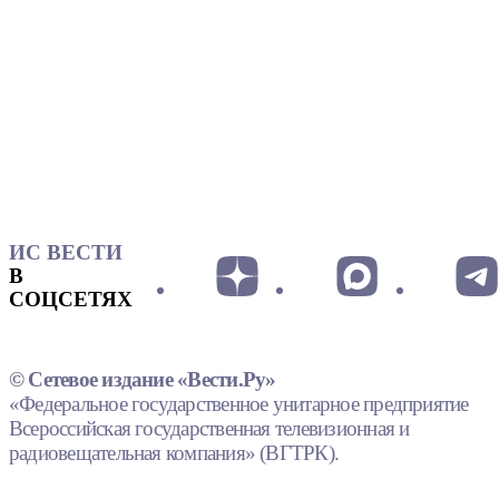
ИС ВЕСТИ
В
СОЦСЕТЯХ
© Сетевое издание «Вести.Ру»
«Федеральное государственное унитарное предприятие
Всероссийская государственная телевизионная и
радиовещательная компания» (ВГТРК).