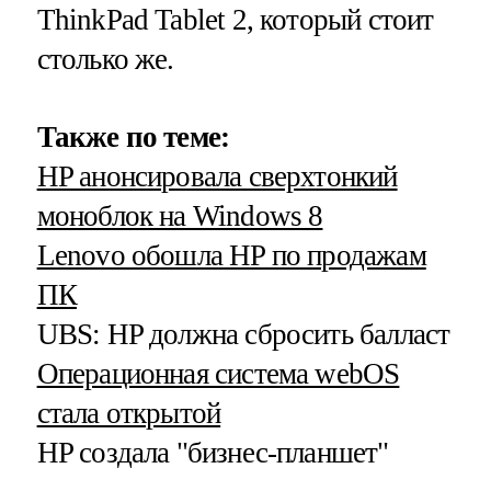
ThinkPad Tablet 2, который стоит
столько же.
Также по теме:
HP анонсировала сверхтонкий
моноблок на Windows 8
Lenovo обошла HP по продажам
ПК
UBS: HP должна сбросить балласт
Операционная система webOS
стала открытой
HP создала "бизнес-планшет"