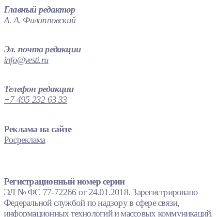
Главный редактор
А. А. Филипповский
Эл. почта редакции
info@vesti.ru
Телефон редакции
+7 495 232 63 33
Реклама на сайте
Росреклама
Регистрационный номер серии
ЭЛ № ФС 77-72266 от 24.01.2018. Зарегистрировано
Федеральной службой по надзору в сфере связи,
информационных технологий и массовых коммуникаций.