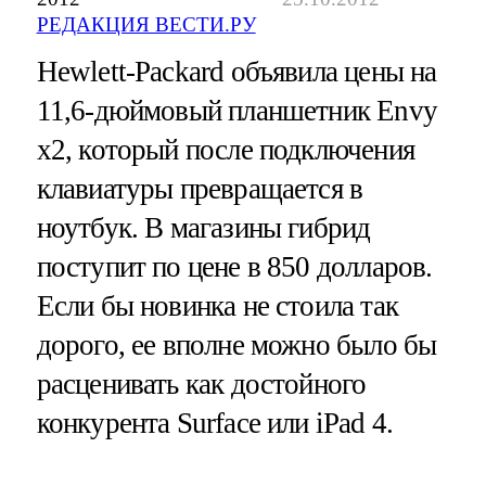
РЕДАКЦИЯ ВЕСТИ.РУ
Hewlett-Packard объявила цены на
11,6-дюймовый планшетник Envy
x2, который после подключения
клавиатуры превращается в
ноутбук. В магазины гибрид
поступит по цене в 850 долларов.
Если бы новинка не стоила так
дорого, ее вполне можно было бы
расценивать как достойного
конкурента Surface или iPad 4.