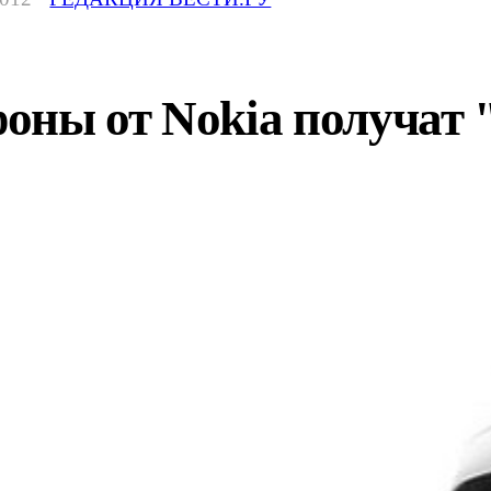
оны от Nokia получат