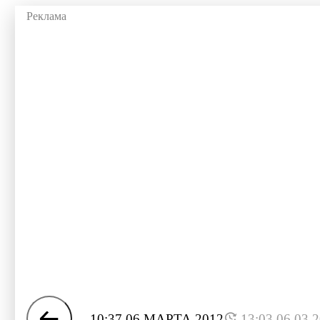
10:37 06 МАРТА 2012
13:03 06.03.