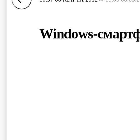
Windows-смартф