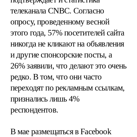
телеканала CNBC. Согласно
опросу, проведенному весной
этого года, 57% посетителей сайта
никогда не кликают на объявления
и другие спонсорские посты, а
26% заявили, что делают это очень
редко. В том, что они часто
переходят по рекламным ссылкам,
признались лишь 4%
респондентов.
В мае размещаться в Facebook