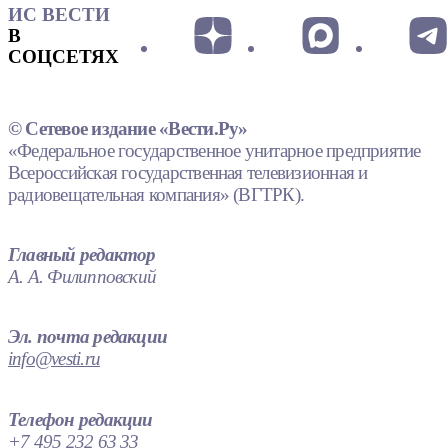
ИС ВЕСТИ
В
СОЦСЕТЯХ
© Сетевое издание «Вести.Ру»
«Федеральное государственное унитарное предприятие
Всероссийская государственная телевизионная и
радиовещательная компания» (ВГТРК).
Главный редактор
А. А. Филипповский
Эл. почта редакции
info@vesti.ru
Телефон редакции
+7 495 232 63 33