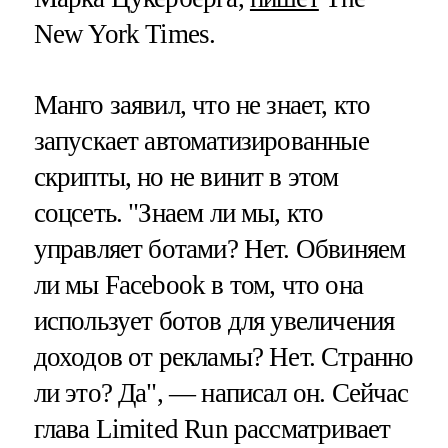
New York Times.
Манго заявил, что не знает, кто
запускает автоматизированные
скрипты, но не винит в этом
соцсеть. "Знаем ли мы, кто
управляет ботами? Нет. Обвиняем
ли мы Facebook в том, что она
использует ботов для увеличения
доходов от рекламы? Нет. Странно
ли это? Да", — написал он. Сейчас
глава Limited Run рассматривает