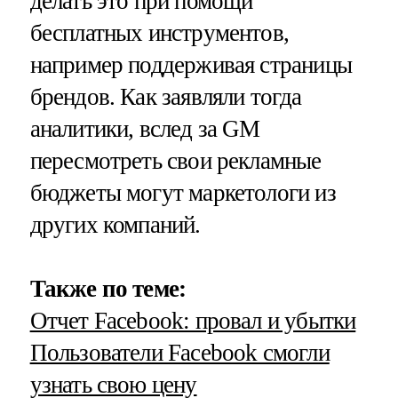
делать это при помощи
бесплатных инструментов,
например поддерживая страницы
брендов. Как заявляли тогда
аналитики, вслед за
GM
пересмотреть свои рекламные
бюджеты могут маркетологи из
других компаний.
Также по теме:
Отчет Facebook: провал и убытки
Пользователи Facebook смогли
узнать свою цену