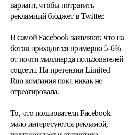
вариант, чтобы потратить
рекламный бюджет в Twitter.
В самой Facebook заявляют, что на
ботов приходится примерно 5-6%
от почти миллиарда пользователей
соцсети. На претензии Limited
Run компания пока никак не
отреагировала.
То, что пользователи Facebook
мало интересуются рекламой,
подтверждает и статистика