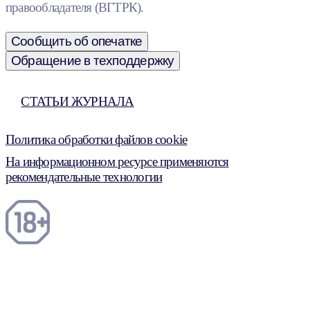
правообладателя (ВГТРК).
Сообщить об опечатке
Обращение в техподдержку
СТАТЬИ ЖУРНАЛА
Политика обработки файлов cookie
На информационном ресурсе применяются
рекомендательные технологии