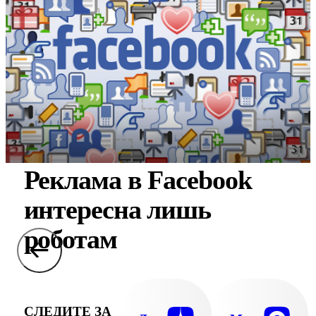
Реклама в Facebook
интересна лишь
роботам
СЛЕДИТЕ ЗА