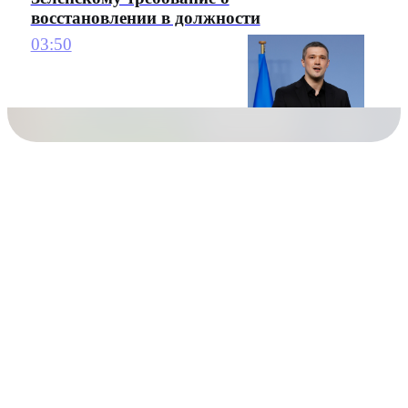
восстановлении в должности
03:50