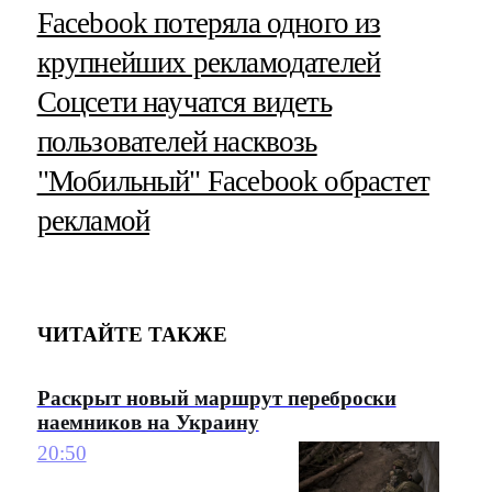
Facebook потеряла одного из
крупнейших рекламодателей
Соцсети научатся видеть
пользователей насквозь
"Мобильный" Facebook обрастет
рекламой
ЧИТАЙТЕ ТАКЖЕ
Раскрыт новый маршрут переброски
наемников на Украину
20:50