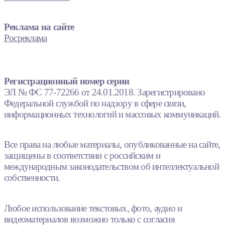
Реклама на сайте
Росреклама
Регистрационный номер серии
ЭЛ № ФС 77-72266 от 24.01.2018. Зарегистрировано
Федеральной службой по надзору в сфере связи,
информационных технологий и массовых коммуникаций.
Все права на любые материалы, опубликованные на сайте,
защищены в соответствии с российским и
международным законодательством об интеллектуальной
собственности.
Любое использование текстовых, фото, аудио и
видеоматериалов возможно только с согласия