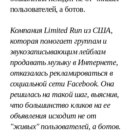
пользователей, а ботов.
Компания
Limited
Run
из США,
которая помогает группам и
звукозаписывающим лейблам
продавать музыку в Интернете,
отказалась рекламироваться в
социальной сети
Facebook
. Она
решилась на такой шаг, выяснив,
что большинство кликов на ее
объявления исходит не от
"живых" пользователей, а ботов.