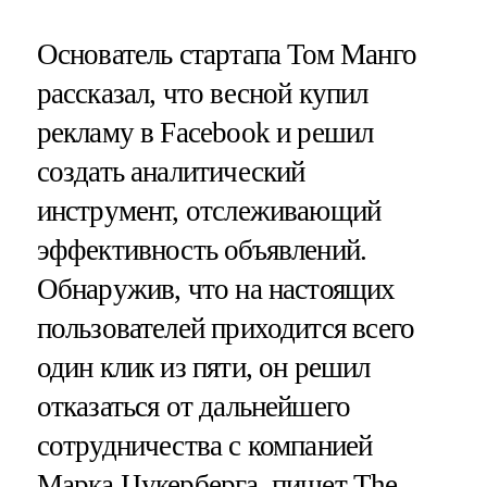
Основатель стартапа Том Манго
рассказал, что весной купил
рекламу в Facebook и решил
создать аналитический
инструмент, отслеживающий
эффективность объявлений.
Обнаружив, что на настоящих
пользователей приходится всего
один клик из пяти, он решил
отказаться от дальнейшего
сотрудничества с компанией
Марка Цукерберга,
пишет
The