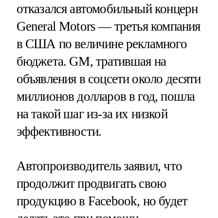
отказался автомобильный концерн
General Motors — третья компания
в США по величине рекламного
бюджета. GM, тратившая на
объявления в соцсети около десяти
миллионов долларов в год, пошла
на такой шаг из-за их низкой
эффективности.
Автопроизводитель заявил, что
продолжит продвигать свою
продукцию в Facebook, но будет