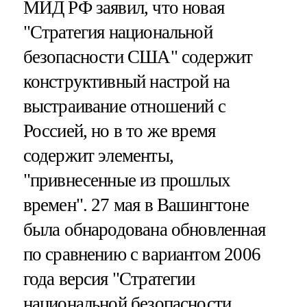
МИД РФ заявил, что новая
"Стратегия национальной
безопасности США" содержит
конструктивный настрой на
выстраивание отношений с
Россией, но в то же время
содержит элементы,
"привнесенные из прошлых
времен". 27 мая в Вашингтоне
была обнародована обновленная
по сравнению с вариантом 2006
года версия "Стратегии
национальной безопасности