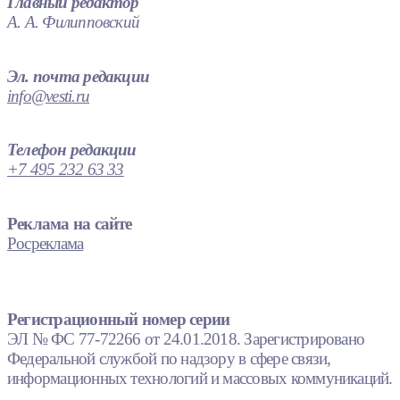
Главный редактор
А. А. Филипповский
Эл. почта редакции
info@vesti.ru
Телефон редакции
+7 495 232 63 33
Реклама на сайте
Росреклама
Регистрационный номер серии
ЭЛ № ФС 77-72266 от 24.01.2018. Зарегистрировано
Федеральной службой по надзору в сфере связи,
информационных технологий и массовых коммуникаций.