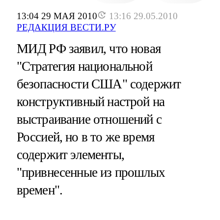
13:04 29 МАЯ 2010
13:16 29.05.2010
РЕДАКЦИЯ ВЕСТИ.РУ
МИД РФ заявил, что новая
"Стратегия национальной
безопасности США" содержит
конструктивный настрой на
выстраивание отношений с
Россией, но в то же время
содержит элементы,
"привнесенные из прошлых
времен".