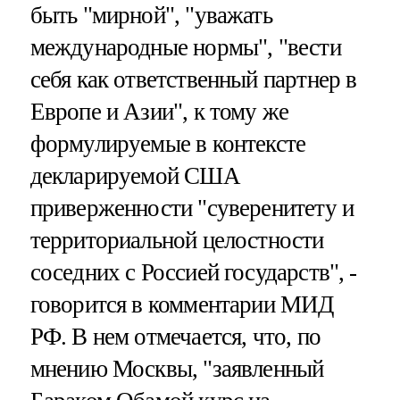
быть "мирной", "уважать
международные нормы", "вести
себя как ответственный партнер в
Европе и Азии", к тому же
формулируемые в контексте
декларируемой США
приверженности "суверенитету и
территориальной целостности
соседних с Россией государств", -
говорится в комментарии МИД
РФ. В нем отмечается, что, по
мнению Москвы, "заявленный