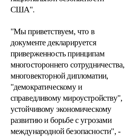
США".
"Мы приветствуем, что в
документе декларируется
приверженность принципам
многостороннего сотрудничества,
многовекторной дипломатии,
"демократическому и
справедливому мироустройству",
устойчивому экономическому
развитию и борьбе с угрозами
международной безопасности", -