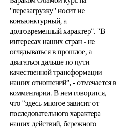
Бараком Обамой курс на
"перезагрузку" носит не
конъюнктурный, а
долговременный характер". "В
интересах наших стран - не
оглядываться в прошлое, а
двигаться дальше по пути
качественной трансформации
наших отношений", - отмечается в
комментарии. В нем говорится,
что "здесь многое зависит от
последовательного характера
наших действий, бережного