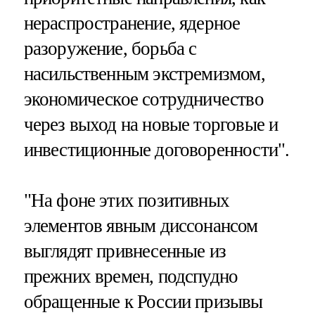
нераспространение, ядерное
разоружение, борьба с
насильственным экстремизмом,
экономическое сотрудничество
через выход на новые торговые и
инвестиционные договоренности".
"На фоне этих позитивных
элементов явным диссонансом
выглядят привнесенные из
прежних времен, подспудно
обращенные к России призывы