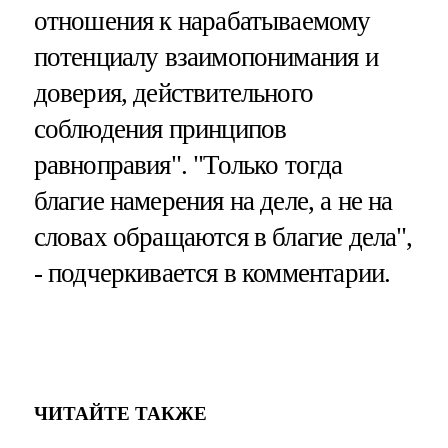
отношения к нарабатываемому
потенциалу взаимопонимания и
доверия, действительного
соблюдения принципов
равноправия". "Только тогда
благие намерения на деле, а не на
словах обращаются в благие дела",
- подчеркивается в комментарии.
ЧИТАЙТЕ ТАКЖЕ