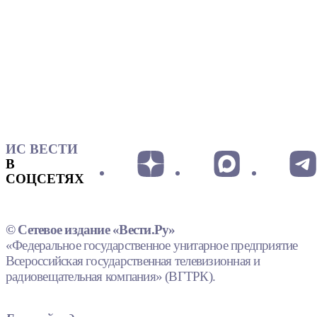
ИС ВЕСТИ
В
СОЦСЕТЯХ
© Сетевое издание «Вести.Ру»
«Федеральное государственное унитарное предприятие
Всероссийская государственная телевизионная и
радиовещательная компания» (ВГТРК).