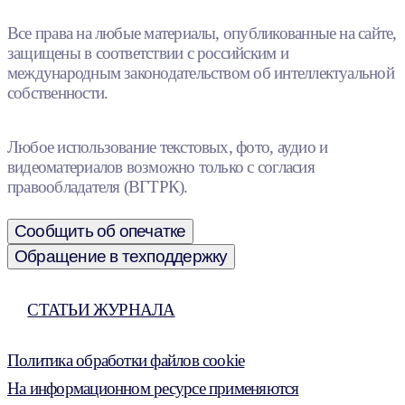
Все права на любые материалы, опубликованные на сайте,
защищены в соответствии с российским и
международным законодательством об интеллектуальной
собственности.
Любое использование текстовых, фото, аудио и
видеоматериалов возможно только с согласия
правообладателя (ВГТРК).
Сообщить об опечатке
Обращение в техподдержку
СТАТЬИ ЖУРНАЛА
Политика обработки файлов cookie
На информационном ресурсе применяются