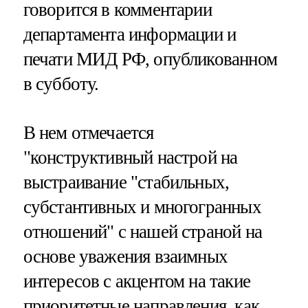
говорится в комментарии
департамента информации и
печати МИД РФ, опубликованном
в субботу.
В нем отмечается
"конструктивный настрой на
выстраивание "стабильных,
субстантивных и многогранных
отношений" с нашей страной на
основе уважения взаимных
интересов с акцентом на такие
приоритетные направления, как