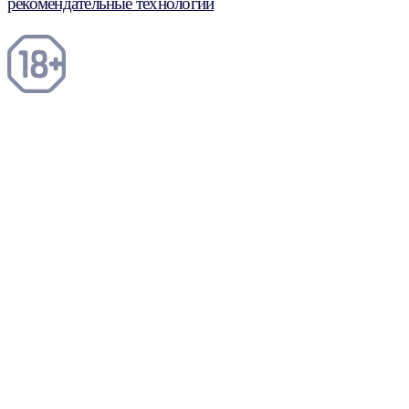
рекомендательные технологии