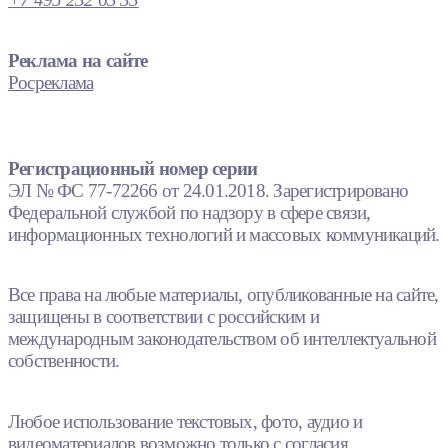
Реклама на сайте
Росреклама
Регистрационный номер серии
ЭЛ № ФС 77-72266 от 24.01.2018. Зарегистрировано
Федеральной службой по надзору в сфере связи,
информационных технологий и массовых коммуникаций.
Все права на любые материалы, опубликованные на сайте,
защищены в соответствии с российским и
международным законодательством об интеллектуальной
собственности.
Любое использование текстовых, фото, аудио и
видеоматериалов возможно только с согласия