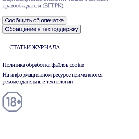
правообладателя (ВГТРК).
Сообщить об опечатке
Обращение в техподдержку
СТАТЬИ ЖУРНАЛА
Политика обработки файлов cookie
На информационном ресурсе применяются
рекомендательные технологии