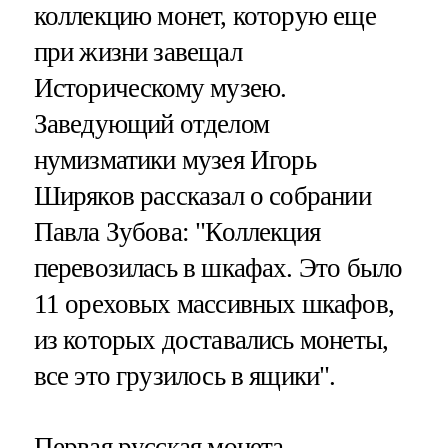
коллекцию монет, которую еще
при жизни завещал
Историческому музею.
Заведующий отделом
нумизматики музея Игорь
Ширяков рассказал о собрании
Павла Зубова: "Коллекция
перевозилась в шкафах. Это было
11 ореховых массивных шкафов,
из которых доставались монеты,
все это грузилось в ящики".
Первая русская монета –