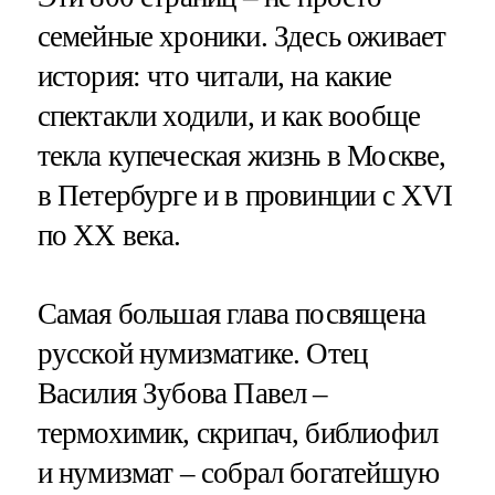
семейные хроники. Здесь оживает
история: что читали, на какие
спектакли ходили, и как вообще
текла купеческая жизнь в Москве,
в Петербурге и в провинции с XVI
по XX века.
Самая большая глава посвящена
русской нумизматике. Отец
Василия Зубова Павел –
термохимик, скрипач, библиофил
и нумизмат – собрал богатейшую