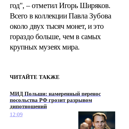
год", – отметил Игорь Ширяков.
Всего в коллекции Павла Зубова
около двух тысяч монет, и это
гораздо больше, чем в самых
крупных музеях мира.
ЧИТАЙТЕ ТАКЖЕ
МИД Польши: намеренный перенос
посольства РФ грозит разрывом
дипотношений
12:09