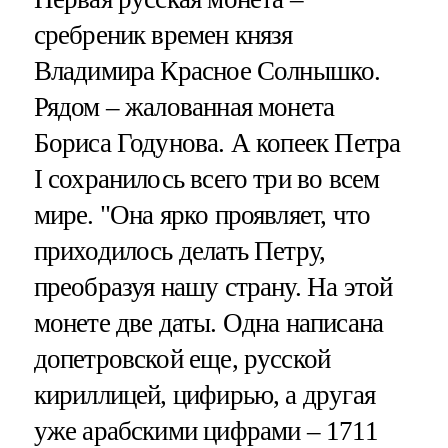
сребреник времен князя
Владимира Красное Солнышко.
Рядом – жалованная монета
Бориса Годунова. А копеек Петра
I сохранилось всего три во всем
мире. "Она ярко проявляет, что
приходилось делать Петру,
преобразуя нашу страну. На этой
монете две даты. Одна написана
допетровской еще, русской
кириллицей, цифирью, а другая
уже арабскими цифрами – 1711