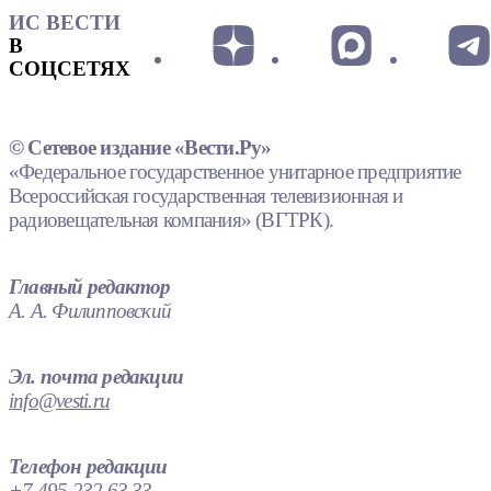
ИС ВЕСТИ
В
СОЦСЕТЯХ
© Сетевое издание «Вести.Ру»
«Федеральное государственное унитарное предприятие
Всероссийская государственная телевизионная и
радиовещательная компания» (ВГТРК).
Главный редактор
А. А. Филипповский
Эл. почта редакции
info@vesti.ru
Телефон редакции
+7 495 232 63 33