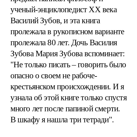
ученый-энциклопедист XX века
Василий Зубов, и эта книга
пролежала в рукописном варианте
пролежала 80 лет. Дочь Василия
Зубова Мария Зубова вспоминает:
"Не только писать – говорить было
опасно о своем не рабоче-
крестьянском происхождении. И я
узнала об этой книге только спустя
много лет после папиной смерти.
В шкафу я нашла три тетради".