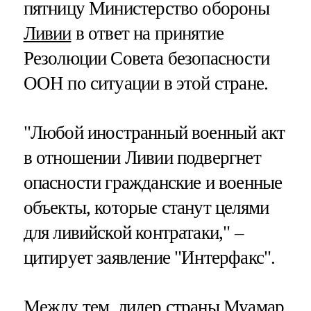
пятницу Министерство обороны
Ливии
в ответ на принятие
Резолюции Совета безопасности
ООН по ситуации в этой стране.
"Любой иностранный военный акт
в отношении Ливии подвергнет
опасности гражданские и военные
объекты, которые станут целями
для ливийской контратаки," –
цитирует заявление "Интерфакс".
Между тем, лидер страны Муамар