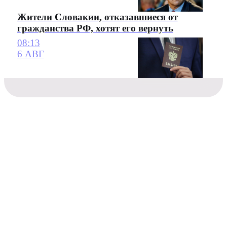
Жители Словакии, отказавшиеся от
гражданства РФ, хотят его вернуть
08:13
6 АВГ