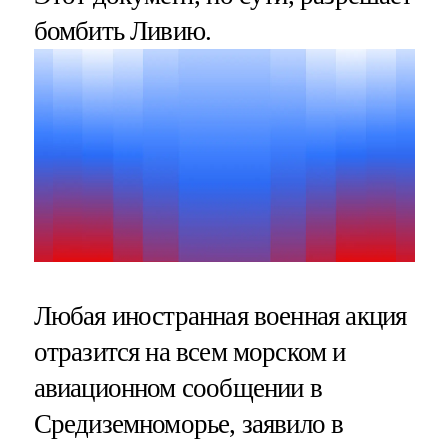
бомбить Ливию.
Любая иностранная военная акция
отразится на всем морском и
авиационном сообщении в
Средиземноморье, заявило в