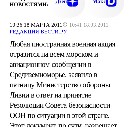
Дзен
Макс
НОВОСТЯМИ:
10:36 18 МАРТА 2011
10:41 18.03.2011
РЕДАКЦИЯ ВЕСТИ.РУ
Любая иностранная военная акция
отразится на всем морском и
авиационном сообщении в
Средиземноморье, заявило в
пятницу Министерство обороны
Ливии в ответ на принятие
Резолюции Совета безопасности
ООН по ситуации в этой стране.
Этот документ, по сути, разрешает