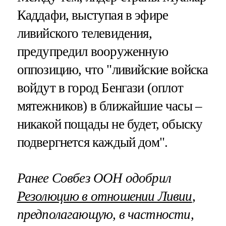
Каддафи, выступая в эфире
ливийского телевидения,
предупредил вооруженную
оппозицию, что "ливийские войска
войдут в город Бенгази (оплот
мятежников) в ближайшие часы –
никакой пощады не будет, обыску
подвергнется каждый дом".
Ранее Совбез ООН одобрил
Резолюцию в отношении Ливии
,
предполагающую, в частности,