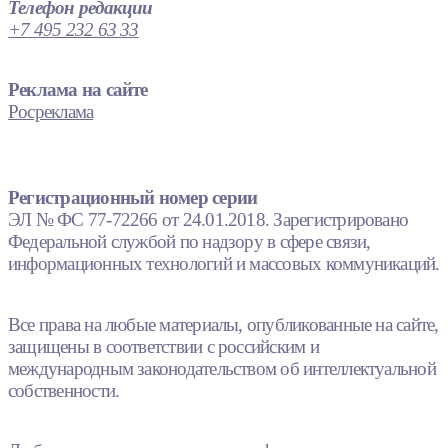
Телефон редакции
+7 495 232 63 33
Реклама на сайте
Росреклама
Регистрационный номер серии
ЭЛ № ФС 77-72266 от 24.01.2018. Зарегистрировано
Федеральной службой по надзору в сфере связи,
информационных технологий и массовых коммуникаций.
Все права на любые материалы, опубликованные на сайте,
защищены в соответствии с российским и
международным законодательством об интеллектуальной
собственности.