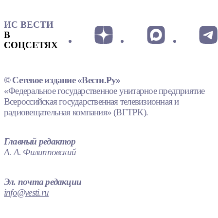
ИС ВЕСТИ
В
СОЦСЕТЯХ
© Сетевое издание «Вести.Ру»
«Федеральное государственное унитарное предприятие
Всероссийская государственная телевизионная и
радиовещательная компания» (ВГТРК).
Главный редактор
А. А. Филипповский
Эл. почта редакции
info@vesti.ru