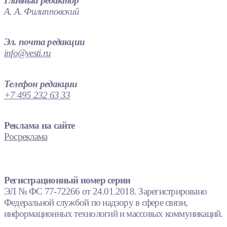
Главный редактор
А. А. Филипповский
Эл. почта редакции
info@vesti.ru
Телефон редакции
+7 495 232 63 33
Реклама на сайте
Росреклама
Регистрационный номер серии
ЭЛ № ФС 77-72266 от 24.01.2018. Зарегистрировано
Федеральной службой по надзору в сфере связи,
информационных технологий и массовых коммуникаций.