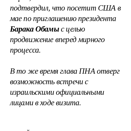
подтвердил, что посетит США в
мае по приглашению президента
Барака Обамы
с целью
продвижение вперед мирного
процесса.
В то же время глава ПНА отверг
возможность встречи с
израильскими официальными
лицами в ходе визита.