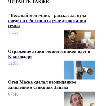
ЧИТАЙТЕ ТАКЖЕ
"Веселый молочник" рассказал, куда
поедет из России в случае депортации
семьи
13:52
Отражение атаки беспилотников идет в
Краснодаре
12:06
Отец Маска сделал неожиданное
заявление о санкциях Запада
07:40