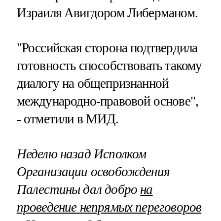
Израиля Авигдором Либерманом.
"Российская сторона подтвердила
готовность способствовать такому
диалогу на общепризнанной
международно-правовой основе",
- отметили в МИД.
Неделю назад Исполком
Организации освобождения
Палестины дал добро
на
проведение непрямых переговоров