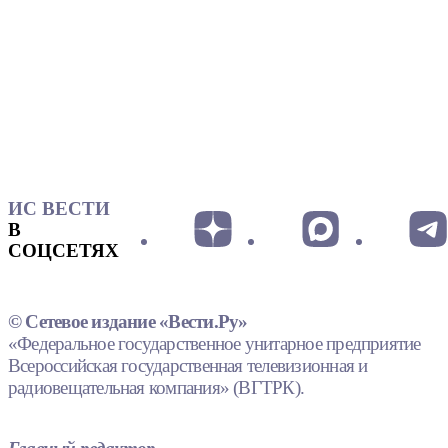
ИС ВЕСТИ
В
СОЦСЕТЯХ
© Сетевое издание «Вести.Ру»
«Федеральное государственное унитарное предприятие
Всероссийская государственная телевизионная и
радиовещательная компания» (ВГТРК).