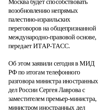
Москва будет способствовать
возобновлению непрямых
палестино-израильских
переговоров на общепризнанной
международно-правовой основе,
передает ИТАР-ТАСС.
Об этом заявили сегодня в МИД
РФ по итогам телефонного
разговора министра иностранных
дел России Сергея Лаврова с
заместителем премьер-министра,
министром иностранных дел