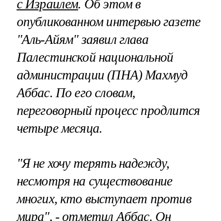
с Израилем
. Об этом в
опубликованном интервью газете
"Аль-Айям" заявил глава
Палестинской национальной
администрации (ПНА) Махмуд
Аббас. По его словам,
переговорный процесс продлится
четыре месяца.
"Я не хочу терять надежду,
несмотря на существование
многих, кто выступает против
мира", - отметил Аббас. Он