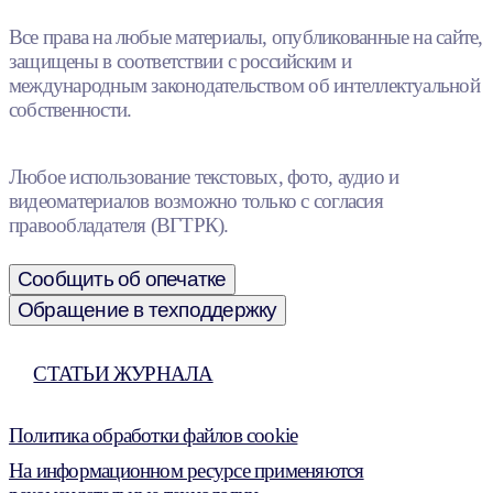
Все права на любые материалы, опубликованные на сайте,
защищены в соответствии с российским и
международным законодательством об интеллектуальной
собственности.
Любое использование текстовых, фото, аудио и
видеоматериалов возможно только с согласия
правообладателя (ВГТРК).
Сообщить об опечатке
Обращение в техподдержку
СТАТЬИ ЖУРНАЛА
Политика обработки файлов cookie
На информационном ресурсе применяются