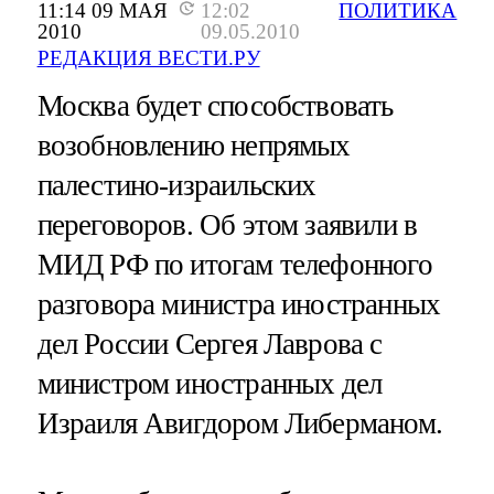
11:14 09 МАЯ
12:02
ПОЛИТИКА
2010
09.05.2010
РЕДАКЦИЯ ВЕСТИ.РУ
Москва будет способствовать
возобновлению непрямых
палестино-израильских
переговоров. Об этом заявили в
МИД РФ по итогам телефонного
разговора министра иностранных
дел России Сергея Лаврова с
министром иностранных дел
Израиля Авигдором Либерманом.