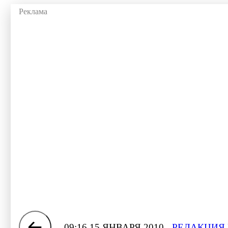
09:16 15 ЯНВАРЯ 2010
РЕДАКЦИЯ 