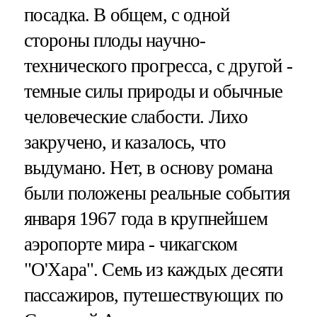
посадка. В общем, с одной
стороны плоды научно-
технического прогресса, с другой -
темные силы природы и обычные
человеческие слабости. Лихо
закручено, и казалось, что
выдумано. Нет, в основу романа
были положены реальные события
января 1967 года в крупнейшем
аэропорте мира - чикагском
"О'Хара". Семь из каждых десяти
пассажиров, путешествующих по