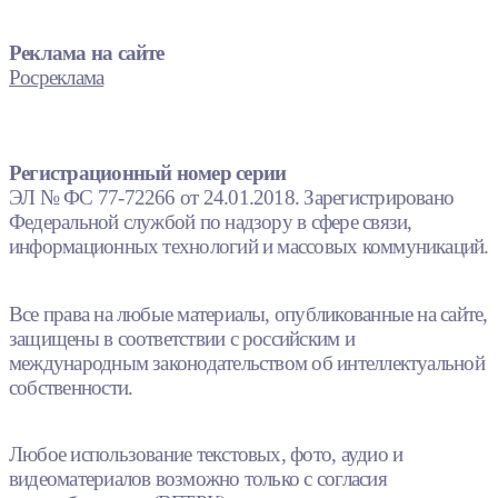
Реклама на сайте
Росреклама
Регистрационный номер серии
ЭЛ № ФС 77-72266 от 24.01.2018. Зарегистрировано
Федеральной службой по надзору в сфере связи,
информационных технологий и массовых коммуникаций.
Все права на любые материалы, опубликованные на сайте,
защищены в соответствии с российским и
международным законодательством об интеллектуальной
собственности.
Любое использование текстовых, фото, аудио и
видеоматериалов возможно только с согласия