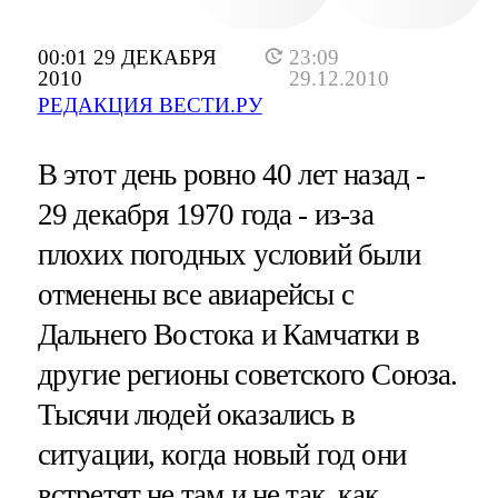
00:01 29 ДЕКАБРЯ
23:09
2010
29.12.2010
РЕДАКЦИЯ ВЕСТИ.РУ
В этот день ровно 40 лет назад -
29 декабря 1970 года - из-за
плохих погодных условий были
отменены все авиарейсы с
Дальнего Востока и Камчатки в
другие регионы советского Союза.
Тысячи людей оказались в
ситуации, когда новый год они
встретят не там и не так, как