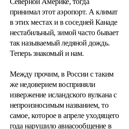
Северной Америке, тогда
принимал этот аэропорт. А климат
в этих местах и в соседней Канаде
нестабильный, зимой часто бывает
так называемый ледяной дождь.
Теперь знакомый и нам.
Между прочим, в России с таким
же недоверием восприняли
извержение исландского вулкана с
непроизносимым названием, то
самое, которое в апреле уходящего
года нарушило авиасообщение в