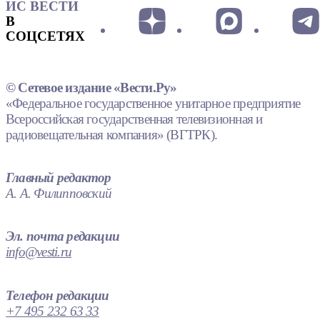
ИС ВЕСТИ
В
СОЦСЕТЯХ
© Сетевое издание «Вести.Ру»
«Федеральное государственное унитарное предприятие
Всероссийская государственная телевизионная и
радиовещательная компания» (ВГТРК).
Главный редактор
А. А. Филипповский
Эл. почта редакции
info@vesti.ru
Телефон редакции
+7 495 232 63 33