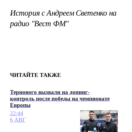
История с Андреем Светенко на
радио "Вест ФМ"
ЧИТАЙТЕ ТАКЖЕ
Тернового вызвали на допинг-
контроль после победы на чемпионате
Европы
22:44
6 АВГ