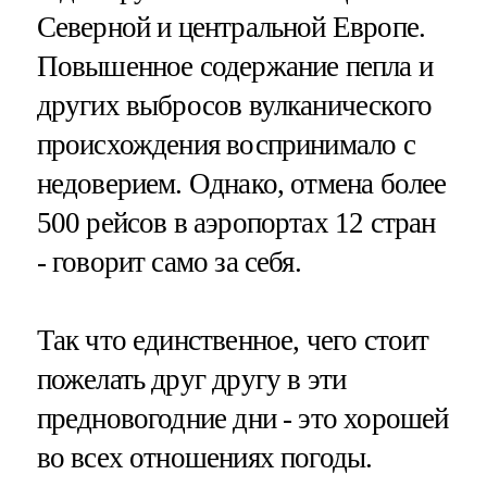
Северной и центральной Европе.
Повышенное содержание пепла и
других выбросов вулканического
происхождения воспринимало с
недоверием. Однако, отмена более
500 рейсов в аэропортах 12 стран
- говорит само за себя.
Так что единственное, чего стоит
пожелать друг другу в эти
предновогодние дни - это хорошей
во всех отношениях погоды.