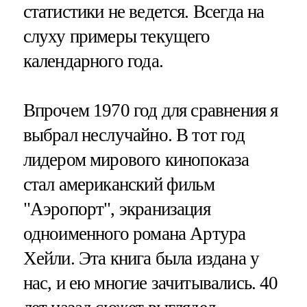
статистики не ведется. Всегда на
слуху примеры текущего
календарного года.
Впрочем 1970 год для сравнения я
выбрал неслучайно. В тот год
лидером мирового кинопоказа
стал американский фильм
"Аэропорт", экранизация
одноименного романа Артура
Хейли. Эта книга была издана у
нас, и ею многие зачитывались. 40