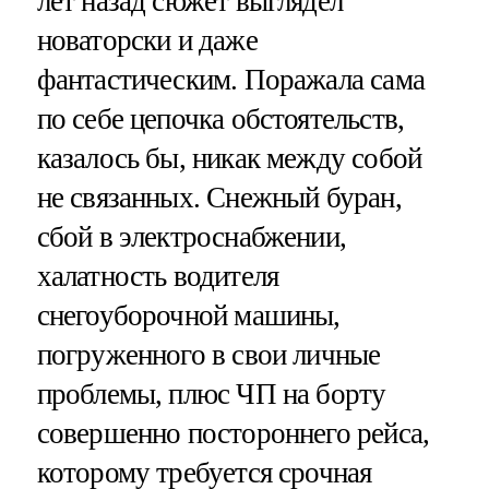
лет назад сюжет выглядел
новаторски и даже
фантастическим. Поражала сама
по себе цепочка обстоятельств,
казалось бы, никак между собой
не связанных. Снежный буран,
сбой в электроснабжении,
халатность водителя
снегоуборочной машины,
погруженного в свои личные
проблемы, плюс ЧП на борту
совершенно постороннего рейса,
которому требуется срочная