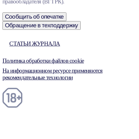
правообладателя (ВГТРК).
Сообщить об опечатке
Обращение в техподдержку
СТАТЬИ ЖУРНАЛА
Политика обработки файлов cookie
На информационном ресурсе применяются
рекомендательные технологии