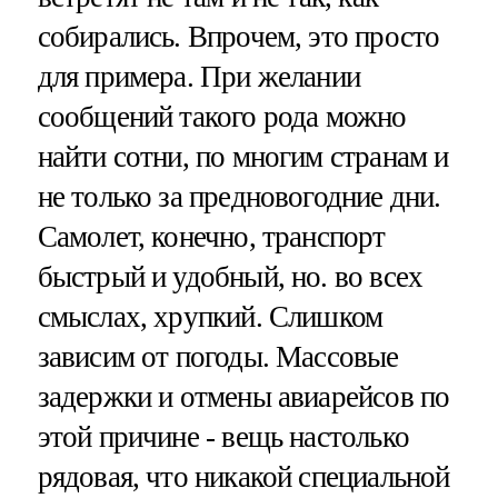
собирались. Впрочем, это просто
для примера. При желании
сообщений такого рода можно
найти сотни, по многим странам и
не только за предновогодние дни.
Самолет, конечно, транспорт
быстрый и удобный, но. во всех
смыслах, хрупкий. Слишком
зависим от погоды. Массовые
задержки и отмены авиарейсов по
этой причине - вещь настолько
рядовая, что никакой специальной