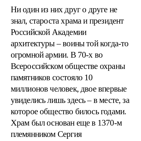
Ни один из них друг о друге не
знал, староста храма и президент
Российской Академии
архитектуры – воины той когда-то
огромной армии. В 70-х во
Всероссийском обществе охраны
памятников состояло 10
миллионов человек, двое впервые
увиделись лишь здесь – в месте, за
которое общество билось годами.
Храм был основан еще в 1370-м
племянником Сергия