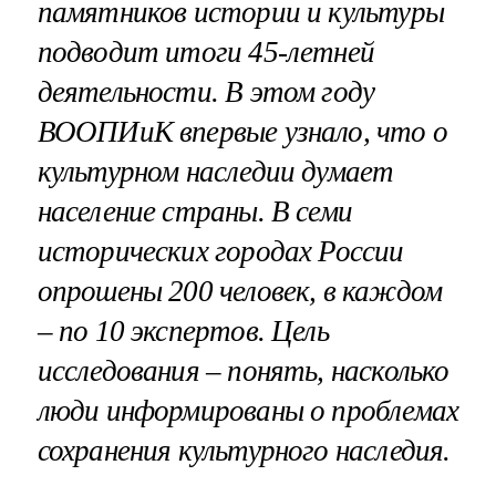
памятников истории и культуры
подводит итоги 45-летней
деятельности. В этом году
ВООПИиК впервые узнало, что о
культурном наследии думает
население страны. В семи
исторических городах России
опрошены 200 человек, в каждом
– по 10 экспертов. Цель
исследования – понять, насколько
люди информированы о проблемах
сохранения культурного наследия.