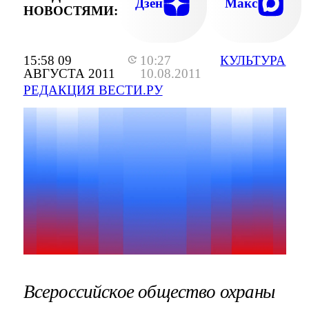
Дзен
Макс
НОВОСТЯМИ:
15:58 09
10:27
КУЛЬТУРА
АВГУСТА 2011
10.08.2011
РЕДАКЦИЯ ВЕСТИ.РУ
Всероссийское общество охраны