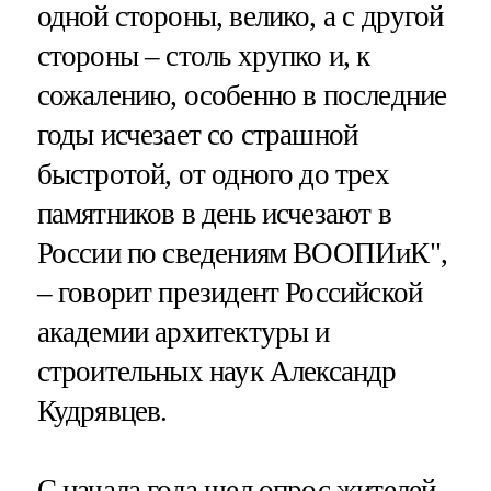
одной стороны, велико, а с другой
стороны – столь хрупко и, к
сожалению, особенно в последние
годы исчезает со страшной
быстротой, от одного до трех
памятников в день исчезают в
России по сведениям ВООПИиК",
– говорит президент Российской
академии архитектуры и
строительных наук Александр
Кудрявцев.
С начала года шел опрос жителей