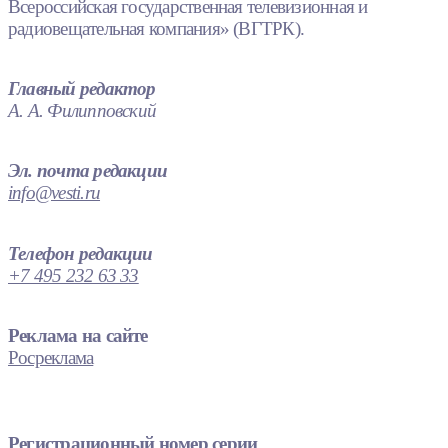
Всероссийская государственная телевизионная и
радиовещательная компания» (ВГТРК).
Главный редактор
А. А. Филипповский
Эл. почта редакции
info@vesti.ru
Телефон редакции
+7 495 232 63 33
Реклама на сайте
Росреклама
Регистрационный номер серии