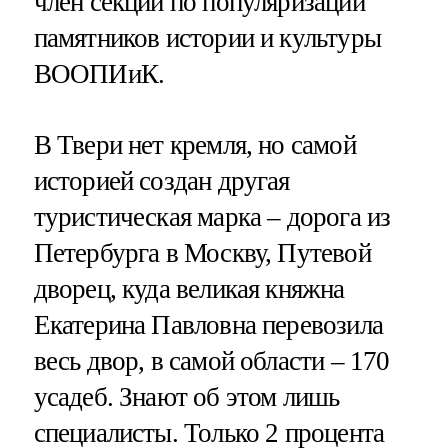
член секции по популяризации
памятников истории и культуры
ВООПИиК.
В Твери нет кремля, но самой
историей создан другая
туристическая марка – дорога из
Петербурга в Москву, Путевой
дворец, куда великая княжна
Екатерина Павловна перевозила
весь двор, в самой области – 170
усадеб. Знают об этом лишь
специалисты. Только 2 процента