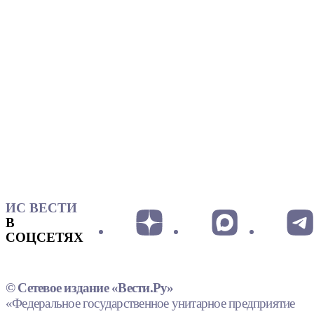
ИС ВЕСТИ
В
СОЦСЕТЯХ
© Сетевое издание «Вести.Ру»
«Федеральное государственное унитарное предприятие