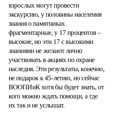
взрослых могут провести
экскурсию, у половины населения
знания о памятниках
фрагментарные, у 17 процентов –
высокие, но эти 17 с высокими
знаниями не желают лично
участвовать в акциях по охране
наследия. Эти результаты, конечно,
не подарок к 45-летию, но сейчас
ВООПИиК хотя бы будет знать, от
кого можно ждать помощи, а где
их так и не услышат.