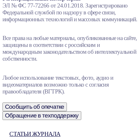
ЭЛ № ФС 77-72266 от 24.01.2018. Зарегистрировано
Федеральной службой по надзору в сфере связи,
информационных технологий и массовых коммуникаций.
Все права на любые материалы, опубликованные на сайте,
защищены в соответствии с российским и
международным законодательством об интеллектуальной
собственности.
Любое использование текстовых, фото, аудио и
видеоматериалов возможно только с согласия
правообладателя (ВГТРК).
Сообщить об опечатке
Обращение в техподдержку
СТАТЬИ ЖУРНАЛА