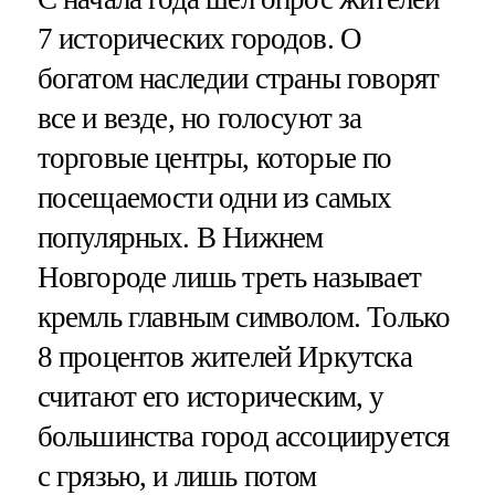
7 исторических городов. О
богатом наследии страны говорят
все и везде, но голосуют за
торговые центры, которые по
посещаемости одни из самых
популярных. В Нижнем
Новгороде лишь треть называет
кремль главным символом. Только
8 процентов жителей Иркутска
считают его историческим, у
большинства город ассоциируется
с грязью, и лишь потом