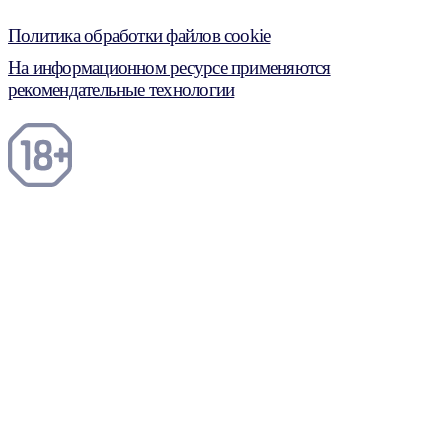
Политика обработки файлов cookie
На информационном ресурсе применяются
рекомендательные технологии