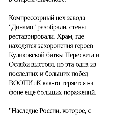
Компрессорный цех завода
"Динамо" разобрали, стены
реставрировали. Храм, где
находятся захоронения героев
Куликовской битвы Пересвета и
Осляби выстоял, но эта одна из
последних и больших побед
ВООПИиК как-то теряется на
фоне еще больших поражений.
"Наследие России, которое, с