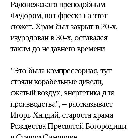
Радонежского преподобным
Федором, вот фреска на этот
сюжет. Храм был закрыт в 20-х,
изуродован в 30-х, оставался
таким до недавнего времени.
"Это была компрессорная, тут
стояли корабельные дизели,
сжатый воздух, энергетика для
производства", – рассказывает
Игорь Хандий, староста храма
Рождества Пресвятой Богородицы
в Старом Симонове.