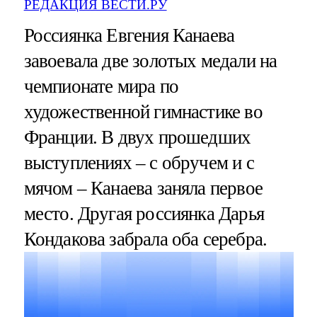
РЕДАКЦИЯ ВЕСТИ.РУ
Россиянка Евгения Канаева
завоевала две золотых медали на
чемпионате мира по
художественной гимнастике во
Франции. В двух прошедших
выступлениях – с обручем и с
мячом – Канаева заняла первое
место. Другая россиянка Дарья
Кондакова забрала оба серебра.