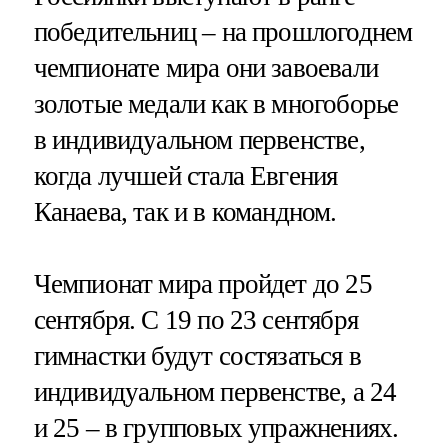
победительниц – на прошлогоднем
чемпионате мира они завоевали
золотые медали как в многоборье
в индивидуальном первенстве,
когда лучшей стала Евгения
Канаева, так и в командном.
Чемпионат мира пройдет до 25
сентября. С 19 по 23 сентября
гимнастки будут состязаться в
индивидуальном первенстве, а 24
и 25 – в групповых упражнениях.