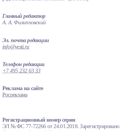
Главный редактор
А. А. Филипповский
Эл. почта редакции
info@vesti.ru
Телефон редакции
+7 495 232 63 33
Реклама на сайте
Росреклама
Регистрационный номер серии
ЭЛ № ФС 77-72266 от 24.01.2018. Зарегистрировано