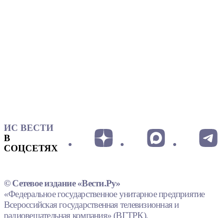
ИС ВЕСТИ
В
СОЦСЕТЯХ
© Сетевое издание «Вести.Ру»
«Федеральное государственное унитарное предприятие
Всероссийская государственная телевизионная и
радиовещательная компания» (ВГТРК).