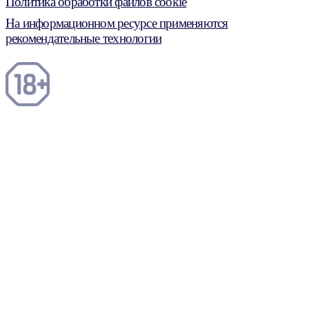
Политика обработки файлов cookie
На информационном ресурсе применяются
рекомендательные технологии