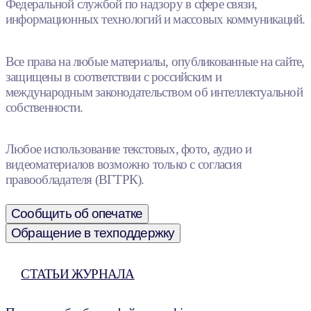
Федеральной службой по надзору в сфере связи,
информационных технологий и массовых коммуникаций.
Все права на любые материалы, опубликованные на сайте,
защищены в соответствии с российским и
международным законодательством об интеллектуальной
собственности.
Любое использование текстовых, фото, аудио и
видеоматериалов возможно только с согласия
правообладателя (ВГТРК).
Сообщить об опечатке
Обращение в техподдержку
СТАТЬИ ЖУРНАЛА