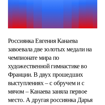
Россиянка Евгения Канаева
завоевала две золотых медали на
чемпионате мира по
художественной гимнастике во
Франции. В двух прошедших
выступлениях – с обручем и с
мячом – Канаева заняла первое
место. А другая россиянка Дарья