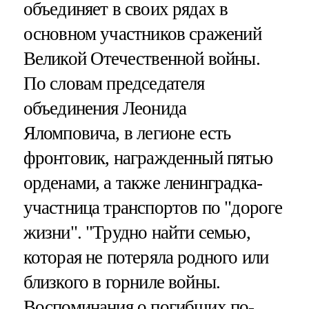
объединяет в своих рядах в
основном участников сражений
Великой Отечественной войны.
По словам председателя
объединения Леонида
Яломповича, в легионе есть
фронтовик, награжденный пятью
орденами, а также ленинградка-
участница транспортов по "дороге
жизни". "Трудно найти семью,
которая не потеряла родного или
близкого в горниле войны.
Воспоминания о погибших по-