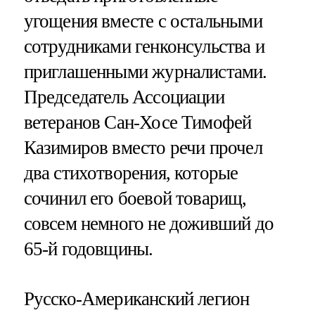
угощения вместе с остальными
сотрудниками генконсульства и
приглашенными журналистами.
Председатель Ассоциации
ветеранов Сан-Хосе Тимофей
Казимиров вместо речи прочел
два стихотворения, которые
сочинил его боевой товарищ,
совсем немного не доживший до
65-й годовщины.
Русско-Американский легион