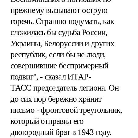
прежнему вызывают острую
горечь. Страшно подумать, как
сложилась бы судьба России,
Украины, Белоруссии и других
республик, если бы не люди,
совершившие беспримерный
подвиг", - сказал ИТАР-
ТАСС председатель легиона. Он
до сих пор бережно хранит
письмо - фронтовой треугольник,
который отправил его
двоюродный брат в 1943 году.