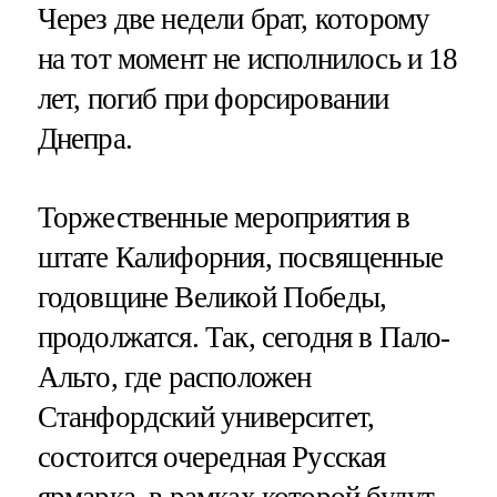
Через две недели брат, которому
на тот момент не исполнилось и 18
лет, погиб при форсировании
Днепра.
Торжественные мероприятия в
штате Калифорния, посвященные
годовщине Великой Победы,
продолжатся. Так, сегодня в Пало-
Альто, где расположен
Станфордский университет,
состоится очередная Русская