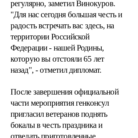
регулярно, заметил Винокуров.
"Для нас сегодня большая честь и
радость встречать вас здесь, на
территории Российской
Федерации - нашей Родины,
которую вы отстояли 65 лет
назад", - отметил дипломат.
После завершения официальной
части мероприятия генконсул
пригласил ветеранов поднять
бокалы в честь праздника и
отведать приготовленные