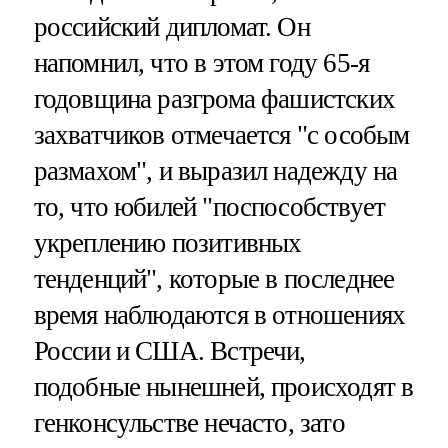
российский дипломат. Он
напомнил, что в этом году 65-я
годовщина разгрома фашистских
захватчиков отмечается "с особым
размахом", и выразил надежду на
то, что юбилей "поспособствует
укреплению позитивных
тенденций", которые в последнее
время наблюдаются в отношениях
России и США. Встречи,
подобные нынешней, происходят в
генконсульстве нечасто, зато