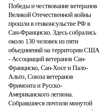
Победы и чествование ветеранов
Великой Отечественной войны
прошли в генконсульстве РФ в
Сан-Франциско. Здесь собрались
около 130 человек из пяти
объединений на территории США
- Ассоциаций ветеранов Сан-
Франциско, Сан-Хосе и Пало-
Альто, Союза ветеранов
Фримонта и Русско-
Американского легиона.
Собравшиеся почтили минутой