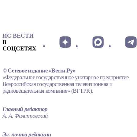
ИС ВЕСТИ
В
СОЦСЕТЯХ
© Сетевое издание «Вести.Ру»
«Федеральное государственное унитарное предприятие
Всероссийская государственная телевизионная и
радиовещательная компания» (ВГТРК).
Главный редактор
А. А. Филипповский
Эл. почта редакции