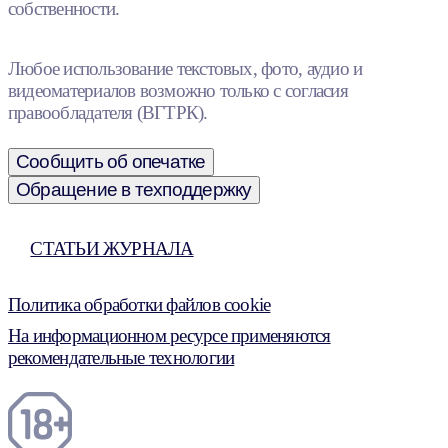
собственности.
Любое использование текстовых, фото, аудио и
видеоматериалов возможно только с согласия
правообладателя (ВГТРК).
Сообщить об опечатке
Обращение в техподдержку
СТАТЬИ ЖУРНАЛА
Политика обработки файлов cookie
На информационном ресурсе применяются
рекомендательные технологии