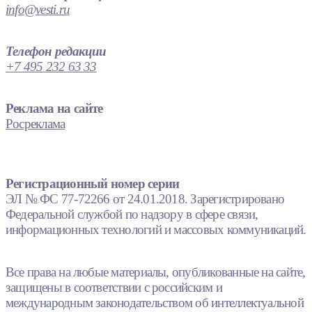
info@vesti.ru
Телефон редакции
+7 495 232 63 33
Реклама на сайте
Росреклама
Регистрационный номер серии
ЭЛ № ФС 77-72266 от 24.01.2018. Зарегистрировано
Федеральной службой по надзору в сфере связи,
информационных технологий и массовых коммуникаций.
Все права на любые материалы, опубликованные на сайте,
защищены в соответствии с российским и
международным законодательством об интеллектуальной